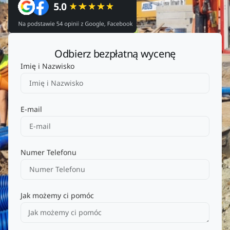
Odbierz bezpłatną wycenę
Imię i Nazwisko
E-mail
Numer Telefonu
Jak możemy ci pomóc