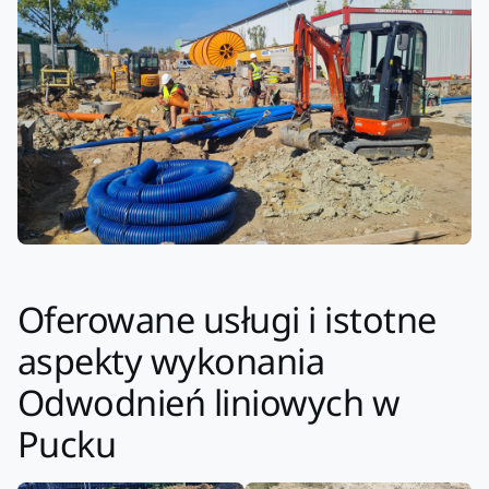
Oferowane usługi i istotne
aspekty wykonania
Odwodnień liniowych w
Pucku