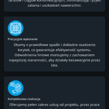
tarasów i ciągów komunikacyjnych, minimalizując ryzyko
zalania i uszkodzeń nawierzchni.
Precyzyjne wykonanie
Dbamy o prawidłowe spadki i dokładne osadzenie
korytek, co gwarantuje efektywność systemu.
Odwodnienia liniowe montujemy z zachowaniem
najwyższej staranności, aby działały bezawaryjnie przez
lata.
Kompleksowa realizacja
Oferujemy pełen zakres usług od projektu, przez prace