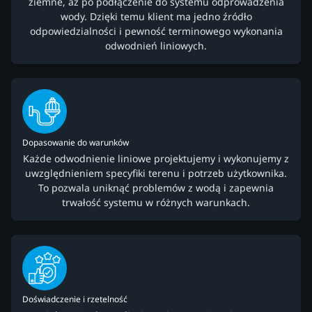
ziemne, aż po podłączenie do systemu odprowadzenia
wody. Dzięki temu klient ma jedno źródło
odpowiedzialności i pewność terminowego wykonania
odwodnień liniowych.
Dopasowanie do warunków
Każde odwodnienie liniowe projektujemy i wykonujemy z
uwzględnieniem specyfiki terenu i potrzeb użytkownika.
To pozwala uniknąć problemów z wodą i zapewnia
trwałość systemu w różnych warunkach.
Doświadczenie i rzetelność