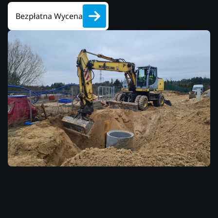
Bezpłatna Wycena