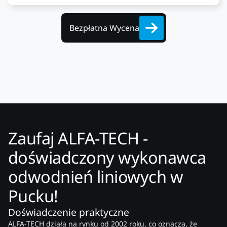
Bezpłatna Wycena
Zaufaj ALFA-TECH -
doświadczony wykonawca
odwodnień liniowych w
Pucku!
Doświadczenie praktyczne
ALFA-TECH działa na rynku od 2002 roku, co oznacza, że