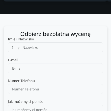
Odbierz bezpłatną wycenę
Imię i Nazwisko
E-mail
Numer Telefonu
Jak możemy ci pomóc