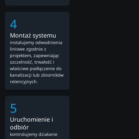
4
Montaż systemu
instalujemy odwodnienia
liniowe zgodnie z
projektem, zapewniając
szczelność, trwałość i
właściwe podłączenie do
kanalizacji lub zbiorników
retencyjnych.
5
Uruchomienie i
odbiór
kontrolujemy działanie