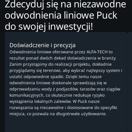
Zdecyduj się na niezawodne
odwodnienia liniowe Puck
do swojej inwestycji!
Doświadczenie i precyzja
Odwodnienia liniowe oferowane przez ALFA-TECH to
rezultat ponad dwóch dekad doświadczenia w branży.
Zanim przystąpimy do realizacji projektu, dokładnie
przyglądamy się terenowi, aby wybrać najlepszy system i
ustalić odpowiednie spadki. Dzięki temu nasze
odwodnienia liniowe doskonale sprawdzają się w
odprowadzaniu wody z podjazdów, tarasów oraz ciągów
komunikacyjnych, co skutecznie redukuje ryzyko
wystąpienia lokalnych zalewów. W Puck nasze
rozwiązania są niezawodne i dostosowane do specyfiki
miejsca, co pozwala na długotrwałe użytkowanie.