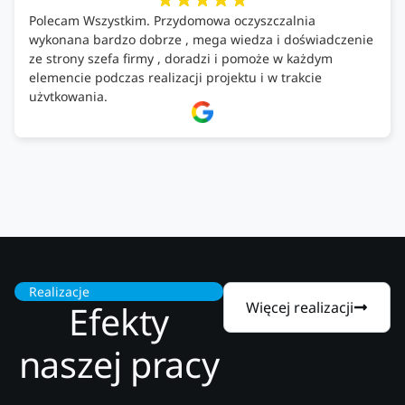
Polecam Wszystkim. Przydomowa oczyszczalnia
wykonana bardzo dobrze , mega wiedza i doświadczenie
ze strony szefa firmy , doradzi i pomoże w każdym
elemencie podczas realizacji projektu i w trakcie
użytkowania.
Firma godna zaufania. Tak trzymać!
Realizacje
Efekty
Więcej realizacji
naszej pracy