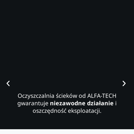
Oczyszczalnia ścieków od ALFA-TECH
gwarantuje
niezawodne działanie
i
oszczędność eksploatacji.