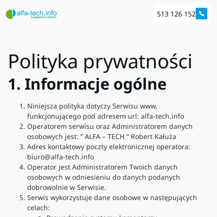
513 126 152
Polityka prywatności
1. Informacje ogólne
Niniejsza polityka dotyczy Serwisu www,
funkcjonującego pod adresem url: alfa-tech.info
Operatorem serwisu oraz Administratorem danych
osobowych jest: ” ALFA – TECH ” Robert Kałuża
Adres kontaktowy poczty elektronicznej operatora:
biuro@alfa-tech.info
Operator jest Administratorem Twoich danych
osobowych w odniesieniu do danych podanych
dobrowolnie w Serwisie.
Serwis wykorzystuje dane osobowe w następujących
celach: