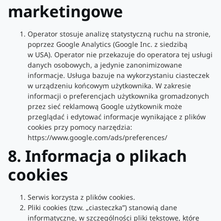
marketingowe
Operator stosuje analizę statystyczną ruchu na stronie,
poprzez Google Analytics (Google Inc. z siedzibą
w USA). Operator nie przekazuje do operatora tej usługi
danych osobowych, a jedynie zanonimizowane
informacje. Usługa bazuje na wykorzystaniu ciasteczek
w urządzeniu końcowym użytkownika. W zakresie
informacji o preferencjach użytkownika gromadzonych
przez sieć reklamową Google użytkownik może
przeglądać i edytować informacje wynikające z plików
cookies przy pomocy narzędzia:
https://www.google.com/ads/preferences/
8. Informacja o plikach
cookies
Serwis korzysta z plików cookies.
Pliki cookies (tzw. „ciasteczka”) stanowią dane
informatyczne, w szczególności pliki tekstowe, które