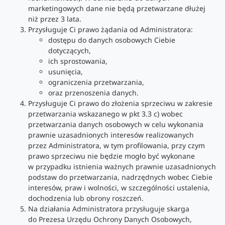
marketingowych dane nie będą przetwarzane dłużej
niż przez 3 lata.
Przysługuje Ci prawo żądania od Administratora:
dostępu do danych osobowych Ciebie
dotyczących,
ich sprostowania,
usunięcia,
ograniczenia przetwarzania,
oraz przenoszenia danych.
Przysługuje Ci prawo do złożenia sprzeciwu w zakresie
przetwarzania wskazanego w pkt 3.3 c) wobec
przetwarzania danych osobowych w celu wykonania
prawnie uzasadnionych interesów realizowanych
przez Administratora, w tym profilowania, przy czym
prawo sprzeciwu nie będzie mogło być wykonane
w przypadku istnienia ważnych prawnie uzasadnionych
podstaw do przetwarzania, nadrzędnych wobec Ciebie
interesów, praw i wolności, w szczególności ustalenia,
dochodzenia lub obrony roszczeń.
Na działania Administratora przysługuje skarga
do Prezesa Urzędu Ochrony Danych Osobowych,