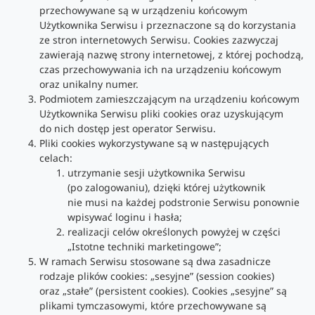
przechowywane są w urządzeniu końcowym
Użytkownika Serwisu i przeznaczone są do korzystania
ze stron internetowych Serwisu. Cookies zazwyczaj
zawierają nazwę strony internetowej, z której pochodzą,
czas przechowywania ich na urządzeniu końcowym
oraz unikalny numer.
Podmiotem zamieszczającym na urządzeniu końcowym
Użytkownika Serwisu pliki cookies oraz uzyskującym
do nich dostęp jest operator Serwisu.
Pliki cookies wykorzystywane są w następujących
celach:
utrzymanie sesji użytkownika Serwisu
(po zalogowaniu), dzięki której użytkownik
nie musi na każdej podstronie Serwisu ponownie
wpisywać loginu i hasła;
realizacji celów określonych powyżej w części
„Istotne techniki marketingowe”;
W ramach Serwisu stosowane są dwa zasadnicze
rodzaje plików cookies: „sesyjne” (session cookies)
oraz „stałe” (persistent cookies). Cookies „sesyjne” są
plikami tymczasowymi, które przechowywane są