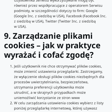
Użytkownika Serwisu wykorzystywane mogą być
również przez współpracujące z operatorem Serwisu
podmioty, w szczególności dotyczy to firm: Google
(Google Inc. z siedzibą w USA), Facebook (Facebook Inc.
z siedzibą w USA), Twitter (Twitter Inc. z siedzibą
w USA).
9. Zarządzanie plikami
cookies – jak w praktyce
wyrażać i cofać zgodę?
Jeśli użytkownik nie chce otrzymywać plików cookies,
może zmienić ustawienia przeglądarki. Zastrzegamy,
że wyłączenie obsługi plików cookies niezbędnych dla
procesów uwierzytelniania, bezpieczeństwa,
utrzymania preferencji użytkownika może
utrudnić, a w skrajnych przypadkach może
uniemożliwić korzystanie ze stron www
W celu zarządzania ustawienia cookies wybierz z listy
poniżej przeglądarkę internetową, której używasz