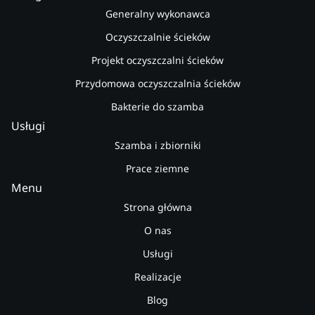
Generalny wykonawca
Oczyszczalnie ścieków
Projekt oczyszczalni ścieków
Przydomowa oczyszczalnia ścieków
Bakterie do szamba
Usługi
Szamba i zbiorniki
Prace ziemne
Menu
Strona główna
O nas
Usługi
Realizacje
Blog