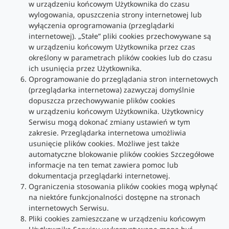
w urządzeniu końcowym Użytkownika do czasu
wylogowania, opuszczenia strony internetowej lub
wyłączenia oprogramowania (przeglądarki
internetowej). „Stałe” pliki cookies przechowywane są
w urządzeniu końcowym Użytkownika przez czas
określony w parametrach plików cookies lub do czasu
ich usunięcia przez Użytkownika.
Oprogramowanie do przeglądania stron internetowych
(przeglądarka internetowa) zazwyczaj domyślnie
dopuszcza przechowywanie plików cookies
w urządzeniu końcowym Użytkownika. Użytkownicy
Serwisu mogą dokonać zmiany ustawień w tym
zakresie. Przeglądarka internetowa umożliwia
usunięcie plików cookies. Możliwe jest także
automatyczne blokowanie plików cookies Szczegółowe
informacje na ten temat zawiera pomoc lub
dokumentacja przeglądarki internetowej.
Ograniczenia stosowania plików cookies mogą wpłynąć
na niektóre funkcjonalności dostępne na stronach
internetowych Serwisu.
Pliki cookies zamieszczane w urządzeniu końcowym