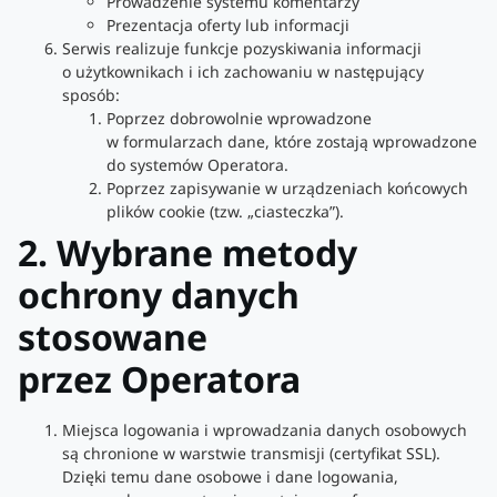
Prowadzenie systemu komentarzy
Prezentacja oferty lub informacji
Serwis realizuje funkcje pozyskiwania informacji
o użytkownikach i ich zachowaniu w następujący
sposób:
Poprzez dobrowolnie wprowadzone
w formularzach dane, które zostają wprowadzone
do systemów Operatora.
Poprzez zapisywanie w urządzeniach końcowych
plików cookie (tzw. „ciasteczka”).
2. Wybrane metody
ochrony danych
stosowane
przez Operatora
Miejsca logowania i wprowadzania danych osobowych
są chronione w warstwie transmisji (certyfikat SSL).
Dzięki temu dane osobowe i dane logowania,