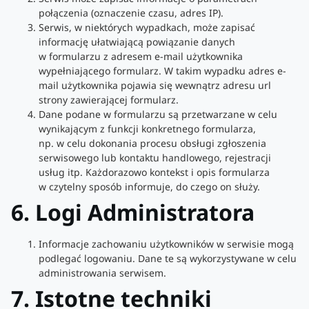
połączenia (oznaczenie czasu, adres IP).
Serwis, w niektórych wypadkach, może zapisać
informację ułatwiającą powiązanie danych
w formularzu z adresem e-mail użytkownika
wypełniającego formularz. W takim wypadku adres e-
mail użytkownika pojawia się wewnątrz adresu url
strony zawierającej formularz.
Dane podane w formularzu są przetwarzane w celu
wynikającym z funkcji konkretnego formularza,
np. w celu dokonania procesu obsługi zgłoszenia
serwisowego lub kontaktu handlowego, rejestracji
usług itp. Każdorazowo kontekst i opis formularza
w czytelny sposób informuje, do czego on służy.
6. Logi Administratora
Informacje zachowaniu użytkowników w serwisie mogą
podlegać logowaniu. Dane te są wykorzystywane w celu
administrowania serwisem.
7. Istotne techniki