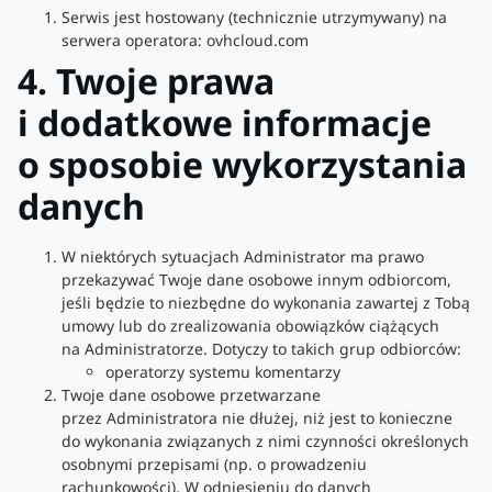
Serwis jest hostowany (technicznie utrzymywany) na
serwera operatora: ovhcloud.com
4. Twoje prawa
i dodatkowe informacje
o sposobie wykorzystania
danych
W niektórych sytuacjach Administrator ma prawo
przekazywać Twoje dane osobowe innym odbiorcom,
jeśli będzie to niezbędne do wykonania zawartej z Tobą
umowy lub do zrealizowania obowiązków ciążących
na Administratorze. Dotyczy to takich grup odbiorców:
operatorzy systemu komentarzy
Twoje dane osobowe przetwarzane
przez Administratora nie dłużej, niż jest to konieczne
do wykonania związanych z nimi czynności określonych
osobnymi przepisami (np. o prowadzeniu
rachunkowości). W odniesieniu do danych