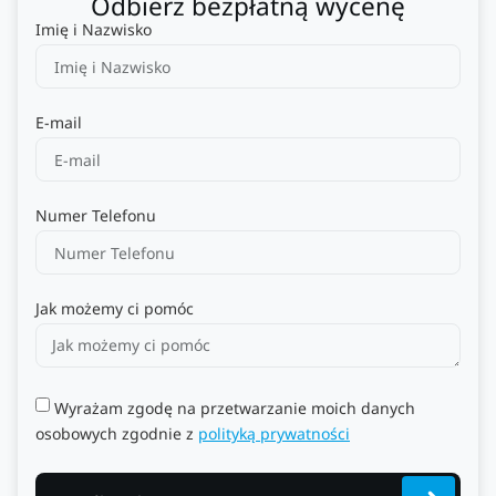
Odbierz bezpłatną wycenę
Imię i Nazwisko
E-mail
Numer Telefonu
Jak możemy ci pomóc
Wyrażam zgodę na przetwarzanie moich danych
osobowych zgodnie z
polityką prywatności