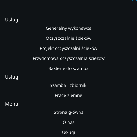
Usługi
Generalny wykonawca
Oczyszczalnie ścieków
Projekt oczyszczalni ścieków
Przydomowa oczyszczalnia ścieków
Bakterie do szamba
Usługi
Szamba i zbiorniki
Prace ziemne
Menu
Strona główna
O nas
Usługi