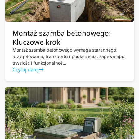
Montaż szamba betonowego:
Kluczowe kroki
Montaż szamba betonowego wymaga starannego
przygotowania, transportu i podłączenia, zapewniając
trwałość i funkcjonalnoś...
Czytaj dalej