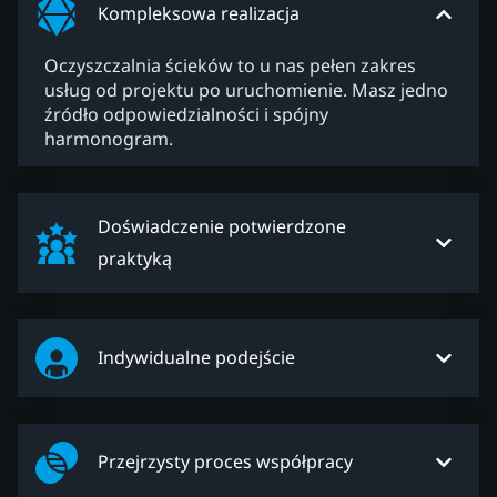
Kompleksowa realizacja
Oczyszczalnia ścieków to u nas pełen zakres
usług od projektu po uruchomienie. Masz jedno
źródło odpowiedzialności i spójny
harmonogram.
Doświadczenie potwierdzone
praktyką
Indywidualne podejście
Przejrzysty proces współpracy