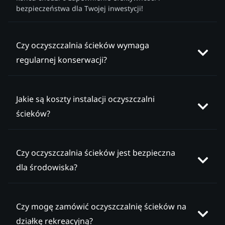
bezpieczeństwa dla Twojej inwestycji!
Czy oczyszczalnia ścieków wymaga
regularnej konserwacji?
Jakie są koszty instalacji oczyszczalni
ścieków?
Czy oczyszczalnia ścieków jest bezpieczna
dla środowiska?
Czy mogę zamówić oczyszczalnię ścieków na
działkę rekreacyjną?