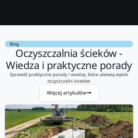
Blog
Oczyszczalnia ścieków -
Wiedza i praktyczne porady
Sprawdź praktyczne porady i wiedzę, które ułatwią wybór
oczyszczalni ścieków.
Więcej artykułów