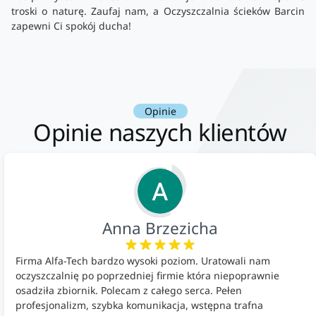
troski o naturę. Zaufaj nam, a Oczyszczalnia ścieków Barcin
zapewni Ci spokój ducha!
Opinie
Opinie naszych klientów
Anna Brzezicha
Firma Alfa-Tech bardzo wysoki poziom. Uratowali nam
oczyszczalnię po poprzedniej firmie która niepoprawnie
osadziła zbiornik. Polecam z całego serca. Pełen
profesjonalizm, szybka komunikacja, wstępna trafna