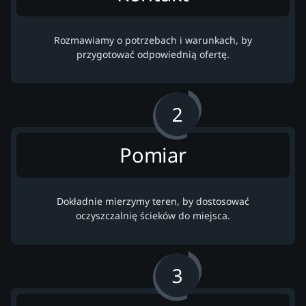
Rozmawiamy o potrzebach i warunkach, by
przygotować odpowiednią ofertę.
Pomiar
Dokładnie mierzymy teren, by dostosować
oczyszczalnię ścieków do miejsca.