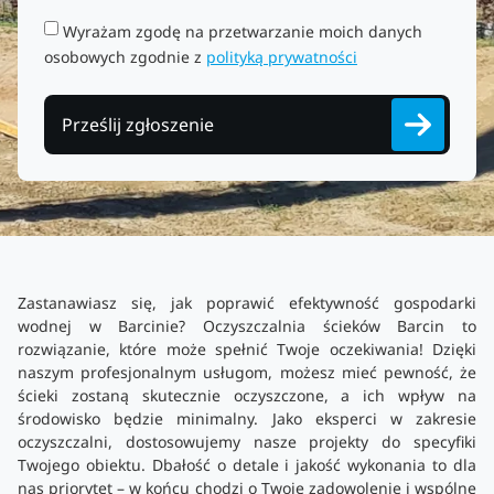
Wyrażam zgodę na przetwarzanie moich danych
osobowych zgodnie z
polityką prywatności
Prześlij zgłoszenie
Zastanawiasz się, jak poprawić efektywność gospodarki
wodnej w Barcinie? Oczyszczalnia ścieków Barcin to
rozwiązanie, które może spełnić Twoje oczekiwania! Dzięki
naszym profesjonalnym usługom, możesz mieć pewność, że
ścieki zostaną skutecznie oczyszczone, a ich wpływ na
środowisko będzie minimalny. Jako eksperci w zakresie
oczyszczalni, dostosowujemy nasze projekty do specyfiki
Twojego obiektu. Dbałość o detale i jakość wykonania to dla
nas priorytet – w końcu chodzi o Twoje zadowolenie i wspólne