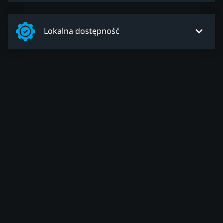
Lokalna dostępność