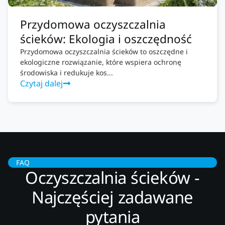
Przydomowa oczyszczalnia
ścieków: Ekologia i oszczędność
Przydomowa oczyszczalnia ścieków to oszczędne i
ekologiczne rozwiązanie, które wspiera ochronę
środowiska i redukuje kos...
Czytaj dalej
FAQ
Oczyszczalnia ścieków -
Najczęściej zadawane
pytania