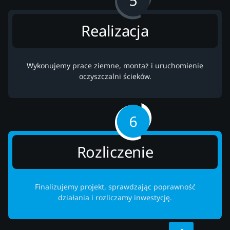
Realizacja
Wykonujemy prace ziemne, montaż i uruchomienie
oczyszczalni ścieków.
Rozliczenie
Finalizujemy projekt, sprawdzając poprawność
działania i rozliczamy inwestycję.