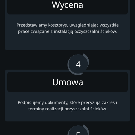
Wycena
Przedstawiamy kosztorys, uwzględniając wszystkie
prace związane z instalacją oczyszczalni ścieków.
Umowa
Podpisujemy dokumenty, które precyzują zakres i
terminy realizacji oczyszczalni ścieków.