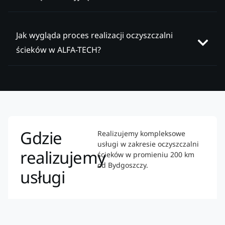
Jak wygląda proces realizacji oczyszczalni
ścieków w ALFA-TECH?
Gdzie
Realizujemy kompleksowe
usługi w zakresie oczyszczalni
realizujemy
ścieków w promieniu 200 km
od Bydgoszczy.
usługi