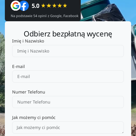
Odbierz bezpłatną wycenę
Imię i Nazwisko
E-mail
Numer Telefonu
Jak możemy ci pomóc