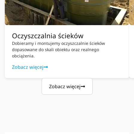
Oczyszczalnia ścieków
Dobieramy i montujemy oczyszczalnie ścieków
dopasowane do skali obiektu oraz realnego
obciążenia.
Zobacz więcej
Zobacz więcej