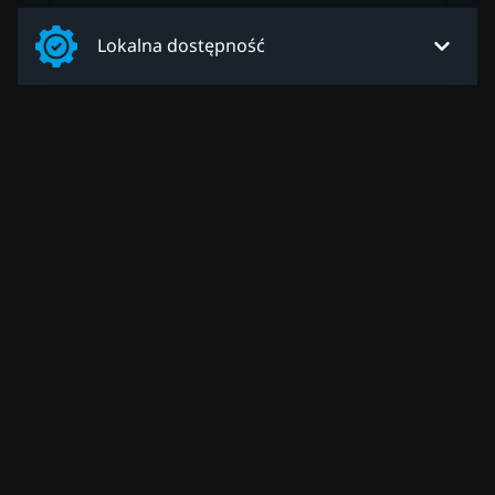
Lokalna dostępność