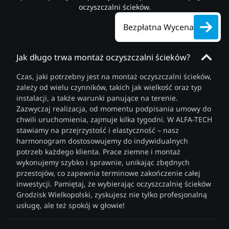
oczyszczalni ścieków.
Bezpłatna Wycena
Jak długo trwa montaż oczyszczalni ścieków?
Czas, jaki potrzebny jest na montaż oczyszczalni ścieków,
zależy od wielu czynników, takich jak wielkość oraz typ
instalacji, a także warunki panujące na terenie.
Zazwyczaj realizacja, od momentu podpisania umowy do
chwili uruchomienia, zajmuje kilka tygodni. W ALFA-TECH
stawiamy na przejrzystość i elastyczność – nasz
harmonogram dostosowujemy do indywidualnych
potrzeb każdego klienta. Prace ziemne i montaż
wykonujemy szybko i sprawnie, unikając zbędnych
przestojów, co zapewnia terminowe zakończenie całej
inwestycji. Pamiętaj, że wybierając oczyszczalnię ścieków
Grodzisk Wielkopolski, zyskujesz nie tylko profesjonalną
usługę, ale też spokój w głowie!