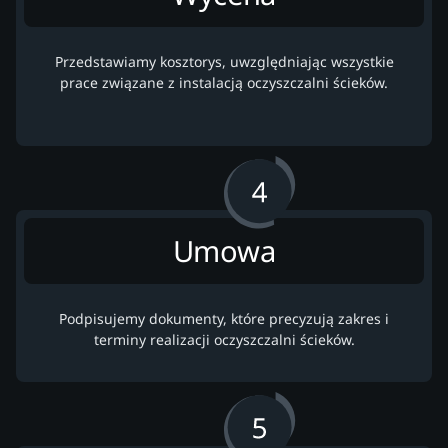
Przedstawiamy kosztorys, uwzględniając wszystkie
prace związane z instalacją oczyszczalni ścieków.
Umowa
Podpisujemy dokumenty, które precyzują zakres i
terminy realizacji oczyszczalni ścieków.