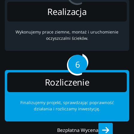
Realizacja
Wykonujemy prace ziemne, montaż i uruchomienie
oczyszczalni ścieków.
Rozliczenie
Finalizujemy projekt, sprawdzając poprawność
działania i rozliczamy inwestycję.
Bezpłatna Wycena