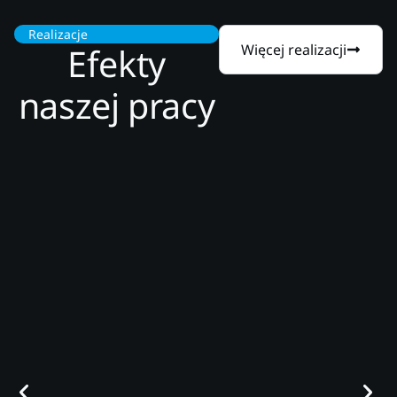
Realizacje
Efekty
Więcej realizacji
naszej pracy