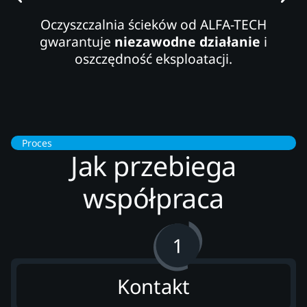
Oczyszczalnia ścieków od ALFA-TECH
gwarantuje
niezawodne działanie
i
oszczędność eksploatacji.
Proces
Jak przebiega
współpraca
Kontakt