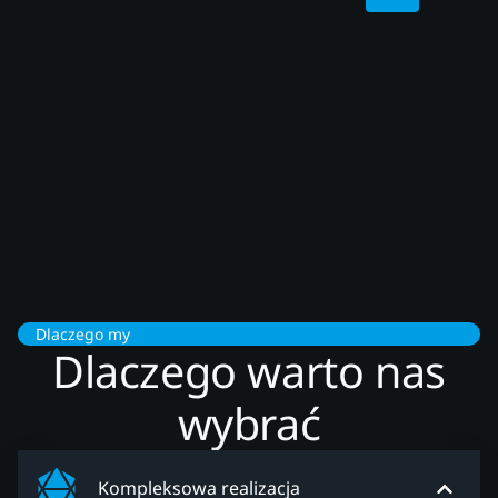
Dlaczego my
Dlaczego warto nas
wybrać
Kompleksowa realizacja