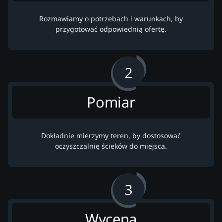
Rozmawiamy o potrzebach i warunkach, by
przygotować odpowiednią ofertę.
Pomiar
Dokładnie mierzymy teren, by dostosować
oczyszczalnię ścieków do miejsca.
Wycena