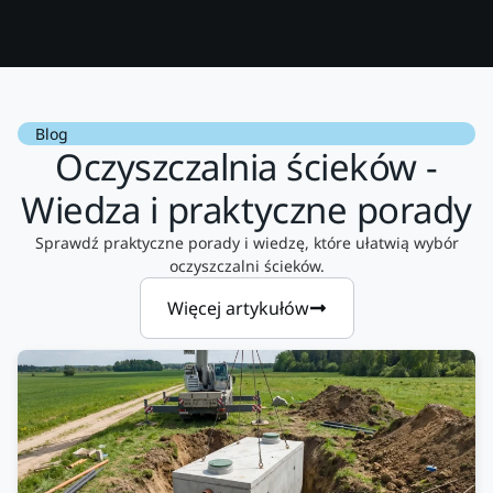
Blog
Oczyszczalnia ścieków -
Wiedza i praktyczne porady
Sprawdź praktyczne porady i wiedzę, które ułatwią wybór
oczyszczalni ścieków.
Więcej artykułów