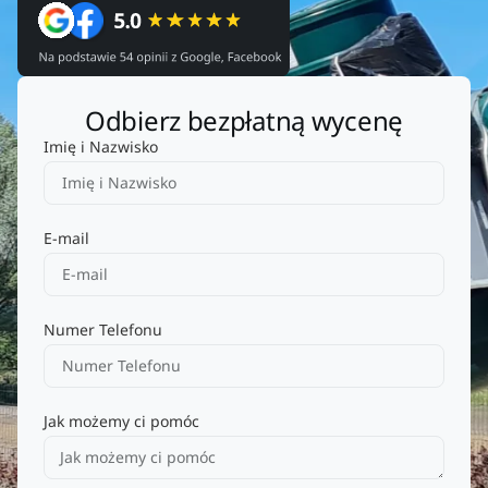
Odbierz bezpłatną wycenę
Imię i Nazwisko
E-mail
Numer Telefonu
Jak możemy ci pomóc