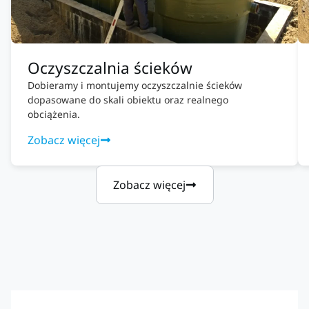
Oczyszczalnia ścieków
Dobieramy i montujemy oczyszczalnie ścieków
dopasowane do skali obiektu oraz realnego
obciążenia.
Zobacz więcej
Zobacz więcej