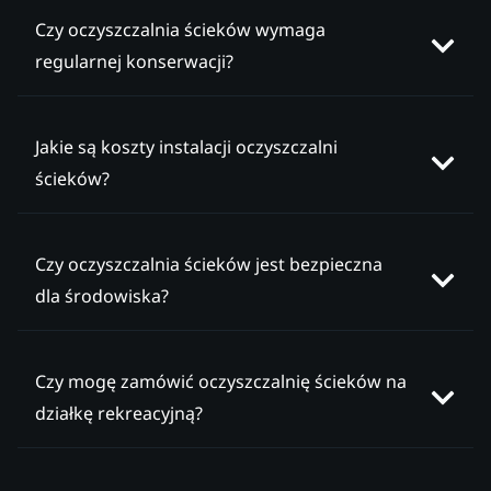
Czy oczyszczalnia ścieków wymaga
regularnej konserwacji?
Jakie są koszty instalacji oczyszczalni
ścieków?
Czy oczyszczalnia ścieków jest bezpieczna
dla środowiska?
Czy mogę zamówić oczyszczalnię ścieków na
działkę rekreacyjną?