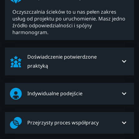
Oczyszczalnia ścieków to u nas pełen zakres
usług od projektu po uruchomienie. Masz jedno
źródło odpowiedzialności i spójny
harmonogram.
Doświadczenie potwierdzone
praktyką
Indywidualne podejście
Przejrzysty proces współpracy