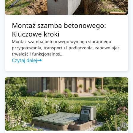
Montaż szamba betonowego:
Kluczowe kroki
Montaż szamba betonowego wymaga starannego
przygotowania, transportu i podłączenia, zapewniając
trwałość i funkcjonalnoś...
Czytaj dalej