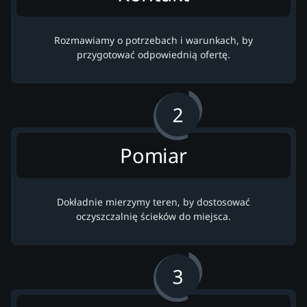
Rozmawiamy o potrzebach i warunkach, by
przygotować odpowiednią ofertę.
Pomiar
Dokładnie mierzymy teren, by dostosować
oczyszczalnię ścieków do miejsca.