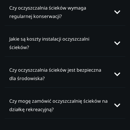
Czy oczyszczalnia ścieków wymaga
regularnej konserwacji?
Jakie są koszty instalacji oczyszczalni
ścieków?
Czy oczyszczalnia ścieków jest bezpieczna
dla środowiska?
Czy mogę zamówić oczyszczalnię ścieków na
działkę rekreacyjną?