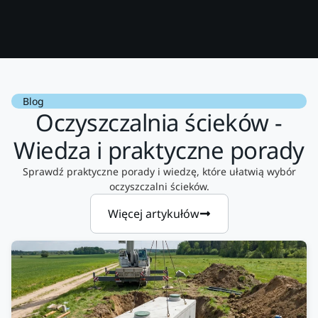
Blog
Oczyszczalnia ścieków -
Wiedza i praktyczne porady
Sprawdź praktyczne porady i wiedzę, które ułatwią wybór
oczyszczalni ścieków.
Więcej artykułów