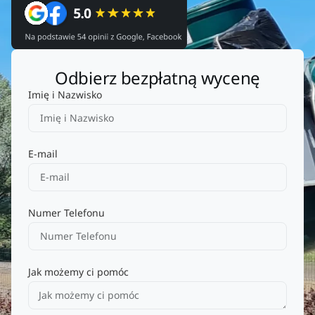
Odbierz bezpłatną wycenę
Imię i Nazwisko
E-mail
Numer Telefonu
Jak możemy ci pomóc