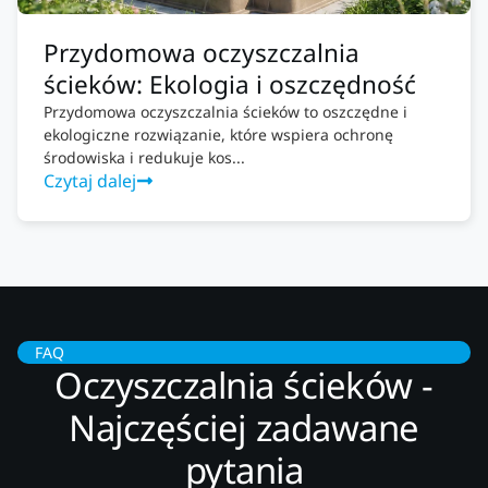
Przydomowa oczyszczalnia
ścieków: Ekologia i oszczędność
Przydomowa oczyszczalnia ścieków to oszczędne i
ekologiczne rozwiązanie, które wspiera ochronę
środowiska i redukuje kos...
Czytaj dalej
FAQ
Oczyszczalnia ścieków -
Najczęściej zadawane
pytania