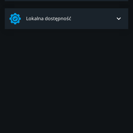
Lokalna dostępność