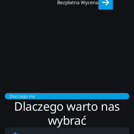
Bezpłatna Wycena
Dlaczego my
Dlaczego warto nas
wybrać