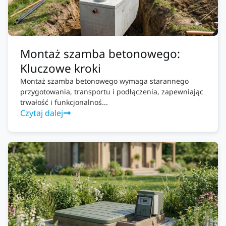
Montaż szamba betonowego:
Kluczowe kroki
Montaż szamba betonowego wymaga starannego
przygotowania, transportu i podłączenia, zapewniając
trwałość i funkcjonalnoś...
Czytaj dalej