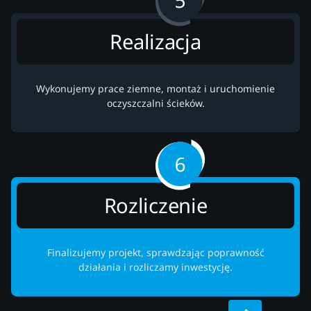
Realizacja
Wykonujemy prace ziemne, montaż i uruchomienie
oczyszczalni ścieków.
Rozliczenie
Finalizujemy projekt, sprawdzając poprawność
działania i rozliczamy inwestycję.