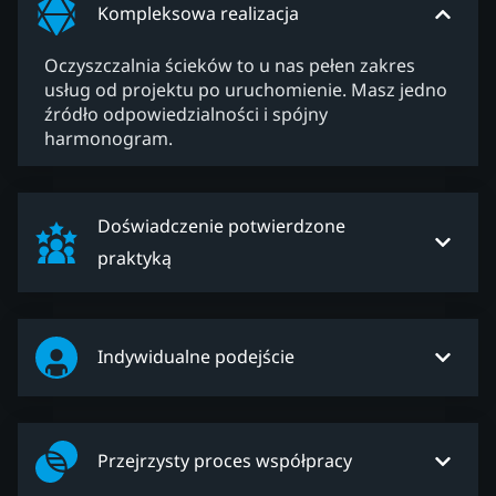
Kompleksowa realizacja
Oczyszczalnia ścieków to u nas pełen zakres
usług od projektu po uruchomienie. Masz jedno
źródło odpowiedzialności i spójny
harmonogram.
Doświadczenie potwierdzone
praktyką
Indywidualne podejście
Przejrzysty proces współpracy