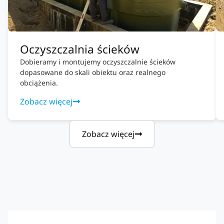
Oczyszczalnia ścieków
Dobieramy i montujemy oczyszczalnie ścieków
dopasowane do skali obiektu oraz realnego
obciążenia.
Zobacz więcej
Zobacz więcej