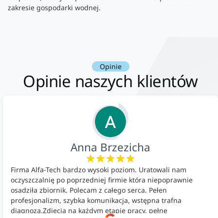
zakresie gospodarki wodnej.
Opinie
Opinie naszych klientów
Anna Brzezicha
Firma Alfa-Tech bardzo wysoki poziom. Uratowali nam
oczyszczalnię po poprzedniej firmie która niepoprawnie
osadziła zbiornik. Polecam z całego serca. Pełen
profesjonalizm, szybka komunikacja, wstępna trafna
diagnoza.Zdjęcia na każdym etapie pracy, pełne