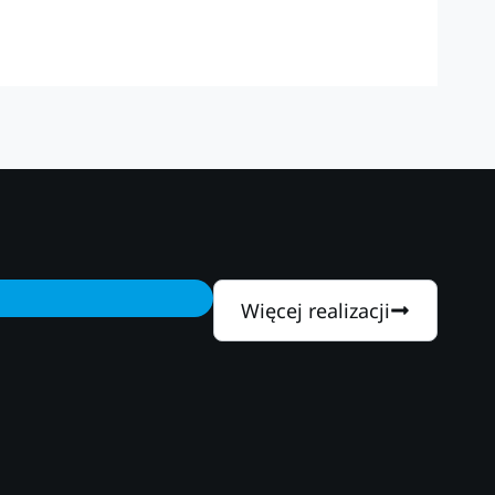
Więcej realizacji