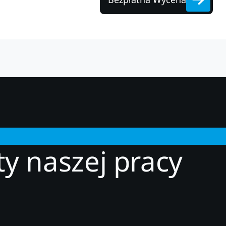
ty naszej pracy