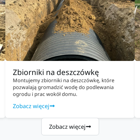
Zbiorniki na deszczówkę
Montujemy zbiorniki na deszczówkę, które
pozwalają gromadzić wodę do podlewania
ogrodu i prac wokół domu.
Zobacz więcej
Zobacz więcej