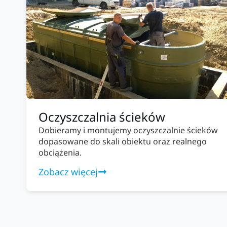
Oczyszczalnia ścieków
Dobieramy i montujemy oczyszczalnie ścieków
dopasowane do skali obiektu oraz realnego
obciążenia.
Zobacz więcej