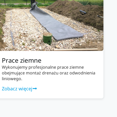
Prace ziemne
Wykonujemy profesjonalne prace ziemne
obejmujące montaż drenażu oraz odwodnienia
liniowego.
Zobacz więcej