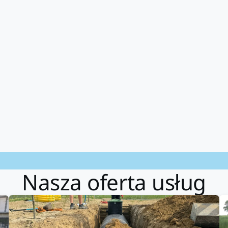
Nasza oferta usług