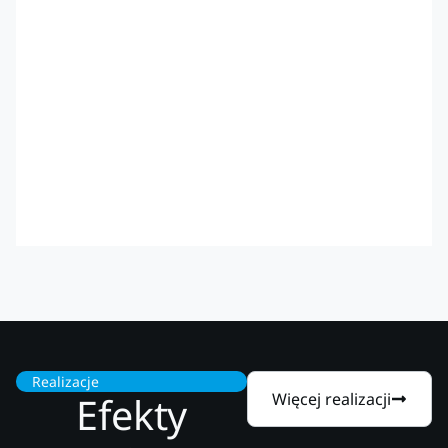
Realizacje
Efekty
Więcej realizacji