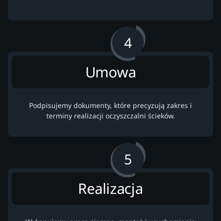
Umowa
Podpisujemy dokumenty, które precyzują zakres i
terminy realizacji oczyszczalni ścieków.
Realizacja