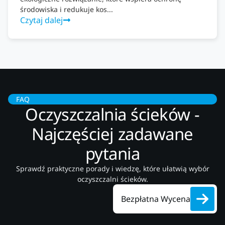
środowiska i redukuje kos...
Czytaj dalej
FAQ
Oczyszczalnia ścieków -
Najczęściej zadawane
pytania
Sprawdź praktyczne porady i wiedzę, które ułatwią wybór
oczyszczalni ścieków.
Bezpłatna Wycena