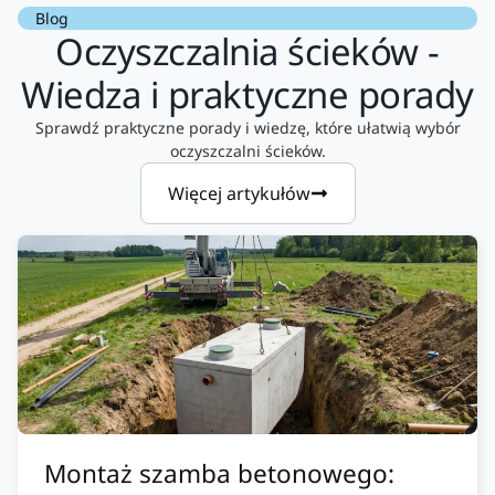
Blog
Oczyszczalnia ścieków -
Wiedza i praktyczne porady
Sprawdź praktyczne porady i wiedzę, które ułatwią wybór
oczyszczalni ścieków.
Więcej artykułów
Montaż szamba betonowego: