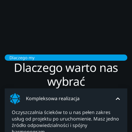
Dlaczego my
Dlaczego warto nas
wybrać
Kompleksowa realizacja
Oczyszczalnia ścieków to u nas pełen zakres
usług od projektu po uruchomienie. Masz jedno
źródło odpowiedzialności i spójny
harmonogram.