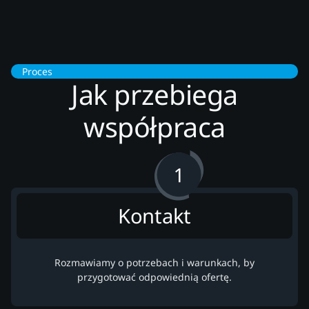
Proces
Jak przebiega
współpraca
Kontakt
Rozmawiamy o potrzebach i warunkach, by
przygotować odpowiednią ofertę.