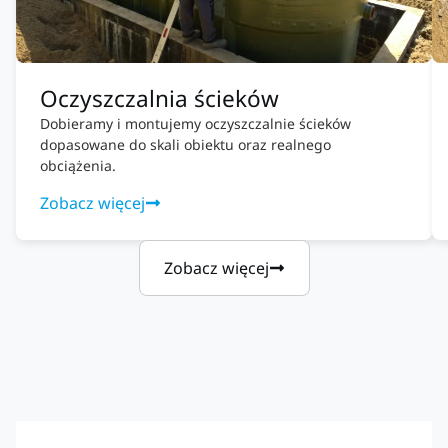
Oczyszczalnia ścieków
Dobieramy i montujemy oczyszczalnie ścieków
dopasowane do skali obiektu oraz realnego
obciążenia.
Zobacz więcej
Zobacz więcej