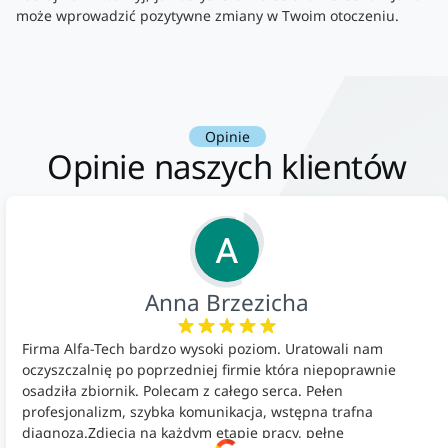
może wprowadzić pozytywne zmiany w Twoim otoczeniu.
Opinie
Opinie naszych klientów
Anna Brzezicha
Firma Alfa-Tech bardzo wysoki poziom. Uratowali nam
oczyszczalnię po poprzedniej firmie która niepoprawnie
osadziła zbiornik. Polecam z całego serca. Pełen
profesjonalizm, szybka komunikacja, wstępna trafna
diagnoza.Zdjęcia na każdym etapie pracy, pełne