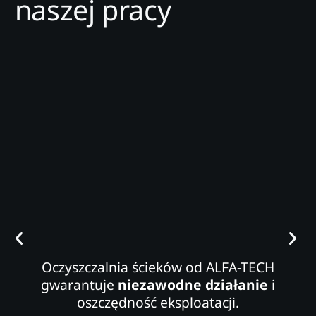
naszej pracy
Oczyszczalnia ścieków od ALFA-TECH
gwarantuje
niezawodne działanie
i
oszczędność eksploatacji.