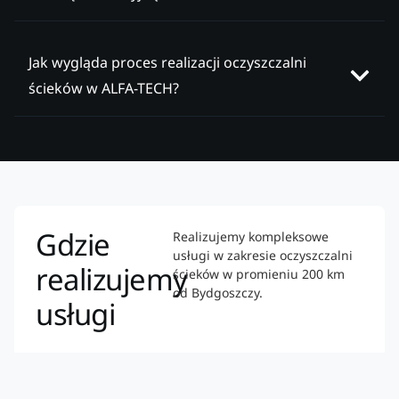
Jak wygląda proces realizacji oczyszczalni
ścieków w ALFA-TECH?
Gdzie
Realizujemy kompleksowe
usługi w zakresie oczyszczalni
realizujemy
ścieków w promieniu 200 km
od Bydgoszczy.
usługi