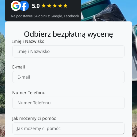
Odbierz bezpłatną wycenę
Imię i Nazwisko
E-mail
Numer Telefonu
Jak możemy ci pomóc