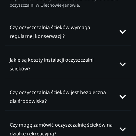
oczyszczalni w Olechowie-Janowie.
Czy oczyszczalnia ścieków wymaga
regularnej konserwacji?
Jakie są koszty instalacji oczyszczalni
ścieków?
Czy oczyszczalnia ścieków jest bezpieczna
dla środowiska?
Czy mogę zamówić oczyszczalnię ścieków na
działkę rekreacyjną?