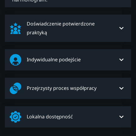
Doświadczenie potwierdzone
praktyką
Indywidualne podejście
Przejrzysty proces współpracy
Lokalna dostępność