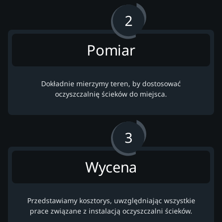
Pomiar
Dokładnie mierzymy teren, by dostosować
oczyszczalnię ścieków do miejsca.
Wycena
Przedstawiamy kosztorys, uwzględniając wszystkie
prace związane z instalacją oczyszczalni ścieków.