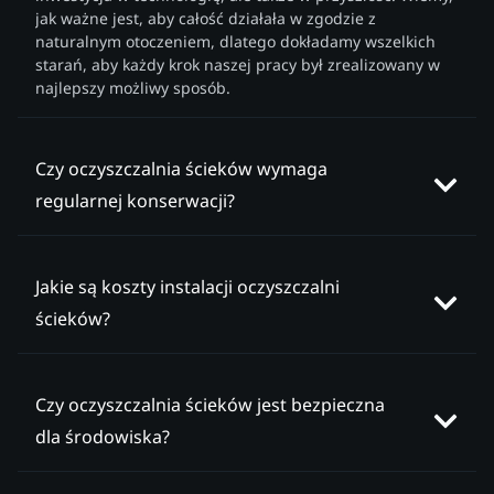
jak ważne jest, aby całość działała w zgodzie z
naturalnym otoczeniem, dlatego dokładamy wszelkich
starań, aby każdy krok naszej pracy był zrealizowany w
najlepszy możliwy sposób.
Czy oczyszczalnia ścieków wymaga
regularnej konserwacji?
Jakie są koszty instalacji oczyszczalni
ścieków?
Czy oczyszczalnia ścieków jest bezpieczna
dla środowiska?