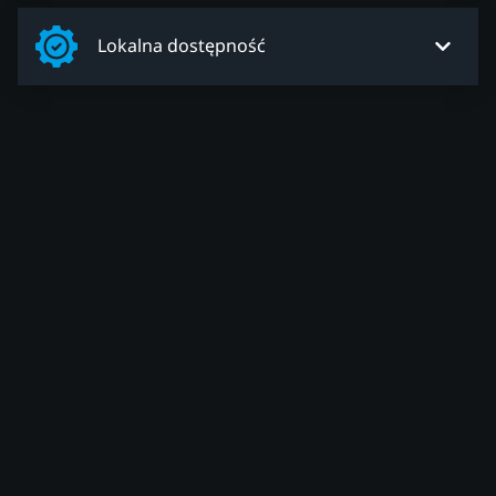
Lokalna dostępność