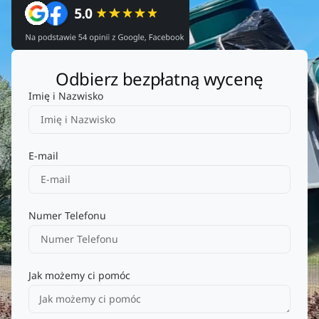
Odbierz bezpłatną wycenę
Imię i Nazwisko
E-mail
Numer Telefonu
Jak możemy ci pomóc