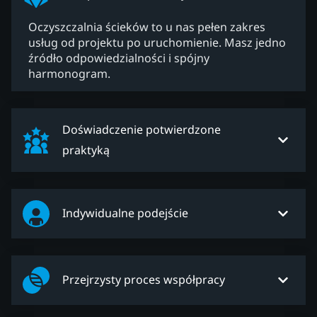
Oczyszczalnia ścieków to u nas pełen zakres
usług od projektu po uruchomienie. Masz jedno
źródło odpowiedzialności i spójny
harmonogram.
Doświadczenie potwierdzone
praktyką
Indywidualne podejście
Przejrzysty proces współpracy