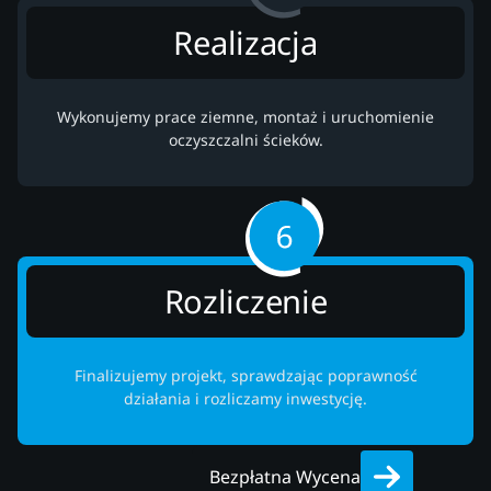
Realizacja
Wykonujemy prace ziemne, montaż i uruchomienie
oczyszczalni ścieków.
Rozliczenie
Finalizujemy projekt, sprawdzając poprawność
działania i rozliczamy inwestycję.
Bezpłatna Wycena