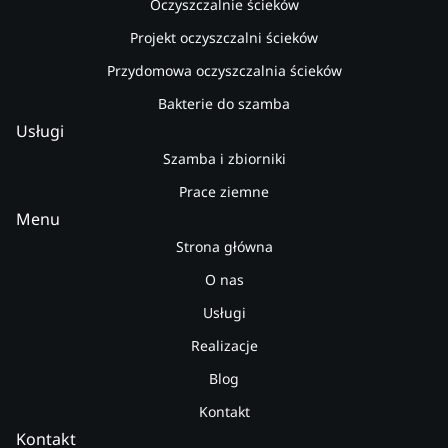
Oczyszczalnie ścieków
Projekt oczyszczalni ścieków
Przydomowa oczyszczalnia ścieków
Bakterie do szamba
Usługi
Szamba i zbiorniki
Prace ziemne
Menu
Strona główna
O nas
Usługi
Realizacje
Blog
Kontakt
Kontakt