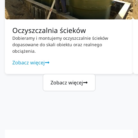
Oczyszczalnia ścieków
Dobieramy i montujemy oczyszczalnie ścieków
dopasowane do skali obiektu oraz realnego
obciążenia.
Zobacz więcej
Zobacz więcej