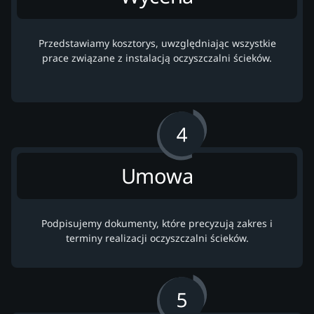
Przedstawiamy kosztorys, uwzględniając wszystkie
prace związane z instalacją oczyszczalni ścieków.
Umowa
Podpisujemy dokumenty, które precyzują zakres i
terminy realizacji oczyszczalni ścieków.