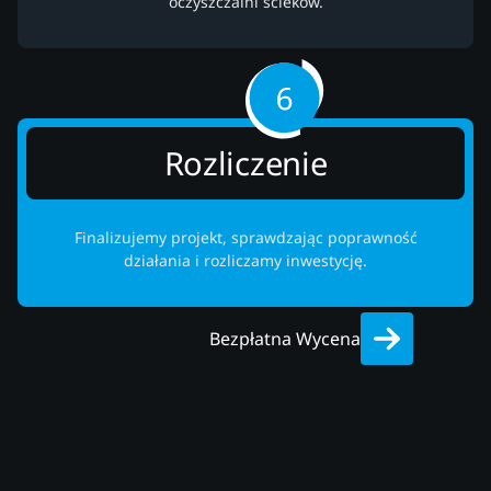
oczyszczalni ścieków.
Rozliczenie
Finalizujemy projekt, sprawdzając poprawność
działania i rozliczamy inwestycję.
Bezpłatna Wycena