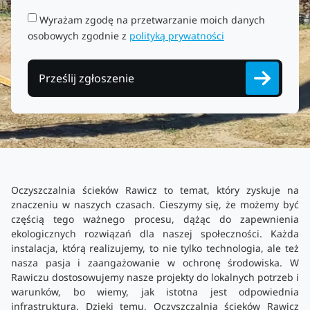
Wyrażam zgodę na przetwarzanie moich danych
osobowych zgodnie z
polityką prywatności
Prześlij zgłoszenie
Oczyszczalnia ścieków Rawicz to temat, który zyskuje na
znaczeniu w naszych czasach. Cieszymy się, że możemy być
częścią tego ważnego procesu, dążąc do zapewnienia
ekologicznych rozwiązań dla naszej społeczności. Każda
instalacja, którą realizujemy, to nie tylko technologia, ale też
nasza pasja i zaangażowanie w ochronę środowiska. W
Rawiczu dostosowujemy nasze projekty do lokalnych potrzeb i
warunków, bo wiemy, jak istotna jest odpowiednia
infrastruktura. Dzięki temu, Oczyszczalnia ścieków Rawicz