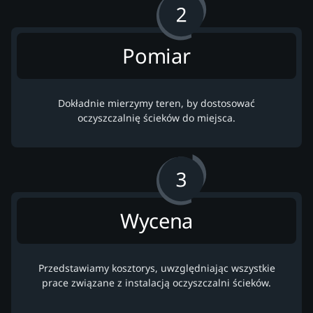
Pomiar
Dokładnie mierzymy teren, by dostosować
oczyszczalnię ścieków do miejsca.
Wycena
Przedstawiamy kosztorys, uwzględniając wszystkie
prace związane z instalacją oczyszczalni ścieków.