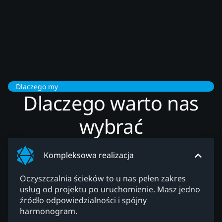
Dlaczego my
Dlaczego warto nas
wybrać
Kompleksowa realizacja
Oczyszczalnia ścieków to u nas pełen zakres
usług od projektu po uruchomienie. Masz jedno
źródło odpowiedzialności i spójny
harmonogram.