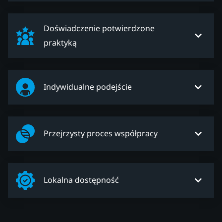
Doświadczenie potwierdzone
praktyką
Indywidualne podejście
Przejrzysty proces współpracy
Lokalna dostępność