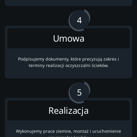
Umowa
Podpisujemy dokumenty, które precyzują zakres i
terminy realizacji oczyszczalni ścieków.
Realizacja
Wykonujemy prace ziemne, montaż i uruchomienie