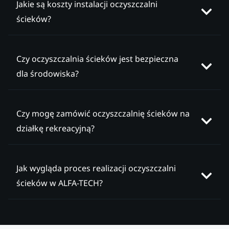
Jakie są koszty instalacji oczyszczalni
ścieków?
Czy oczyszczalnia ścieków jest bezpieczna
dla środowiska?
Czy mogę zamówić oczyszczalnię ścieków na
działkę rekreacyjną?
Jak wygląda proces realizacji oczyszczalni
ścieków w ALFA-TECH?