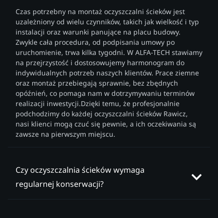
Czas potrzebny na montaż oczyszczalni ścieków jest
uzależniony od wielu czynników, takich jak wielkość i typ
instalacji oraz warunki panujące na placu budowy.
Zwykle cała procedura, od podpisania umowy po
uruchomienie, trwa kilka tygodni. W ALFA-TECH stawiamy
na przejrzystość i dostosowujemy harmonogram do
indywidualnych potrzeb naszych klientów. Prace ziemne
oraz montaż przebiegają sprawnie, bez zbędnych
opóźnień, co pomaga nam w dotrzymywaniu terminów
realizacji inwestycji.Dzięki temu, że profesjonalnie
podchodzimy do każdej oczyszczalni ścieków Rawicz,
nasi klienci mogą czuć się pewnie, a ich oczekiwania są
zawsze na pierwszym miejscu.
Czy oczyszczalnia ścieków wymaga
regularnej konserwacji?