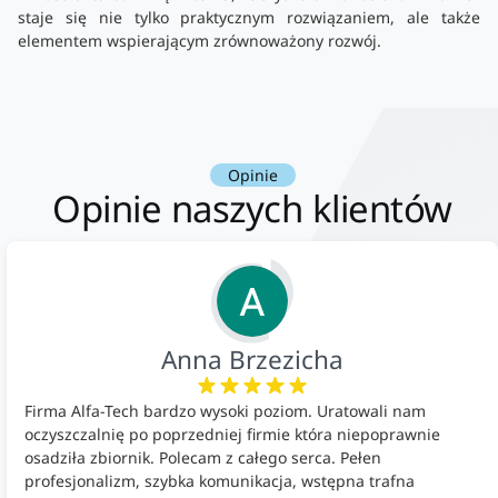
staje się nie tylko praktycznym rozwiązaniem, ale także
elementem wspierającym zrównoważony rozwój.
Opinie
Opinie naszych klientów
Anna Brzezicha
Firma Alfa-Tech bardzo wysoki poziom. Uratowali nam
oczyszczalnię po poprzedniej firmie która niepoprawnie
osadziła zbiornik. Polecam z całego serca. Pełen
profesjonalizm, szybka komunikacja, wstępna trafna