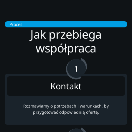
Proces
Jak przebiega
współpraca
Kontakt
Rozmawiamy o potrzebach i warunkach, by
przygotować odpowiednią ofertę.