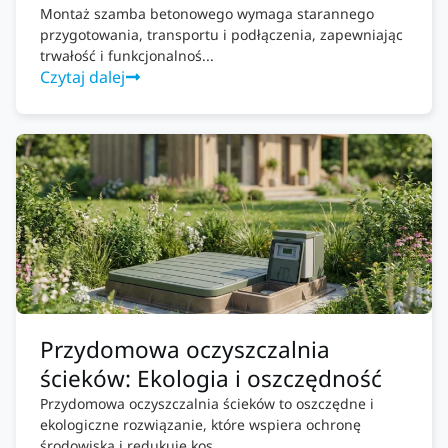
Montaż szamba betonowego wymaga starannego
przygotowania, transportu i podłączenia, zapewniając
trwałość i funkcjonalnoś...
Czytaj dalej
Przydomowa oczyszczalnia
ścieków: Ekologia i oszczędność
Przydomowa oczyszczalnia ścieków to oszczędne i
ekologiczne rozwiązanie, które wspiera ochronę
środowiska i redukuje kos...