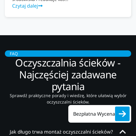
Czytaj dalej
FAQ
Oczyszczalnia ścieków -
Najczęściej zadawane
pytania
Sprawdź praktyczne porady i wiedzę, które ułatwią wybór
oczyszczalni ścieków.
Bezpłatna Wycena
Jak długo trwa montaż oczyszczalni ścieków?