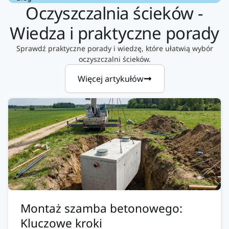
Oczyszczalnia ścieków -
Wiedza i praktyczne porady
Sprawdź praktyczne porady i wiedzę, które ułatwią wybór
oczyszczalni ścieków.
Więcej artykułów
Montaż szamba betonowego:
Kluczowe kroki