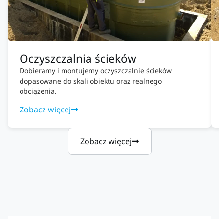
Oczyszczalnia ścieków
Dobieramy i montujemy oczyszczalnie ścieków
dopasowane do skali obiektu oraz realnego
obciążenia.
Zobacz więcej
Zobacz więcej