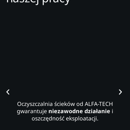
Oczyszczalnia ścieków od ALFA-TECH
gwarantuje
niezawodne działanie
i
oszczędność eksploatacji.