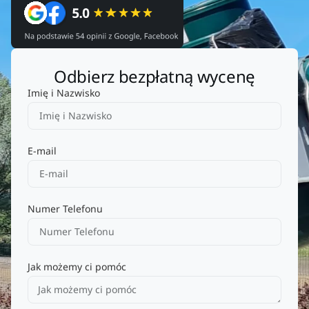
Odbierz bezpłatną wycenę
Imię i Nazwisko
E-mail
Numer Telefonu
Jak możemy ci pomóc