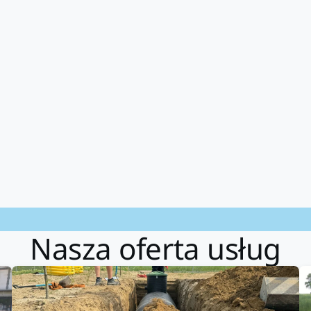
Nasza oferta usług