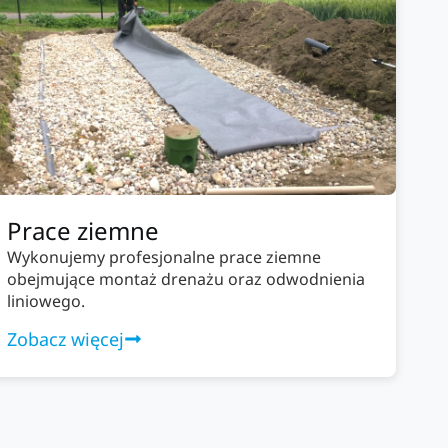
Prace ziemne
Wykonujemy profesjonalne prace ziemne
obejmujące montaż drenażu oraz odwodnienia
liniowego.
Zobacz więcej