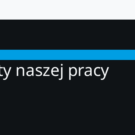
ty naszej pracy