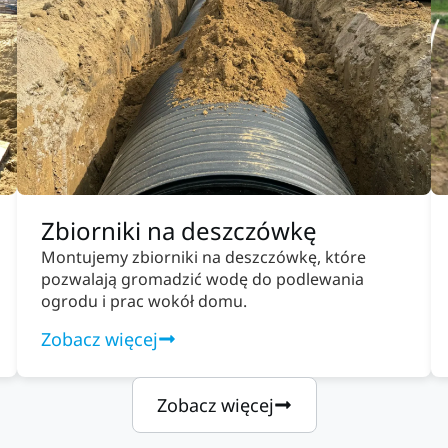
Zbiorniki na deszczówkę
Montujemy zbiorniki na deszczówkę, które
pozwalają gromadzić wodę do podlewania
ogrodu i prac wokół domu.
Zobacz więcej
Zobacz więcej