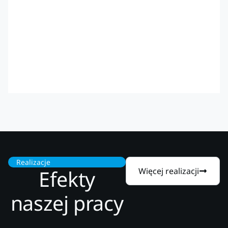
Realizacje
Efekty
Więcej realizacji
naszej pracy