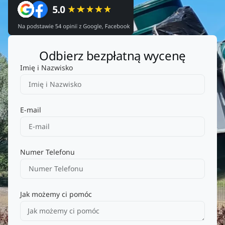
Odbierz bezpłatną wycenę
Imię i Nazwisko
E-mail
Numer Telefonu
Jak możemy ci pomóc