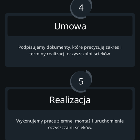
Umowa
Podpisujemy dokumenty, które precyzują zakres i
terminy realizacji oczyszczalni ścieków.
Realizacja
Wykonujemy prace ziemne, montaż i uruchomienie
oczyszczalni ścieków.