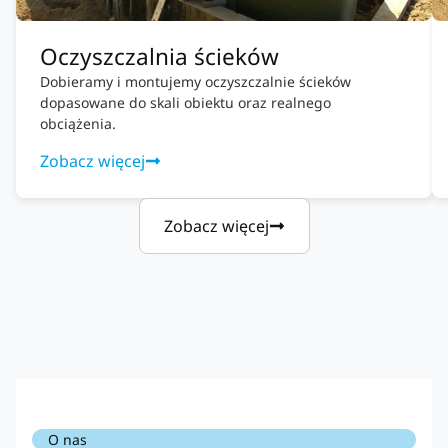
Oczyszczalnia ścieków
Dobieramy i montujemy oczyszczalnie ścieków
dopasowane do skali obiektu oraz realnego
obciążenia.
Zobacz więcej
Zobacz więcej
O nas