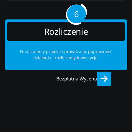
Rozliczenie
Finalizujemy projekt, sprawdzając poprawność
działania i rozliczamy inwestycję.
Bezpłatna Wycena