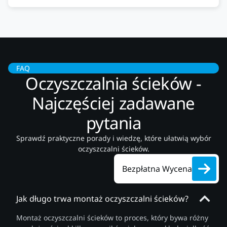
FAQ
Oczyszczalnia ścieków -
Najczęściej zadawane
pytania
Sprawdź praktyczne porady i wiedzę, które ułatwią wybór
oczyszczalni ścieków.
Bezpłatna Wycena
Jak długo trwa montaż oczyszczalni ścieków?
Montaż oczyszczalni ścieków to proces, który bywa różny