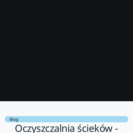
Blog
Oczyszczalnia ścieków -