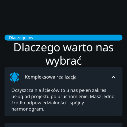
Dlaczego my
Dlaczego warto nas
wybrać
Kompleksowa realizacja
Oczyszczalnia ścieków to u nas pełen zakres
usług od projektu po uruchomienie. Masz jedno
źródło odpowiedzialności i spójny
harmonogram.