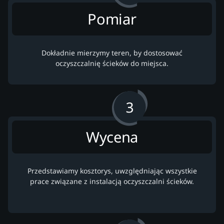
Pomiar
Dokładnie mierzymy teren, by dostosować
oczyszczalnię ścieków do miejsca.
Wycena
Przedstawiamy kosztorys, uwzględniając wszystkie
prace związane z instalacją oczyszczalni ścieków.