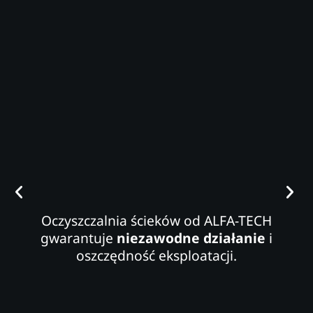
Oczyszczalnia ścieków od ALFA-TECH
gwarantuje
niezawodne działanie
i
oszczędność eksploatacji.