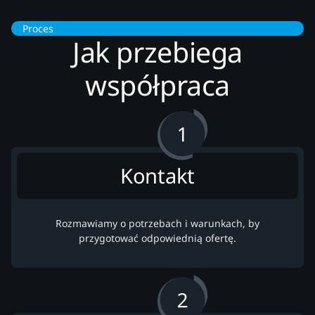
Proces
Jak przebiega
współpraca
Kontakt
Rozmawiamy o potrzebach i warunkach, by
przygotować odpowiednią ofertę.