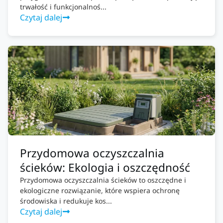
trwałość i funkcjonalnoś...
Czytaj dalej
Przydomowa oczyszczalnia
ścieków: Ekologia i oszczędność
Przydomowa oczyszczalnia ścieków to oszczędne i
ekologiczne rozwiązanie, które wspiera ochronę
środowiska i redukuje kos...
Czytaj dalej