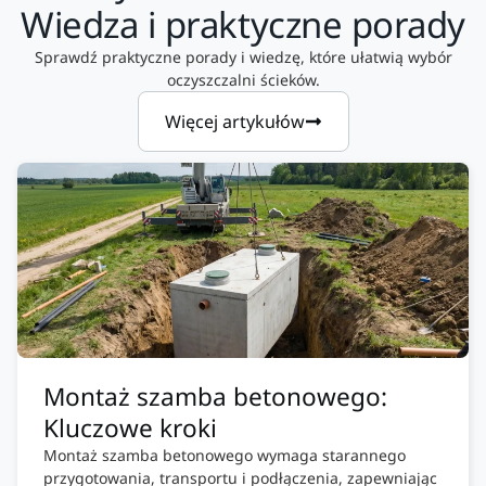
Wiedza i praktyczne porady
Sprawdź praktyczne porady i wiedzę, które ułatwią wybór
oczyszczalni ścieków.
Więcej artykułów
Montaż szamba betonowego:
Kluczowe kroki
Montaż szamba betonowego wymaga starannego
przygotowania, transportu i podłączenia, zapewniając