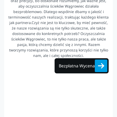
oraz precyzji, bo doskonale rozumiemy, jak ważne jest,
aby oczyszczalnia ścieków Wągrowiec działała
bezproblemowo. Dlatego wspólnie dbamy o jakość i
terminowość naszych realizacji, traktując każdego klienta
jak partnera.Czyż nie jest to kluczowe, by mieć pewność,
że nasze rozwiązania są nie tylko skuteczne, ale także
dostosowane do konkretnych potrzeb? Oczyszczalnia
ścieków Wągrowiec, to nie tylko nasza praca, ale także
pasja, którą chcemy dzielić się z innymi. Razem
tworzymy rozwiązania, które przynoszą korzyści nie tylko
nam, ale i całej społeczności.
Bezpłatna Wycena