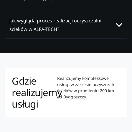
Jak wygląda proces realizacji oczyszczalni
ścieków w ALFA-TECH?
Gdzie
Realizujemy kompleksowe
usługi w zakresie oczyszczalni
realizujemy
ścieków w promieniu 200 km
od Bydgoszczy.
usługi