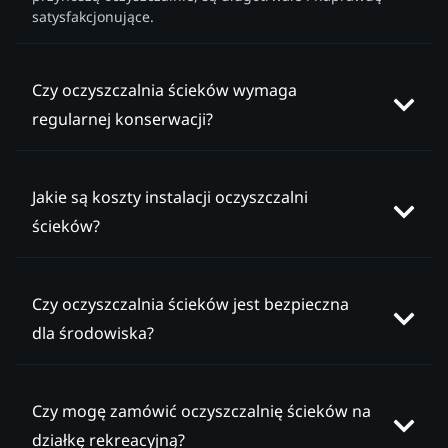
satysfakcjonujące.
Czy oczyszczalnia ścieków wymaga
regularnej konserwacji?
Jakie są koszty instalacji oczyszczalni
ścieków?
Czy oczyszczalnia ścieków jest bezpieczna
dla środowiska?
Czy mogę zamówić oczyszczalnię ścieków na
działkę rekreacyjną?