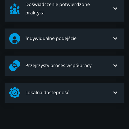
Doświadczenie potwierdzone
praktyką
Indywidualne podejście
Przejrzysty proces współpracy
Lokalna dostępność