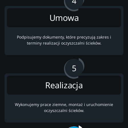
Umowa
Podpisujemy dokumenty, które precyzują zakres i
terminy realizacji oczyszczalni ścieków.
Realizacja
Wykonujemy prace ziemne, montaż i uruchomienie
oczyszczalni ścieków.