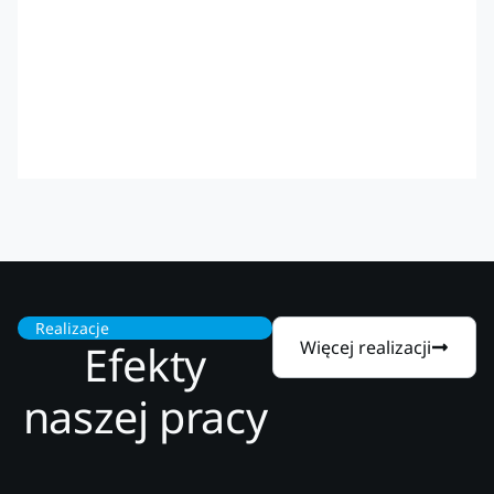
Realizacje
Efekty
Więcej realizacji
naszej pracy