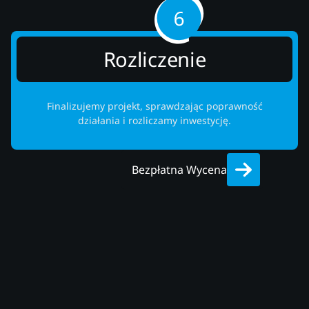
Rozliczenie
Finalizujemy projekt, sprawdzając poprawność
działania i rozliczamy inwestycję.
Bezpłatna Wycena