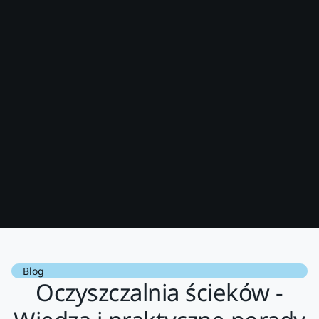
Blog
Oczyszczalnia ścieków -