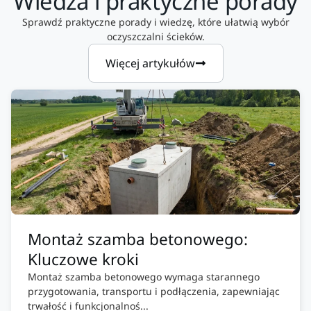
Wiedza i praktyczne porady
Sprawdź praktyczne porady i wiedzę, które ułatwią wybór
oczyszczalni ścieków.
Więcej artykułów
Montaż szamba betonowego:
Kluczowe kroki
Montaż szamba betonowego wymaga starannego
przygotowania, transportu i podłączenia, zapewniając
trwałość i funkcjonalnoś...