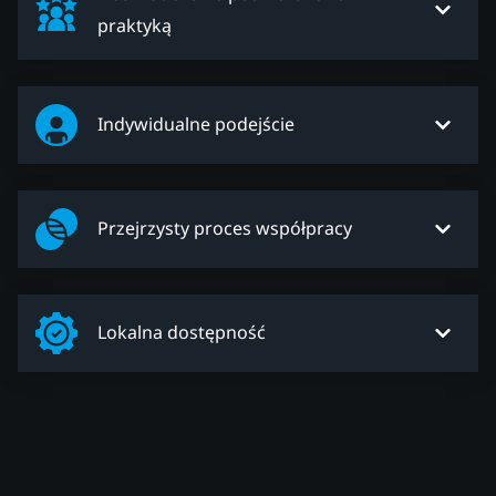
praktyką
Indywidualne podejście
Przejrzysty proces współpracy
Lokalna dostępność