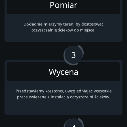
Pomiar
Dokładnie mierzymy teren, by dostosować
oczyszczalnię ścieków do miejsca.
Wycena
Przedstawiamy kosztorys, uwzględniając wszystkie
prace związane z instalacją oczyszczalni ścieków.