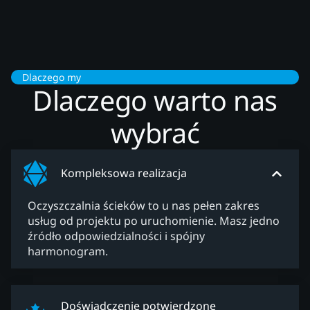
Dlaczego my
Dlaczego warto nas
wybrać
Kompleksowa realizacja
Oczyszczalnia ścieków to u nas pełen zakres
usług od projektu po uruchomienie. Masz jedno
źródło odpowiedzialności i spójny
harmonogram.
Doświadczenie potwierdzone