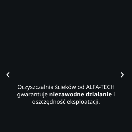
Oczyszczalnia ścieków od ALFA-TECH
gwarantuje
niezawodne działanie
i
oszczędność eksploatacji.