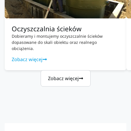
Oczyszczalnia ścieków
Dobieramy i montujemy oczyszczalnie ścieków
dopasowane do skali obiektu oraz realnego
obciążenia.
Zobacz więcej
Zobacz więcej