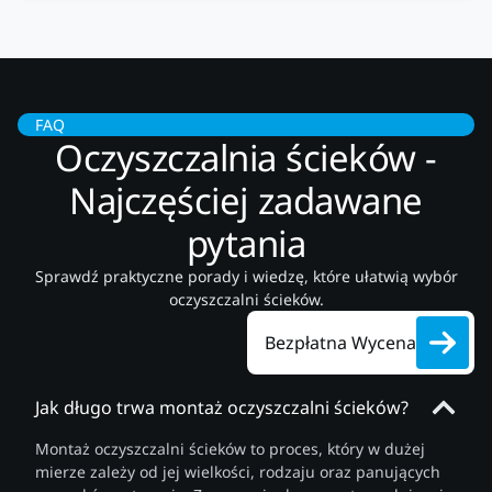
FAQ
Oczyszczalnia ścieków -
Najczęściej zadawane
pytania
Sprawdź praktyczne porady i wiedzę, które ułatwią wybór
oczyszczalni ścieków.
Bezpłatna Wycena
Jak długo trwa montaż oczyszczalni ścieków?
Montaż oczyszczalni ścieków to proces, który w dużej
mierze zależy od jej wielkości, rodzaju oraz panujących