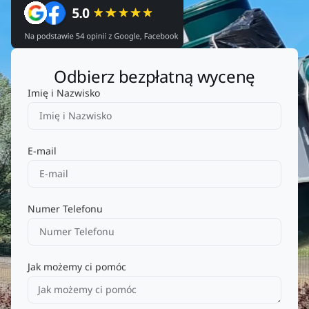
Odbierz bezpłatną wycenę
Imię i Nazwisko
E-mail
Numer Telefonu
Jak możemy ci pomóc