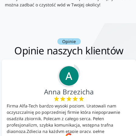
można zadbać o czystość wód w Twojej okolicy!
Opinie
Opinie naszych klientów
Anna Brzezicha
Firma Alfa-Tech bardzo wysoki poziom. Uratowali nam
oczyszczalnię po poprzedniej firmie która niepoprawnie
osadziła zbiornik. Polecam z całego serca. Pełen
profesjonalizm, szybka komunikacja, wstępna trafna
diagnoza.Zdjęcia na każdym etapie pracy, pełne