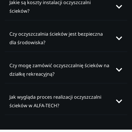
Jakie są koszty instalacji oczyszczalni
ścieków?
Czy oczyszczalnia ścieków jest bezpieczna
dla środowiska?
Czy mogę zamówić oczyszczalnię ścieków na
działkę rekreacyjną?
Jak wygląda proces realizacji oczyszczalni
ścieków w ALFA-TECH?