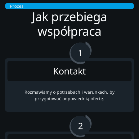
Proces
Jak przebiega
współpraca
Kontakt
Rozmawiamy o potrzebach i warunkach, by
przygotować odpowiednią ofertę.