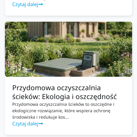
Czytaj dalej
Przydomowa oczyszczalnia
ścieków: Ekologia i oszczędność
Przydomowa oczyszczalnia ścieków to oszczędne i
ekologiczne rozwiązanie, które wspiera ochronę
środowiska i redukuje kos...
Czytaj dalej