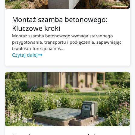
Montaż szamba betonowego:
Kluczowe kroki
Montaż szamba betonowego wymaga starannego
przygotowania, transportu i podłączenia, zapewniając
trwałość i funkcjonalnoś...
Czytaj dalej