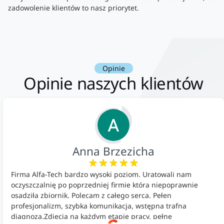
zadowolenie klientów to nasz priorytet.
Opinie
Opinie naszych klientów
Anna Brzezicha
Firma Alfa-Tech bardzo wysoki poziom. Uratowali nam
oczyszczalnię po poprzedniej firmie która niepoprawnie
osadziła zbiornik. Polecam z całego serca. Pełen
profesjonalizm, szybka komunikacja, wstępna trafna
diagnoza.Zdjęcia na każdym etapie pracy, pełne