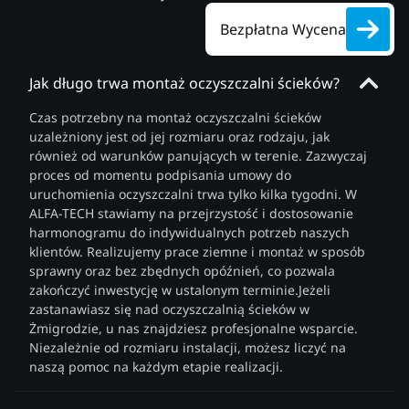
Bezpłatna Wycena
Jak długo trwa montaż oczyszczalni ścieków?
Czas potrzebny na montaż oczyszczalni ścieków
uzależniony jest od jej rozmiaru oraz rodzaju, jak
również od warunków panujących w terenie. Zazwyczaj
proces od momentu podpisania umowy do
uruchomienia oczyszczalni trwa tylko kilka tygodni. W
ALFA-TECH stawiamy na przejrzystość i dostosowanie
harmonogramu do indywidualnych potrzeb naszych
klientów. Realizujemy prace ziemne i montaż w sposób
sprawny oraz bez zbędnych opóźnień, co pozwala
zakończyć inwestycję w ustalonym terminie.Jeżeli
zastanawiasz się nad oczyszczalnią ścieków w
Żmigrodzie, u nas znajdziesz profesjonalne wsparcie.
Niezależnie od rozmiaru instalacji, możesz liczyć na
naszą pomoc na każdym etapie realizacji.