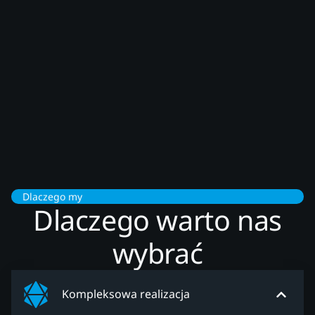
Dlaczego my
Dlaczego warto nas
wybrać
Kompleksowa realizacja