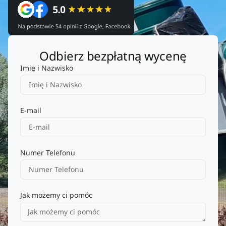
Odbierz bezpłatną wycenę
Imię i Nazwisko
E-mail
Numer Telefonu
Jak możemy ci pomóc