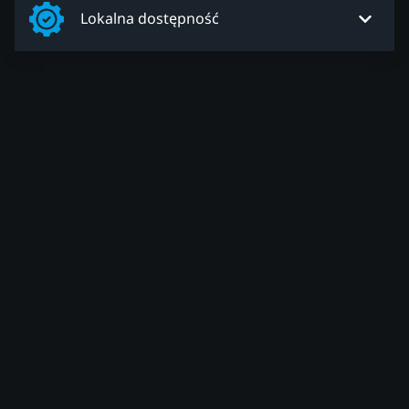
Lokalna dostępność