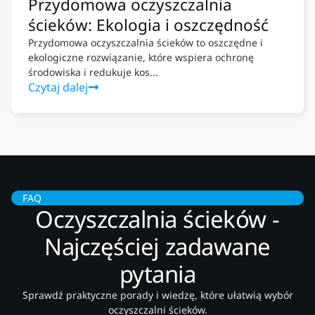
Przydomowa oczyszczalnia
ścieków: Ekologia i oszczędność
Przydomowa oczyszczalnia ścieków to oszczędne i
ekologiczne rozwiązanie, które wspiera ochronę
środowiska i redukuje kos...
Czytaj dalej
FAQ
Oczyszczalnia ścieków -
Najczęściej zadawane
pytania
Sprawdź praktyczne porady i wiedzę, które ułatwią wybór
oczyszczalni ścieków.