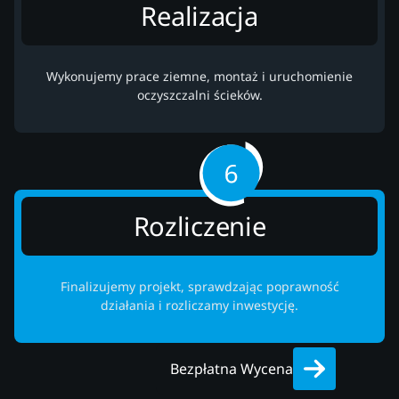
Realizacja
Wykonujemy prace ziemne, montaż i uruchomienie
oczyszczalni ścieków.
Rozliczenie
Finalizujemy projekt, sprawdzając poprawność
działania i rozliczamy inwestycję.
Bezpłatna Wycena