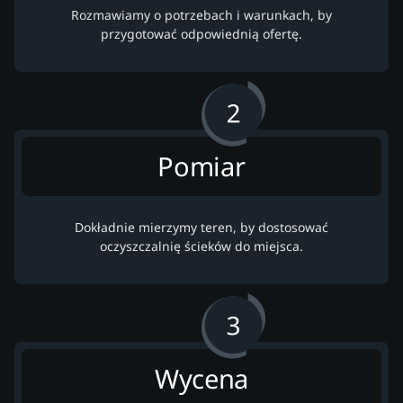
Rozmawiamy o potrzebach i warunkach, by
przygotować odpowiednią ofertę.
Pomiar
Dokładnie mierzymy teren, by dostosować
oczyszczalnię ścieków do miejsca.
Wycena