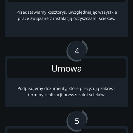
Przedstawiamy kosztorys, uwzględniając wszystkie
prace związane z instalacją oczyszczalni ścieków.
Umowa
Podpisujemy dokumenty, które precyzują zakres i
terminy realizacji oczyszczalni ścieków.