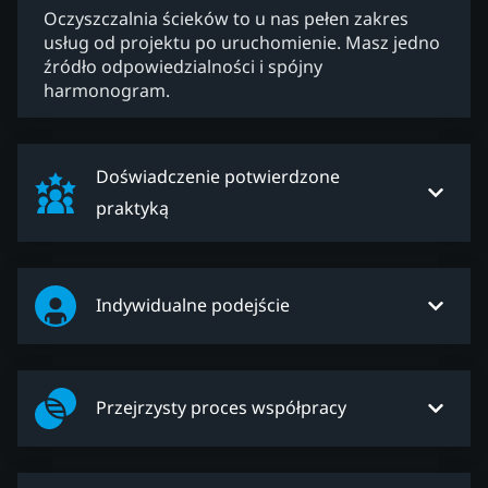
Oczyszczalnia ścieków to u nas pełen zakres
usług od projektu po uruchomienie. Masz jedno
źródło odpowiedzialności i spójny
harmonogram.
Doświadczenie potwierdzone
praktyką
Indywidualne podejście
Przejrzysty proces współpracy