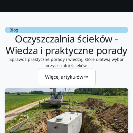
Blog
Oczyszczalnia ścieków -
Wiedza i praktyczne porady
Sprawdź praktyczne porady i wiedzę, które ułatwią wybór
oczyszczalni ścieków.
Więcej artykułów