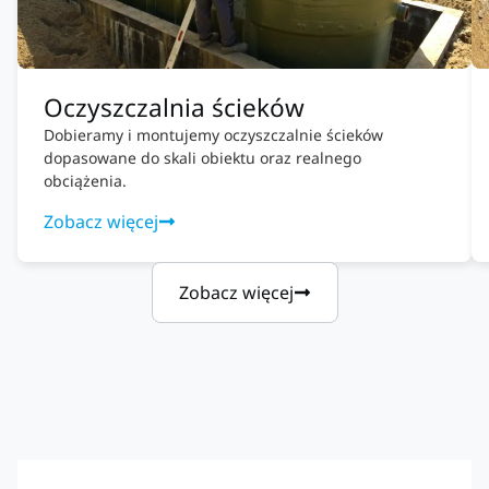
Oczyszczalnia ścieków
Dobieramy i montujemy oczyszczalnie ścieków
dopasowane do skali obiektu oraz realnego
obciążenia.
Zobacz więcej
Zobacz więcej