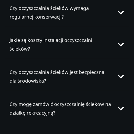
Czy oczyszczalnia ścieków wymaga
regularnej konserwacji?
Jakie są koszty instalacji oczyszczalni
ścieków?
Czy oczyszczalnia ścieków jest bezpieczna
dla środowiska?
Czy mogę zamówić oczyszczalnię ścieków na
działkę rekreacyjną?