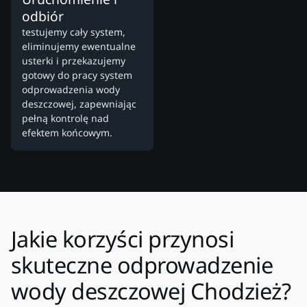
odbiór
testujemy cały system,
eliminujemy ewentualne
usterki i przekazujemy
gotowy do pracy system
odprowadzenia wody
deszczowej, zapewniając
pełną kontrolę nad
efektem końcowym.
Jakie korzyści przynosi
skuteczne odprowadzenie
wody deszczowej Chodzież?