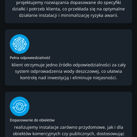
projektujemy rozwiązania dopasowane do specyfiki
działki i potrzeb klienta, co przekłada się na optymalne
działanie instalacji i minimalizację ryzyka awarii.
Pełna odpowiedzialność
klient otrzymuje jedno źródło odpowiedzialności za cały
system odprowadzenia wody deszczowej, co ułatwia
kontrolę nad inwestycją i eliminuje niejasności.
Dopasowanie do obiektów
realizujemy instalacje zarówno przydomowe, jak i dla
obiektów komercyjnych czy publicznych, dostosowując