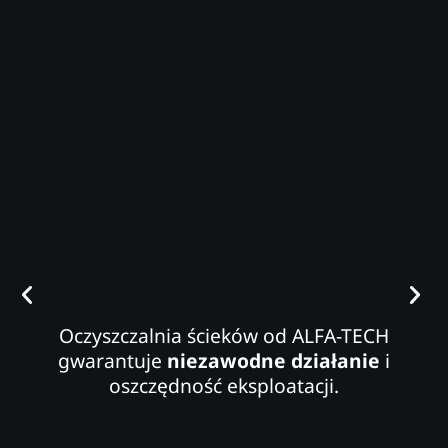
Oczyszczalnia ścieków od ALFA-TECH
gwarantuje
niezawodne działanie
i
oszczędność eksploatacji.