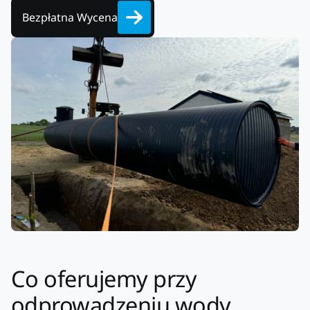
Bezpłatna Wycena
Co oferujemy przy
odprowadzeniu wody