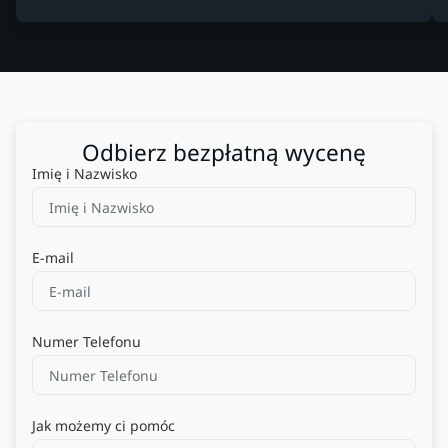
Odbierz bezpłatną wycenę
Imię i Nazwisko
E-mail
Numer Telefonu
Jak możemy ci pomóc