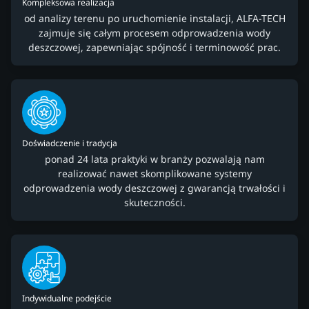
Kompleksowa realizacja
od analizy terenu po uruchomienie instalacji, ALFA-TECH
zajmuje się całym procesem odprowadzenia wody
deszczowej, zapewniając spójność i terminowość prac.
Doświadczenie i tradycja
ponad 24 lata praktyki w branży pozwalają nam
realizować nawet skomplikowane systemy
odprowadzenia wody deszczowej z gwarancją trwałości i
skuteczności.
Indywidualne podejście