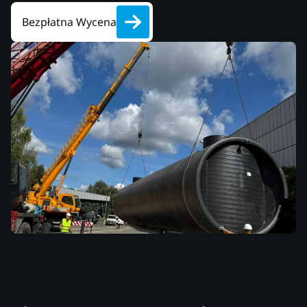
Bezpłatna Wycena