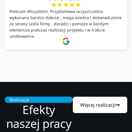
Polecam Wszystkim. Przydomowa oczyszczalnia
wykonana bardzo dobrze , mega wiedza i doświadczenie
ze strony szefa firmy , doradzi i pomoże w każdym
elemencie podczas realizacji projektu i w trakcie
użytkowania.
Firma godna zaufania. Tak trzymać!
Realizacje
Efekty
Więcej realizacji
naszej pracy