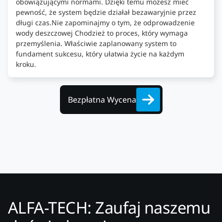
obowiązującymi normami. Dzięki temu możesz mieć
pewność, że system będzie działał bezawaryjnie przez
długi czas.Nie zapominajmy o tym, że odprowadzenie
wody deszczowej Chodzież to proces, który wymaga
przemyślenia. Właściwie zaplanowany system to
fundament sukcesu, który ułatwia życie na każdym
kroku.
Bezpłatna Wycena
ALFA-TECH: Zaufaj naszemu