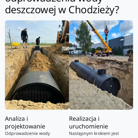
deszczowej w Chodzieży?
Analiza i
Realizacja i
projektowanie
uruchomienie
Odprowadzenie wody
Następnym krokiem jest