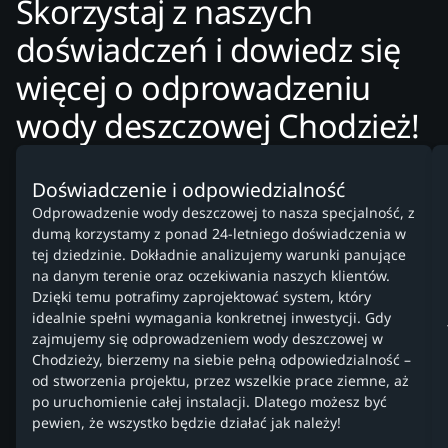
Skorzystaj z naszych
doświadczeń i dowiedz się
więcej o odprowadzeniu
wody deszczowej Chodzież!
Doświadczenie i odpowiedzialność
Odprowadzenie wody deszczowej to nasza specjalność, z
dumą korzystamy z ponad 24-letniego doświadczenia w
tej dziedzinie. Dokładnie analizujemy warunki panujące
na danym terenie oraz oczekiwania naszych klientów.
Dzięki temu potrafimy zaprojektować system, który
idealnie spełni wymagania konkretnej inwestycji. Gdy
zajmujemy się odprowadzeniem wody deszczowej w
Chodzieży, bierzemy na siebie pełną odpowiedzialność –
od stworzenia projektu, przez wszelkie prace ziemne, aż
po uruchomienie całej instalacji. Dlatego możesz być
pewien, że wszystko będzie działać jak należy!