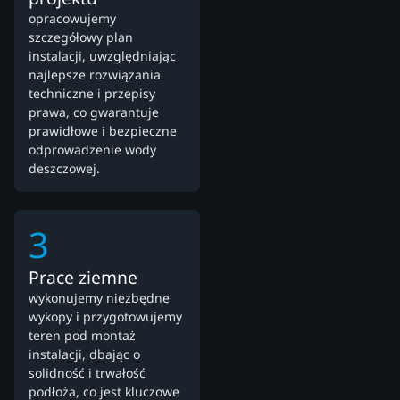
opracowujemy
szczegółowy plan
instalacji, uwzględniając
najlepsze rozwiązania
techniczne i przepisy
prawa, co gwarantuje
prawidłowe i bezpieczne
odprowadzenie wody
deszczowej.
3
Prace ziemne
wykonujemy niezbędne
wykopy i przygotowujemy
teren pod montaż
instalacji, dbając o
solidność i trwałość
podłoża, co jest kluczowe