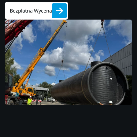
Bezpłatna Wycena