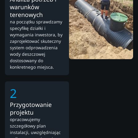
warunków
terenowych
na początku sprawdzamy
specyfikę działki i
wymagania inwestora, by
zaprojektować skuteczny
system odprowadzenia
wody deszczowej
dostosowany do
konkretnego miejsca.
2
Przygotowanie
projektu
opracowujemy
szczegółowy plan
instalacji, uwzględniając