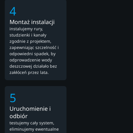
4
Montaż instalacji
instalujemy rury,
studzienki i kanały
zgodnie z projektem,
zapewniając szczelność i
odpowiedni spadek, by
odprowadzenie wody
deszczowej działało bez
zakłóceń przez lata.
5
Uruchomienie i
odbiór
testujemy cały system,
eliminujemy ewentualne