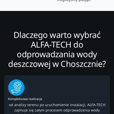
Dlaczego warto wybrać
ALFA-TECH do
odprowadzania wody
deszczowej w Choszcznie?
Kompleksowa realizacja
od analizy terenu po uruchomienie instalacji, ALFA-TECH
zajmuje się całym procesem odprowadzenia wody