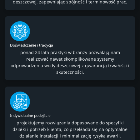
deszczowej, zapewniając spójność i terminowość prac.
Doświadczenie i tradycja
ponad 24 lata praktyki w branży pozwalają nam
realizować nawet skomplikowane systemy
odprowadzenia wody deszczowej z gwarancją trwałości i
skuteczności.
Indywidualne podejście
projektujemy rozwiązania dopasowane do specyfiki
działki i potrzeb klienta, co przekłada się na optymalne
działanie instalacji i minimalizację ryzyka awarii.