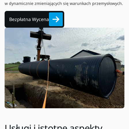
w dynamicznie zmieniających się warunkach przemysłowych.
Bezpłatna Wycena
Usługi i istotne aspekty