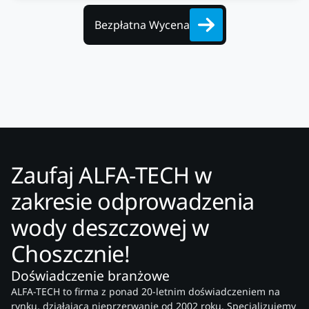
Bezpłatna Wycena
Zaufaj ALFA-TECH w
zakresie odprowadzenia
wody deszczowej w
Choszcznie!
Doświadczenie branżowe
ALFA-TECH to firma z ponad 20-letnim doświadczeniem na
rynku, działająca nieprzerwanie od 2002 roku. Specjalizujemy