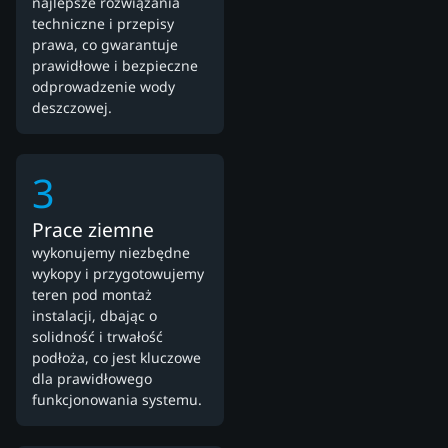
najlepsze rozwiązania
techniczne i przepisy
prawa, co gwarantuje
prawidłowe i bezpieczne
odprowadzenie wody
deszczowej.
3
Prace ziemne
wykonujemy niezbędne
wykopy i przygotowujemy
teren pod montaż
instalacji, dbając o
solidność i trwałość
podłoża, co jest kluczowe
dla prawidłowego
funkcjonowania systemu.