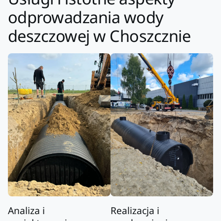
odprowadzania wody
deszczowej w Choszcznie
Analiza i
Realizacja i