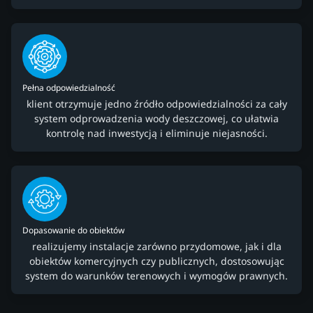
Pełna odpowiedzialność
klient otrzymuje jedno źródło odpowiedzialności za cały
system odprowadzenia wody deszczowej, co ułatwia
kontrolę nad inwestycją i eliminuje niejasności.
Dopasowanie do obiektów
realizujemy instalacje zarówno przydomowe, jak i dla
obiektów komercyjnych czy publicznych, dostosowując
system do warunków terenowych i wymogów prawnych.