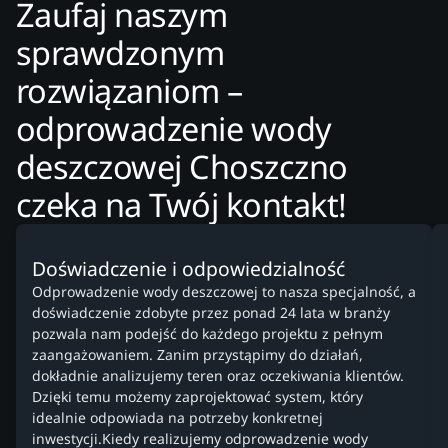
Zaufaj naszym
sprawdzonym
rozwiązaniom –
odprowadzenie wody
deszczowej Choszczno
czeka na Twój kontakt!
Doświadczenie i odpowiedzialność
Odprowadzenie wody deszczowej to nasza specjalność, a
doświadczenie zdobyte przez ponad 24 lata w branży
pozwala nam podejść do każdego projektu z pełnym
zaangażowaniem. Zanim przystąpimy do działań,
dokładnie analizujemy teren oraz oczekiwania klientów.
Dzięki temu możemy zaprojektować system, który
idealnie odpowiada na potrzeby konkretnej
inwestycji.Kiedy realizujemy odprowadzenie wody