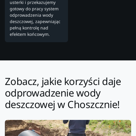
usterki i przekazujemy
gotowy do pracy system
odprowadzenia wody
deszczowej, zapewniając
pełną kontrolę nad
efektem końcowym.
Zobacz, jakie korzyści daje
odprowadzenie wody
deszczowej w Choszcznie!