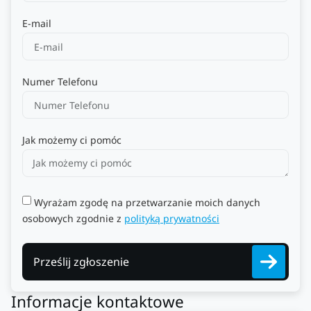
E-mail
Numer Telefonu
Jak możemy ci pomóc
Wyrażam zgodę na przetwarzanie moich danych
osobowych zgodnie z
polityką prywatności
Prześlij zgłoszenie
Informacje kontaktowe