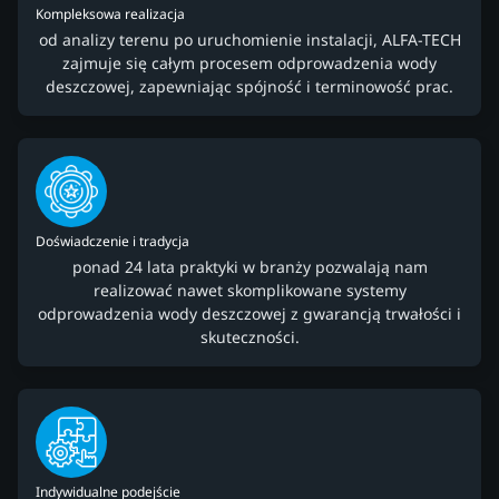
Kompleksowa realizacja
od analizy terenu po uruchomienie instalacji, ALFA-TECH
zajmuje się całym procesem odprowadzenia wody
deszczowej, zapewniając spójność i terminowość prac.
Doświadczenie i tradycja
ponad 24 lata praktyki w branży pozwalają nam
realizować nawet skomplikowane systemy
odprowadzenia wody deszczowej z gwarancją trwałości i
skuteczności.
Indywidualne podejście