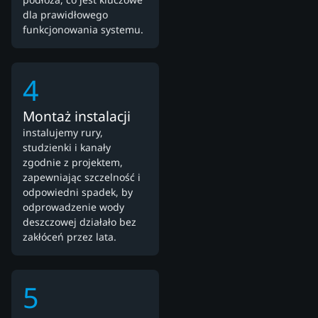
dla prawidłowego
funkcjonowania systemu.
4
Montaż instalacji
instalujemy rury,
studzienki i kanały
zgodnie z projektem,
zapewniając szczelność i
odpowiedni spadek, by
odprowadzenie wody
deszczowej działało bez
zakłóceń przez lata.
5