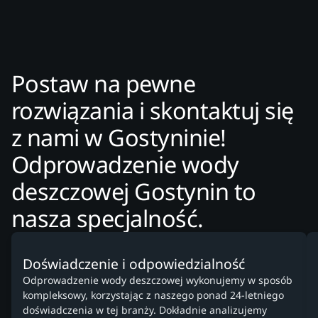
Postaw na pewne
rozwiązania i skontaktuj się
z nami w Gostyninie!
Odprowadzenie wody
deszczowej Gostynin to
nasza specjalność.
Doświadczenie i odpowiedzialność
Odprowadzenie wody deszczowej wykonujemy w sposób
kompleksowy, korzystając z naszego ponad 24-letniego
doświadczenia w tej branży. Dokładnie analizujemy