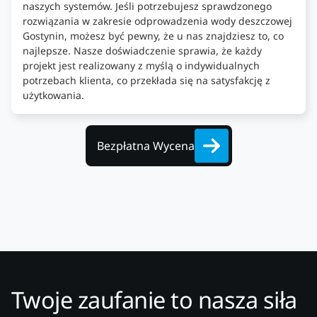
naszych systemów. Jeśli potrzebujesz sprawdzonego
rozwiązania w zakresie odprowadzenia wody deszczowej
Gostynin, możesz być pewny, że u nas znajdziesz to, co
najlepsze. Nasze doświadczenie sprawia, że każdy
projekt jest realizowany z myślą o indywidualnych
potrzebach klienta, co przekłada się na satysfakcję z
użytkowania.
Bezpłatna Wycena
Twoje zaufanie to nasza siła