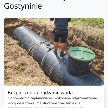
Gostyninie
Bezpieczne zarządzanie wodą
Odpowiednio zaplanowane i wykonane odprowadzenie
wody deszczowej ma kluczowe znaczenie dla