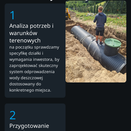
1
Analiza potrzeb i
warunków
terenowych
na początku sprawdzamy
specyfikę działki i
wymagania inwestora, by
zaprojektować skuteczny
system odprowadzenia
wody deszczowej
dostosowany do
konkretnego miejsca.
2
Przygotowanie