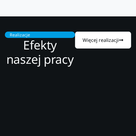
Realizacje
Efekty
Więcej realizacji
naszej pracy