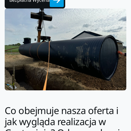
Bezpłatna Wycena
Co obejmuje nasza oferta i
jak wygląda realizacja w