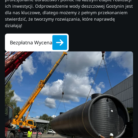
ich inwestycji. Odprowadzenie wody deszczowej Gostynin jest
dla nas kluczowe, dlatego możemy z pełnym przekonaniem
stwierdzić, że tworzymy rozwiązania, które naprawdę
działają!
Bezpłatna Wycena