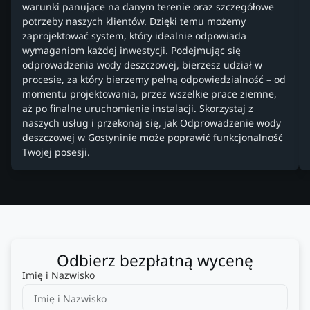
warunki panujące na danym terenie oraz szczegółowe
potrzeby naszych klientów. Dzięki temu możemy
zaprojektować system, który idealnie odpowiada
wymaganiom każdej inwestycji. Podejmując się
odprowadzenia wody deszczowej, bierzesz udział w
procesie, za który bierzemy pełną odpowiedzialność – od
momentu projektowania, przez wszelkie prace ziemne,
aż po finalne uruchomienie instalacji. Skorzystaj z
naszych usług i przekonaj się, jak Odprowadzenie wody
deszczowej w Gostyninie może poprawić funkcjonalność
Twojej posesji.
Odbierz bezpłatną wycenę
Imię i Nazwisko