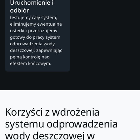
Uruchomienie i
odbiór
testujemy cały system,
eliminujemy ewentualne
usterki i przekazujemy
gotowy do pracy system
odprowadzenia wody
deszczowej, zapewniając
pełną kontrolę nad
efektem końcowym.
Korzyści z wdrożenia
systemu odprowadzenia
wody deszczowej w