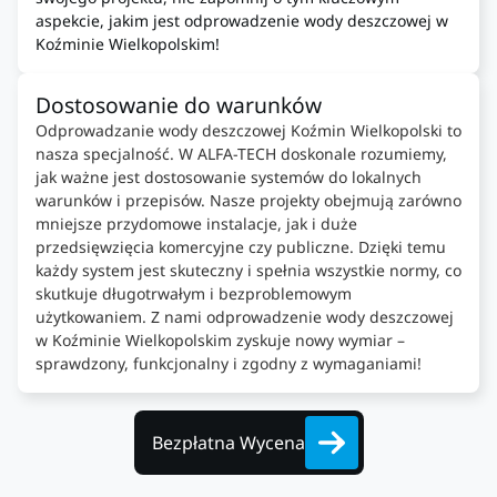
aspekcie, jakim jest odprowadzenie wody deszczowej w
Koźminie Wielkopolskim!
Dostosowanie do warunków
Odprowadzanie wody deszczowej Koźmin Wielkopolski to
nasza specjalność. W ALFA-TECH doskonale rozumiemy,
jak ważne jest dostosowanie systemów do lokalnych
warunków i przepisów. Nasze projekty obejmują zarówno
mniejsze przydomowe instalacje, jak i duże
przedsięwzięcia komercyjne czy publiczne. Dzięki temu
każdy system jest skuteczny i spełnia wszystkie normy, co
skutkuje długotrwałym i bezproblemowym
użytkowaniem. Z nami odprowadzenie wody deszczowej
w Koźminie Wielkopolskim zyskuje nowy wymiar –
sprawdzony, funkcjonalny i zgodny z wymaganiami!
Bezpłatna Wycena