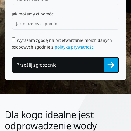
Jak możemy ci pomóc
Wyrażam zgodę na przetwarzanie moich danych
osobowych zgodnie z
polityką prywatności
Prześlij zgłoszenie
Dla kogo idealne jest
odprowadzenie wody