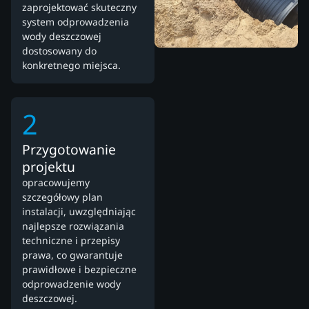
zaprojektować skuteczny
system odprowadzenia
wody deszczowej
dostosowany do
konkretnego miejsca.
2
Przygotowanie
projektu
opracowujemy
szczegółowy plan
instalacji, uwzględniając
najlepsze rozwiązania
techniczne i przepisy
prawa, co gwarantuje
prawidłowe i bezpieczne
odprowadzenie wody
deszczowej.