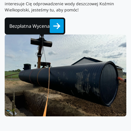
interesuje Cię odprowadzenie wody deszczowej Koźmin
Wielkopolski, jesteśmy tu, aby pomóc!
Bezpłatna Wycena