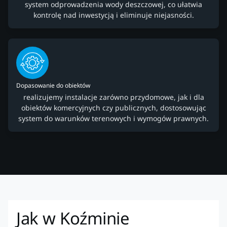
system odprowadzenia wody deszczowej, co ułatwia
kontrolę nad inwestycją i eliminuje niejasności.
Dopasowanie do obiektów
realizujemy instalacje zarówno przydomowe, jak i dla
obiektów komercyjnych czy publicznych, dostosowując
system do warunków terenowych i wymogów prawnych.
Jak w Koźminie