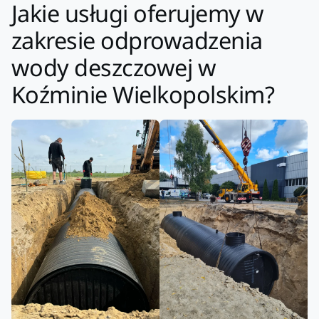
Jakie usługi oferujemy w
zakresie odprowadzenia
wody deszczowej w
Koźminie Wielkopolskim?