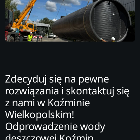
Zdecyduj się na pewne
rozwiązania i skontaktuj się
z nami w Koźminie
Wielkopolskim!
Odprowadzenie wody
deszczowej Koźmin