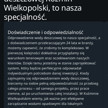
Wielkopolski, to nasza
specjalność.
Doświadczenie i odpowiedzialność
Odprowadzenie wody deszczowej to nasza specjalność, a
z doświadczeniem przekraczającym 24 lata w branży,
możemy zapewnić, że zrobimy to kompleksowo. W
pierwszej kolejności dokładnie przyglądamy się
warunkom terenowym oraz oczekiwaniom naszych
klientów. Dzięki temu jesteśmy w stanie zaprojektować
system, który będzie perfekcyjnie odpowiadał
indywidualnym potrzebom danej inwestycji. Kiedy
zajmujemy się odprowadzeniem wody deszczowej,
bierzemy na siebie pełną odpowiedzialność za przebieg
całego procesu – od samego projektu, przez prace
ziemne, aż po uruchomienie całej instalacji. W Koźminie
Wielkopolskim wiemy, jak ważne jest efektywne
zarządzanie wodami opadowymi dla lokalnych