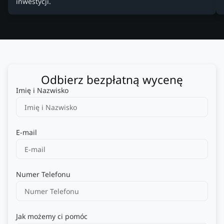
inwestycji.
Odbierz bezpłatną wycenę
Imię i Nazwisko
E-mail
Numer Telefonu
Jak możemy ci pomóc