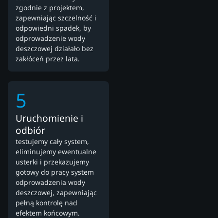
zgodnie z projektem,
zapewniając szczelność i
odpowiedni spadek, by
odprowadzenie wody
deszczowej działało bez
zakłóceń przez lata.
5
Uruchomienie i
odbiór
testujemy cały system,
eliminujemy ewentualne
usterki i przekazujemy
gotowy do pracy system
odprowadzenia wody
deszczowej, zapewniając
pełną kontrolę nad
efektem końcowym.