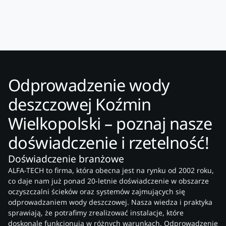
Odprowadzenie wody
deszczowej Koźmin
Wielkopolski – poznaj nasze
doświadczenie i rzetelność!
Doświadczenie branżowe
ALFA-TECH to firma, która obecna jest na rynku od 2002 roku,
co daje nam już ponad 20-letnie doświadczenie w obszarze
oczyszczalni ścieków oraz systemów zajmujących się
odprowadzaniem wody deszczowej. Nasza wiedza i praktyka
sprawiają, że potrafimy zrealizować instalacje, które
doskonale funkcjonują w różnych warunkach. Odprowadzenie