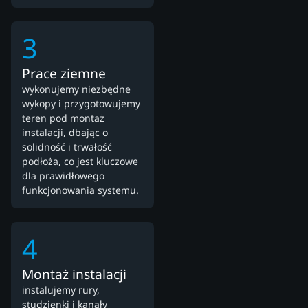
3
Prace ziemne
wykonujemy niezbędne
wykopy i przygotowujemy
teren pod montaż
instalacji, dbając o
solidność i trwałość
podłoża, co jest kluczowe
dla prawidłowego
funkcjonowania systemu.
4
Montaż instalacji
instalujemy rury,
studzienki i kanały