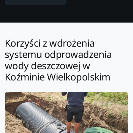
Korzyści z wdrożenia
systemu odprowadzenia
wody deszczowej w
Koźminie Wielkopolskim