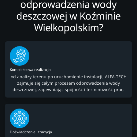
odprowadzenia wody
deszczowej w Koźminie
Wielkopolskim?
Kompleksowa realizacja
od analizy terenu po uruchomienie instalacji, ALFA-TECH
zajmuje się całym procesem odprowadzenia wody
deszczowej, zapewniając spójność i terminowość prac.
Doświadczenie i tradycja