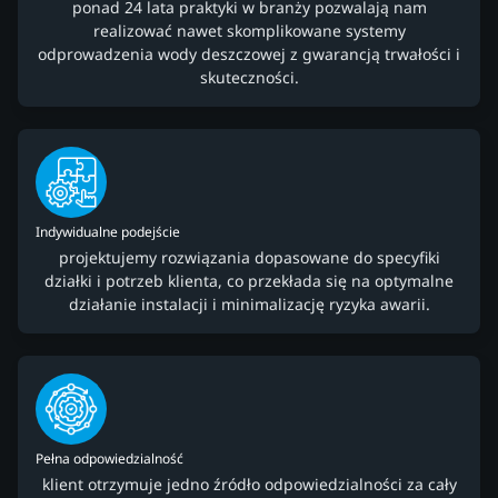
ponad 24 lata praktyki w branży pozwalają nam
realizować nawet skomplikowane systemy
odprowadzenia wody deszczowej z gwarancją trwałości i
skuteczności.
Indywidualne podejście
projektujemy rozwiązania dopasowane do specyfiki
działki i potrzeb klienta, co przekłada się na optymalne
działanie instalacji i minimalizację ryzyka awarii.
Pełna odpowiedzialność
klient otrzymuje jedno źródło odpowiedzialności za cały