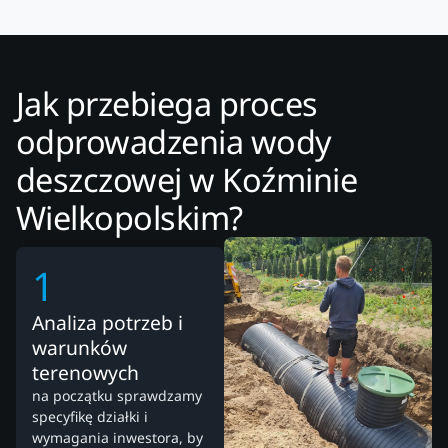
Jak przebiega proces
odprowadzenia wody
deszczowej w Koźminie
Wielkopolskim?
1
Analiza potrzeb i
warunków
terenowych
na początku sprawdzamy
specyfikę działki i
wymagania inwestora, by