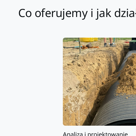
Co oferujemy i jak dz
Analiza i projektowanie