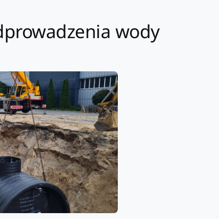
 odprowadzenia wody