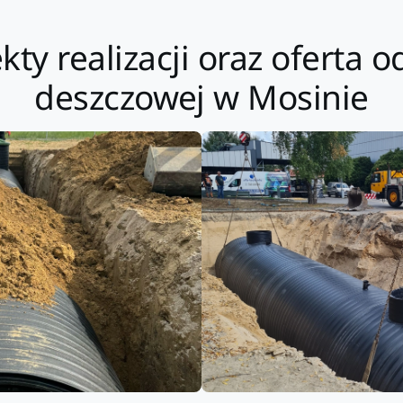
kty realizacji oraz oferta
deszczowej w Mosinie