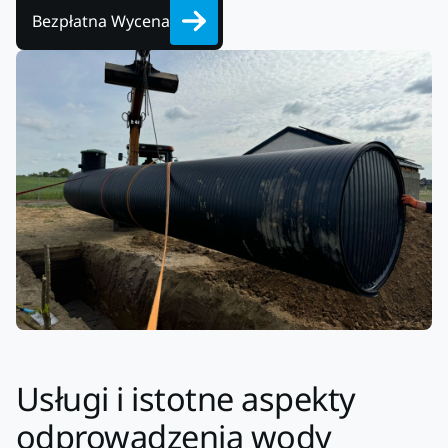
Bezpłatna Wycena
Usługi i istotne aspekty
odprowadzenia wody