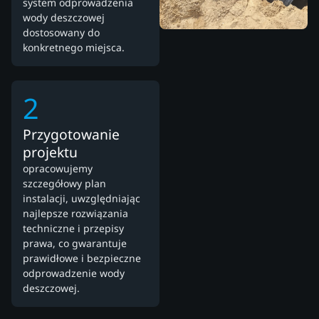
system odprowadzenia
wody deszczowej
dostosowany do
konkretnego miejsca.
2
Przygotowanie
projektu
opracowujemy
szczegółowy plan
instalacji, uwzględniając
najlepsze rozwiązania
techniczne i przepisy
prawa, co gwarantuje
prawidłowe i bezpieczne
odprowadzenie wody
deszczowej.