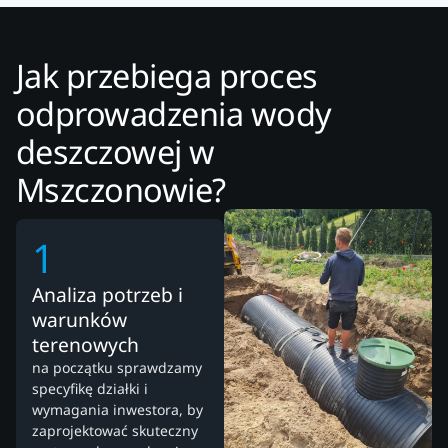
Jak przebiega proces
odprowadzenia wody
deszczowej w
Mszczonowie?
1
Analiza potrzeb i
warunków
terenowych
na początku sprawdzamy
specyfikę działki i
wymagania inwestora, by
zaprojektować skuteczny