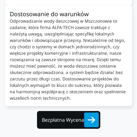
Dostosowanie do warunków
Odprowadzanie wody deszczowej w Mszczonowie to
zadanie, które firma ALFA-TECH zawsze traktuje z
należytą uwagą, uwzględniając specyfikę lokalnych
warunków i obowiązujące przepisy. Niezależnie od tego,
czy chodzi o systemy w domach jednorodzinnych, czy
większe projekty komercyjne i infrastrukturalne, nasze
rozwiązania są zawsze skrojone na miarę. Dzięki temu
możesz mieć pewność, że woda deszczowa zostanie
skutecznie odprowadzona, a system będzie działać bez
zarzutu przez długi czas. Dostosowanie projektów do
lokalnych wymagań to klucz do sukcesu, który pozwala
na harmonijną współpracę z otoczeniem oraz spełnienie
wszelkich norm technicznych.
Bezpłatna Wycena