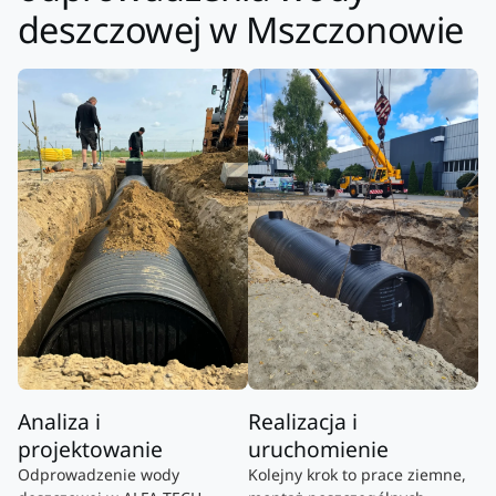
deszczowej w Mszczonowie
Analiza i
Realizacja i
projektowanie
uruchomienie
Odprowadzenie wody
Kolejny krok to prace ziemne,