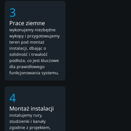
3
Prace ziemne
wykonujemy niezbędne
wykopy i przygotowujemy
teren pod montaż
instalacji, dbając o
solidność i trwałość
podłoża, co jest kluczowe
dla prawidłowego
funkcjonowania systemu.
4
Montaż instalacji
instalujemy rury,
studzienki i kanały
zgodnie z projektem,