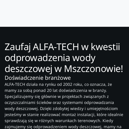
Zaufaj ALFA-TECH w kwestii
odprowadzenia wody
deszczowej w Mszczonowie!
Doświadczenie branżowe
ALFA-TECH działa na rynku od 2002 roku, co oznacza, że
mamy za sobą ponad 20 lat doświadczenia w branży.
Specjalizujemy się głównie w projektach związanych z
oczyszczalniami ścieków oraz systemami odprowadzania
wody deszczowej. Dzięki zdobytej wiedzy i umiejętnościom
jesteśmy w stanie realizować montaż instalacji, które idealnie
sprawdzają się w różnych warunkach terenowych. Kiedy
zajmujemy się odprowadzeniem wody deszczowej, mamy na