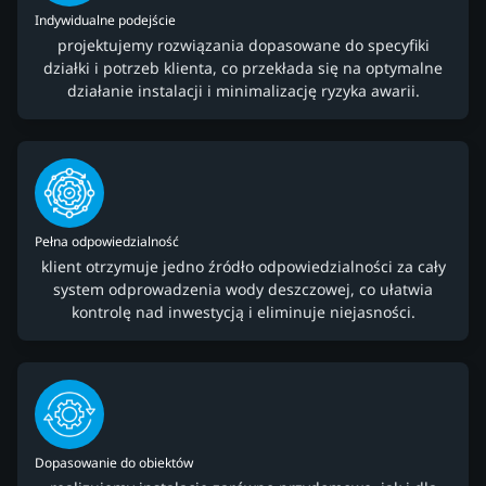
Indywidualne podejście
projektujemy rozwiązania dopasowane do specyfiki
działki i potrzeb klienta, co przekłada się na optymalne
działanie instalacji i minimalizację ryzyka awarii.
Pełna odpowiedzialność
klient otrzymuje jedno źródło odpowiedzialności za cały
system odprowadzenia wody deszczowej, co ułatwia
kontrolę nad inwestycją i eliminuje niejasności.
Dopasowanie do obiektów