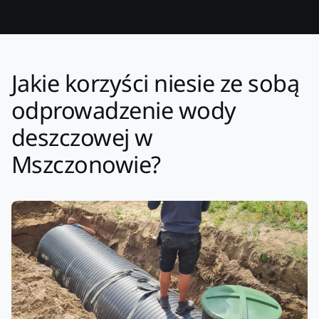
Jakie korzyści niesie ze sobą
odprowadzenie wody
deszczowej w
Mszczonowie?