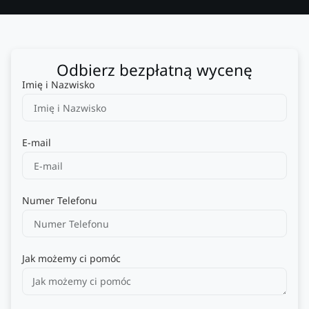
Odbierz bezpłatną wycenę
Imię i Nazwisko
E-mail
Numer Telefonu
Jak możemy ci pomóc