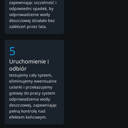
zapewniając szczelność i
odpowiedni spadek, by
odprowadzenie wody
deszczowej działało bez
zakłóceń przez lata.
5
Uruchomienie i
odbiór
testujemy cały system,
eliminujemy ewentualne
usterki i przekazujemy
gotowy do pracy system
odprowadzenia wody
deszczowej, zapewniając
pełną kontrolę nad
efektem końcowym.