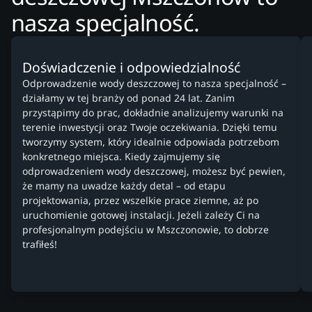
nasza specjalność.
Doświadczenie i odpowiedzialność
Odprowadzenie wody deszczowej to nasza specjalność –
działamy w tej branży od ponad 24 lat. Zanim
przystąpimy do prac, dokładnie analizujemy warunki na
terenie inwestycji oraz Twoje oczekiwania. Dzięki temu
tworzymy system, który idealnie odpowiada potrzebom
konkretnego miejsca. Kiedy zajmujemy się
odprowadzeniem wody deszczowej, możesz być pewien,
że mamy na uwadze każdy detal – od etapu
projektowania, przez wszelkie prace ziemne, aż po
uruchomienie gotowej instalacji. Jeżeli zależy Ci na
profesjonalnym podejściu w Mszczonowie, to dobrze
trafiłeś!