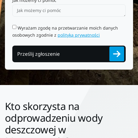
Jak możemy ci pomóc
Wyrażam zgodę na przetwarzanie moich danych
osobowych zgodnie z
polityką prywatności
Prześlij zgłoszenie
Kto skorzysta na
odprowadzeniu wody
deszczowej w