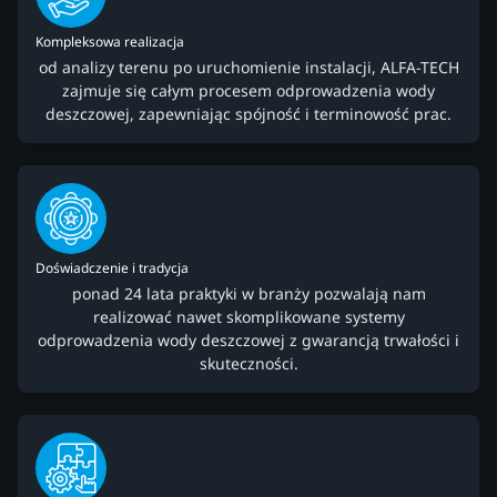
Kompleksowa realizacja
od analizy terenu po uruchomienie instalacji, ALFA-TECH
zajmuje się całym procesem odprowadzenia wody
deszczowej, zapewniając spójność i terminowość prac.
Doświadczenie i tradycja
ponad 24 lata praktyki w branży pozwalają nam
realizować nawet skomplikowane systemy
odprowadzenia wody deszczowej z gwarancją trwałości i
skuteczności.