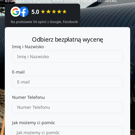
działające rozwiązania, które chronią nasze środowisko.
Odbierz bezpłatną wycenę
Imię i Nazwisko
E-mail
Numer Telefonu
Jak możemy ci pomóc