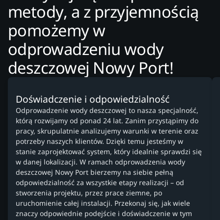
metody, a z przyjemnością
pomożemy w
odprowadzeniu wody
deszczowej Nowy Port!
Doświadczenie i odpowiedzialność
Odprowadzenie wody deszczowej to nasza specjalność,
którą rozwijamy od ponad 24 lat. Zanim przystąpimy do
pracy, skrupulatnie analizujemy warunki w terenie oraz
potrzeby naszych klientów. Dzięki temu jesteśmy w
stanie zaprojektować system, który idealnie sprawdzi się
w danej lokalizacji. W ramach odprowadzenia wody
deszczowej Nowy Port bierzemy na siebie pełną
odpowiedzialność za wszystkie etapy realizacji – od
stworzenia projektu, przez prace ziemne, po
uruchomienie całej instalacji. Przekonaj się, jak wiele
znaczy odpowiednie podejście i doświadczenie w tym