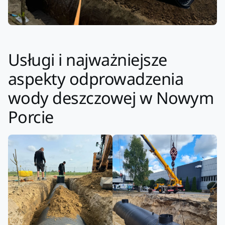
Usługi i najważniejsze
aspekty odprowadzenia
wody deszczowej w Nowym
Porcie