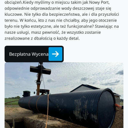
obciążeń.Kiedy myślimy o miejscu takim jak Nowy Port,
odpowiednie odprowadzanie wody deszczowej staje się
kluczowe. Nie tylko dla bezpieczeństwa, ale i dla przyszłości
terenu. W końcu, kto z nas nie chciałby, aby jego otoczenie
było nie tylko estetyczne, ale też funkcjonalne? Stawiając na
nasze usługi, masz pewność, że wszystko zostanie
zrealizowane z dbałością o każdy detal.
Bezpłatna Wycena