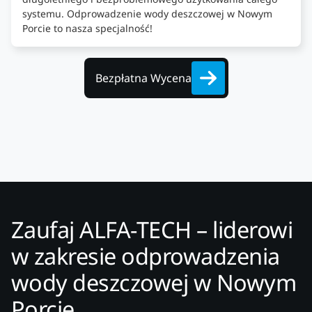
systemu. Odprowadzenie wody deszczowej w Nowym
Porcie to nasza specjalność!
Bezpłatna Wycena
Zaufaj ALFA-TECH – liderowi
w zakresie odprowadzenia
wody deszczowej w Nowym
Porcie.