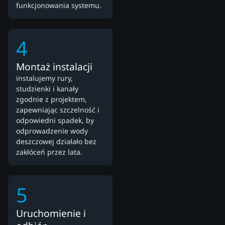
funkcjonowania systemu.
4
Montaż instalacji
instalujemy rury,
studzienki i kanały
zgodnie z projektem,
zapewniając szczelność i
odpowiedni spadek, by
odprowadzenie wody
deszczowej działało bez
zakłóceń przez lata.
5
Uruchomienie i