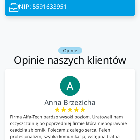
NIP: 5591633951
Opinie
Opinie naszych klientów
Anna Brzezicha
Firma Alfa-Tech bardzo wysoki poziom. Uratowali nam
oczyszczalnię po poprzedniej firmie która niepoprawnie
osadziła zbiornik. Polecam z całego serca. Pełen
profesjonalizm, szybka komunikacja, wstępna trafna