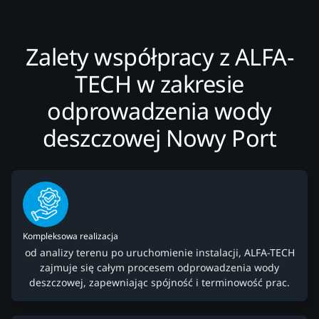
Zalety współpracy z ALFA-
TECH w zakresie
odprowadzenia wody
deszczowej Nowy Port
Kompleksowa realizacja
od analizy terenu po uruchomienie instalacji, ALFA-TECH
zajmuje się całym procesem odprowadzenia wody
deszczowej, zapewniając spójność i terminowość prac.