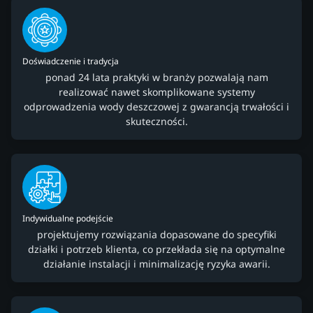
Doświadczenie i tradycja
ponad 24 lata praktyki w branży pozwalają nam
realizować nawet skomplikowane systemy
odprowadzenia wody deszczowej z gwarancją trwałości i
skuteczności.
Indywidualne podejście
projektujemy rozwiązania dopasowane do specyfiki
działki i potrzeb klienta, co przekłada się na optymalne
działanie instalacji i minimalizację ryzyka awarii.