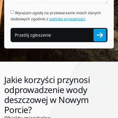
Wyrażam zgodę na przetwarzanie moich danych
osobowych zgodnie z
polityką prywatności
Prześlij zgłoszenie
Jakie korzyści przynosi
odprowadzenie wody
deszczowej w Nowym
Porcie?