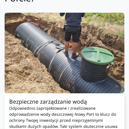
Bezpieczne zarządzanie wodą
Odpowiednio zaprojektowane i zrealizowane
odprowadzenie wody deszczowej Nowy Port to klucz do
ochrony Twojej inwestycji przed nieprzyjemnymi
skutkami dużych opadów. Taki system skutecznie usuwa