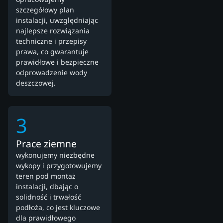
szczegółowy plan
instalacji, uwzględniając
najlepsze rozwiązania
techniczne i przepisy
prawa, co gwarantuje
prawidłowe i bezpieczne
odprowadzenie wody
deszczowej.
3
Prace ziemne
wykonujemy niezbędne
wykopy i przygotowujemy
teren pod montaż
instalacji, dbając o
solidność i trwałość
podłoża, co jest kluczowe
dla prawidłowego