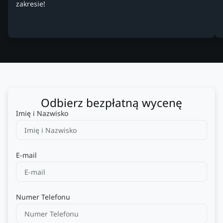
zakresie!
Odbierz bezpłatną wycenę
Imię i Nazwisko
E-mail
Numer Telefonu