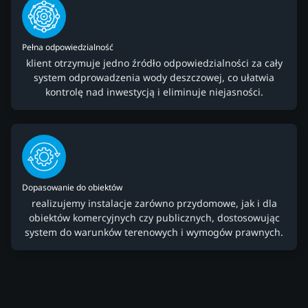
Pełna odpowiedzialność
klient otrzymuje jedno źródło odpowiedzialności za cały
system odprowadzenia wody deszczowej, co ułatwia
kontrolę nad inwestycją i eliminuje niejasności.
Dopasowanie do obiektów
realizujemy instalacje zarówno przydomowe, jak i dla
obiektów komercyjnych czy publicznych, dostosowując
system do warunków terenowych i wymogów prawnych.