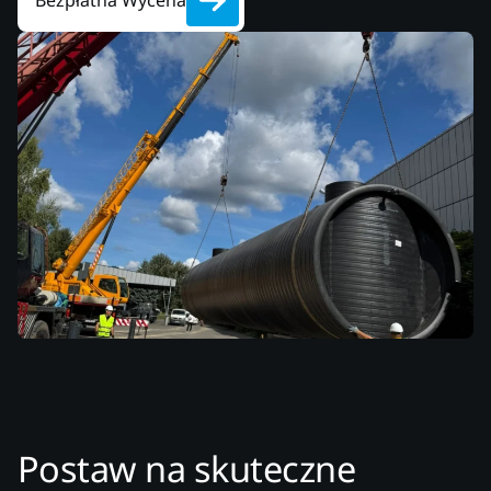
Bezpłatna Wycena
Postaw na skuteczne