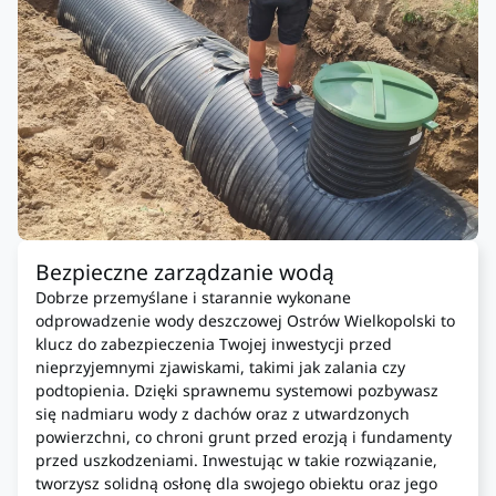
Bezpieczne zarządzanie wodą
Dobrze przemyślane i starannie wykonane
odprowadzenie wody deszczowej Ostrów Wielkopolski to
klucz do zabezpieczenia Twojej inwestycji przed
nieprzyjemnymi zjawiskami, takimi jak zalania czy
podtopienia. Dzięki sprawnemu systemowi pozbywasz
się nadmiaru wody z dachów oraz z utwardzonych
powierzchni, co chroni grunt przed erozją i fundamenty
przed uszkodzeniami. Inwestując w takie rozwiązanie,
tworzysz solidną osłonę dla swojego obiektu oraz jego