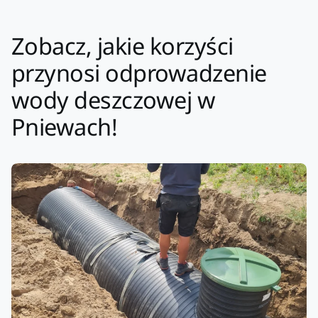
Zobacz, jakie korzyści
przynosi odprowadzenie
wody deszczowej w
Pniewach!