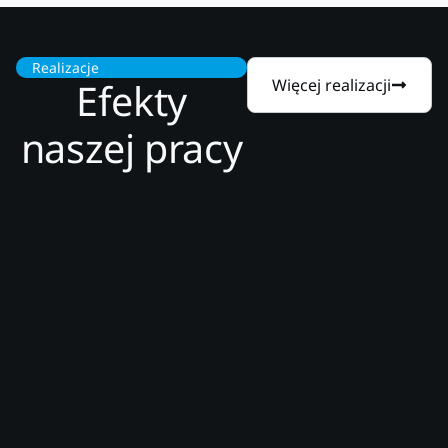
Realizacje
Efekty
Więcej realizacji
naszej pracy