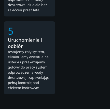
deszczowej działało bez
zakłóceń przez lata.
5
Uruchomienie i
odbiór
testujemy cały system,
eliminujemy ewentualne
usterki i przekazujemy
gotowy do pracy system
odprowadzenia wody
deszczowej, zapewniając
pełną kontrolę nad
efektem końcowym.