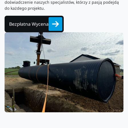
doświadczenie naszych specjalistów, którzy z pasją podejdą
do każdego projektu.
Bezpłatna Wycena