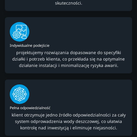
skuteczności.
Indywidualne podejście
projektujemy rozwiązania dopasowane do specyfiki
działki i potrzeb klienta, co przekłada się na optymalne
działanie instalacji i minimalizację ryzyka awarii.
Pełna odpowiedzialność
klient otrzymuje jedno źródło odpowiedzialności za cały
system odprowadzenia wody deszczowej, co ułatwia
kontrolę nad inwestycją i eliminuje niejasności.