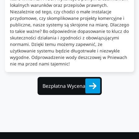
lokalnych warunków oraz przepisów prawnych.
Niezależnie od tego, czy chodzi o małe instalacje
przydomowe, czy skomplikowane projekty komercyjne i
publiczne, nasze systemy są skrojone na miarę. Dlaczego
to takie ważne? Bo odpowiednie dopasowanie to klucz do
skuteczności działania i zgodności z obowiązującymi
normami. Dzięki temu możemy zapewnić, że
użytkowanie systemu będzie długotrwałe i niezwykle
wygodne. Odprowadzenie wody deszczowej w Pniewach
nie ma przed nami tajemnic!
Bezpłatna Wycena