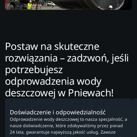
Postaw na skuteczne
rozwiązania – zadzwoń, jeśli
potrzebujesz
odprowadzenia wody
deszczowej w Pniewach!
Doświadczenie i odpowiedzialność
Odprowadzenie wody deszczowej to nasza specjalność, a
nasze doświadczenie, które zdobywaliśmy przez ponad
24 lata, gwarantuje najwyższą jakość usług. Zawsze