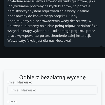
dokładnie analizujemy zarówno warunki gruntowe, jak i
indywidualne potrzeby naszych klientów, co pozwala
nam stworzyć system odprowadzania wody idealnie
dopasowany do konkretnego projektu. Kiedy
podejmujemy się odprowadzenia wody deszczowej w
Pniewach, bierzemy na siebie pełną odpowiedzialność za
wszystkie etapy wykonania – od samego projektu, przez
prace wykopowe, aż po uruchomienie całej instalacji.
Wasza satysfakcja jest dla nas kluczowa!
Odbierz bezpłatną wycenę
Imię i Nazwisko
E-mail