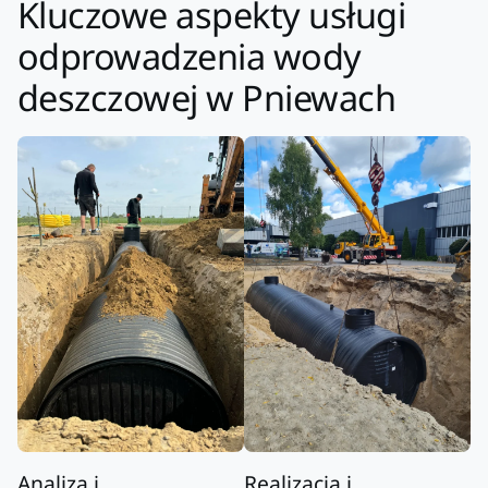
Kluczowe aspekty usługi
odprowadzenia wody
deszczowej w Pniewach
Analiza i
Realizacja i