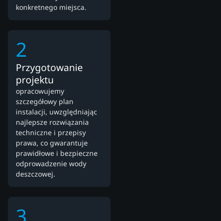
konkretnego miejsca.
2
Przygotowanie
projektu
opracowujemy
szczegółowy plan
instalacji, uwzględniając
najlepsze rozwiązania
techniczne i przepisy
prawa, co gwarantuje
prawidłowe i bezpieczne
odprowadzenie wody
deszczowej.
3