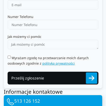
Numer Telefonu
Jak możemy ci pomóc
Wyrażam zgodę na przetwarzanie moich danych
osobowych zgodnie z
polityką prywatności
Prześlij zgłoszenie
Informacje kontaktowe
513 126 152