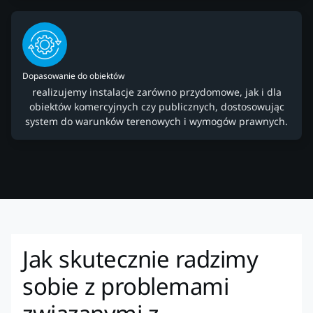
Dopasowanie do obiektów
realizujemy instalacje zarówno przydomowe, jak i dla
obiektów komercyjnych czy publicznych, dostosowując
system do warunków terenowych i wymogów prawnych.
Jak skutecznie radzimy
sobie z problemami