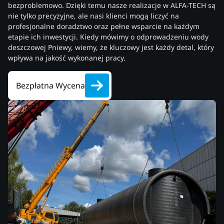
bezproblemowo. Dzięki temu nasze realizacje w ALFA-TECH są
nie tylko precyzyjne, ale nasi klienci mogą liczyć na
profesjonalne doradztwo oraz pełne wsparcie na każdym
etapie ich inwestycji. Kiedy mówimy o odprowadzeniu wody
deszczowej Pniewy, wiemy, że kluczowy jest każdy detal, który
wpływa na jakość wykonanej pracy.
Bezpłatna Wycena