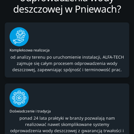
deszczowej w Pniewach?
Kompleksowa realizacja
od analizy terenu po uruchomienie instalacji, ALFA-TECH
zajmuje się całym procesem odprowadzenia wody
deszczowej, zapewniając spójność i terminowość prac.
Doświadczenie i tradycja
ponad 24 lata praktyki w branży pozwalają nam
realizować nawet skomplikowane systemy
odprowadzenia wody deszczowej z gwarancją trwałości i