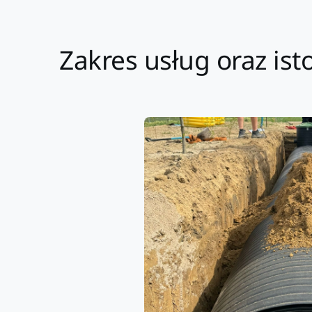
Zakres usług oraz is