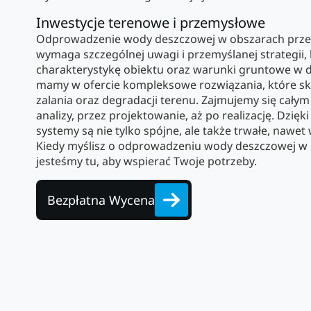
Inwestycje terenowe i przemysłowe
Odprowadzenie wody deszczowej w obszarach przem
wymaga szczególnej uwagi i przemyślanej strategii
charakterystykę obiektu oraz warunki gruntowe w 
mamy w ofercie kompleksowe rozwiązania, które sku
zalania oraz degradacji terenu. Zajmujemy się cały
analizy, przez projektowanie, aż po realizację. Dzię
systemy są nie tylko spójne, ale także trwałe, nawet
Kiedy myślisz o odprowadzeniu wody deszczowej w 
jesteśmy tu, aby wspierać Twoje potrzeby.
Bezpłatna Wycena