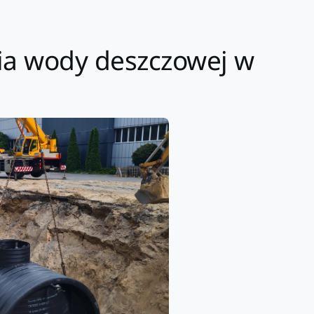
nia wody deszczowej w