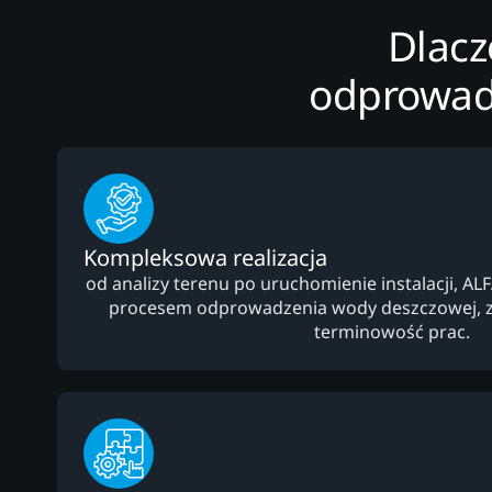
Dlacz
odprowad
Kompleksowa realizacja
od analizy terenu po uruchomienie instalacji, AL
procesem odprowadzenia wody deszczowej, z
terminowość prac.