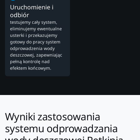
Uruchomienie i
odbiór
testujemy cały system,
eliminujemy ewentualne
usterki i przekazujemy
gotowy do pracy system
odprowadzenia wody
deszczowej, zapewniając
pełną kontrolę nad
efektem końcowym.
Wyniki zastosowania
systemu odprowadzania