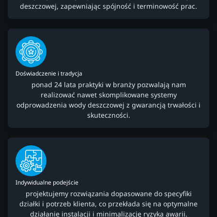
deszczowej, zapewniając spójność i terminowość prac.
Doświadczenie i tradycja
ponad 24 lata praktyki w branży pozwalają nam
realizować nawet skomplikowane systemy
odprowadzenia wody deszczowej z gwarancją trwałości i
skuteczności.
Indywidualne podejście
projektujemy rozwiązania dopasowane do specyfiki
działki i potrzeb klienta, co przekłada się na optymalne
działanie instalacji i minimalizację ryzyka awarii.