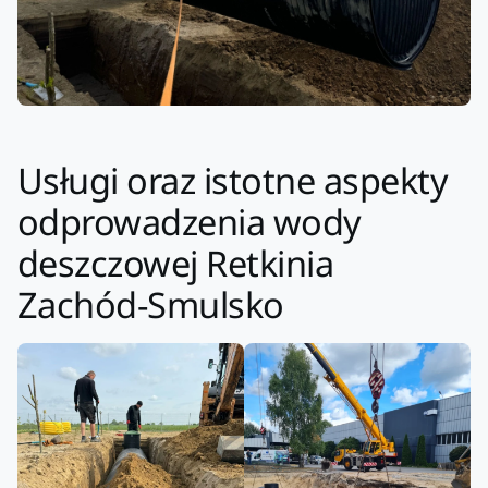
Usługi oraz istotne aspekty
odprowadzenia wody
deszczowej Retkinia
Zachód-Smulsko