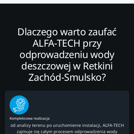
Dlaczego warto zaufać
ALFA-TECH przy
odprowadzeniu wody
deszczowej w Retkini
Zachód-Smulsko?
Kompleksowa realizacja
od analizy terenu po uruchomienie instalacji, ALFA-TECH
zajmuje się całym procesem odprowadzenia wody