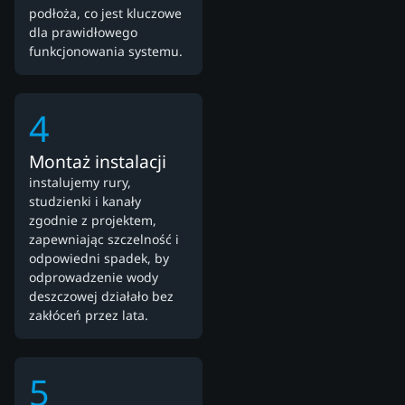
podłoża, co jest kluczowe
dla prawidłowego
funkcjonowania systemu.
4
Montaż instalacji
instalujemy rury,
studzienki i kanały
zgodnie z projektem,
zapewniając szczelność i
odpowiedni spadek, by
odprowadzenie wody
deszczowej działało bez
zakłóceń przez lata.
5