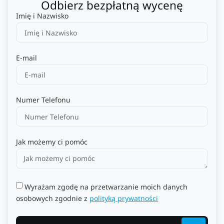
Odbierz bezpłatną wycenę
Imię i Nazwisko
E-mail
Numer Telefonu
Jak możemy ci pomóc
Wyrażam zgodę na przetwarzanie moich danych
osobowych zgodnie z
polityką prywatności