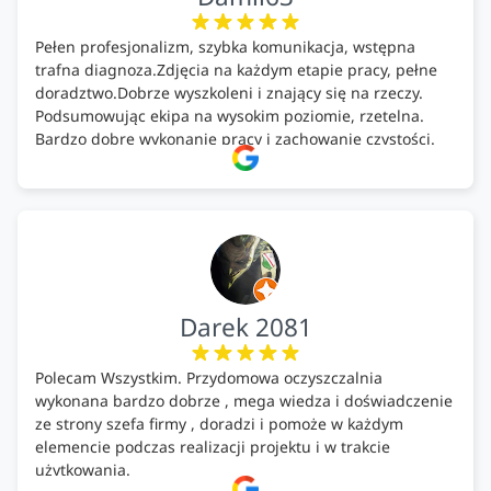
Pełen profesjonalizm, szybka komunikacja, wstępna
trafna diagnoza.Zdjęcia na każdym etapie pracy, pełne
doradztwo.Dobrze wyszkoleni i znający się na rzeczy.
Podsumowując ekipa na wysokim poziomie, rzetelna.
Bardzo dobre wykonanie pracy i zachowanie czystości.
Firma godna polecenia .
Darek 2081
Polecam Wszystkim. Przydomowa oczyszczalnia
wykonana bardzo dobrze , mega wiedza i doświadczenie
ze strony szefa firmy , doradzi i pomoże w każdym
elemencie podczas realizacji projektu i w trakcie
użytkowania.