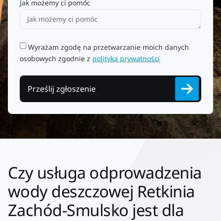
Jak możemy ci pomóc
Wyrażam zgodę na przetwarzanie moich danych
osobowych zgodnie z
polityką prywatności
Prześlij zgłoszenie
Czy usługa odprowadzenia
wody deszczowej Retkinia
Zachód-Smulsko jest dla