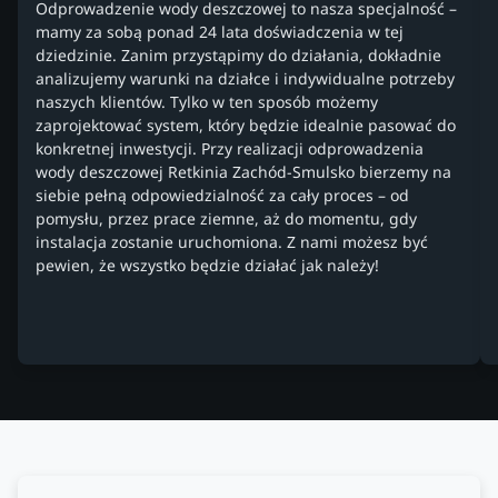
Odprowadzenie wody deszczowej to nasza specjalność –
mamy za sobą ponad 24 lata doświadczenia w tej
dziedzinie. Zanim przystąpimy do działania, dokładnie
analizujemy warunki na działce i indywidualne potrzeby
naszych klientów. Tylko w ten sposób możemy
zaprojektować system, który będzie idealnie pasować do
konkretnej inwestycji. Przy realizacji odprowadzenia
wody deszczowej Retkinia Zachód-Smulsko bierzemy na
siebie pełną odpowiedzialność za cały proces – od
pomysłu, przez prace ziemne, aż do momentu, gdy
instalacja zostanie uruchomiona. Z nami możesz być
pewien, że wszystko będzie działać jak należy!