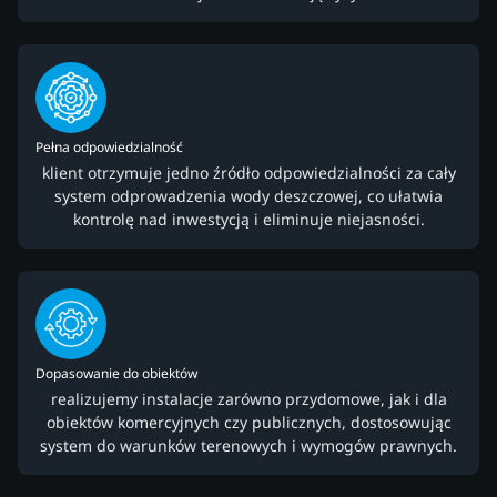
Pełna odpowiedzialność
klient otrzymuje jedno źródło odpowiedzialności za cały
system odprowadzenia wody deszczowej, co ułatwia
kontrolę nad inwestycją i eliminuje niejasności.
Dopasowanie do obiektów
realizujemy instalacje zarówno przydomowe, jak i dla
obiektów komercyjnych czy publicznych, dostosowując
system do warunków terenowych i wymogów prawnych.