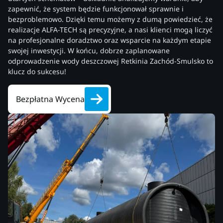
zapewnić, że system będzie funkcjonował sprawnie i
bezproblemowo. Dzięki temu możemy z dumą powiedzieć, że
realizacje ALFA-TECH są precyzyjne, a nasi klienci mogą liczyć
na profesjonalne doradztwo oraz wsparcie na każdym etapie
swojej inwestycji. W końcu, dobrze zaplanowane
odprowadzenie wody deszczowej Retkinia Zachód-Smulsko to
klucz do sukcesu!
Bezpłatna Wycena