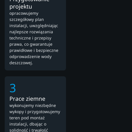
projektu
opracowujemy
szczegółowy plan
instalacji, uwzględniając
najlepsze rozwiązania
techniczne i przepisy
prawa, co gwarantuje
prawidłowe i bezpieczne
odprowadzenie wody
deszczowej.
3
Prace ziemne
wykonujemy niezbędne
wykopy i przygotowujemy
teren pod montaż
instalacji, dbając o
solidność i trwałość