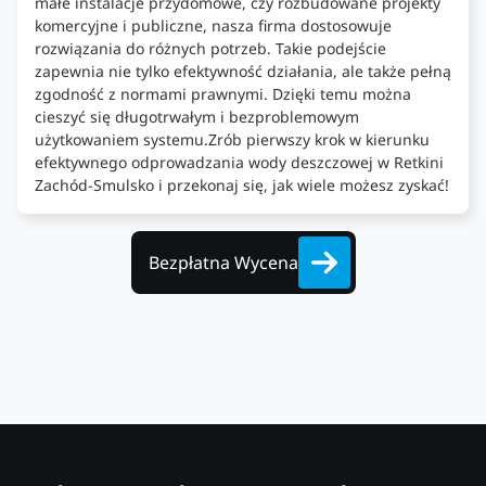
małe instalacje przydomowe, czy rozbudowane projekty
komercyjne i publiczne, nasza firma dostosowuje
rozwiązania do różnych potrzeb. Takie podejście
zapewnia nie tylko efektywność działania, ale także pełną
zgodność z normami prawnymi. Dzięki temu można
cieszyć się długotrwałym i bezproblemowym
użytkowaniem systemu.Zrób pierwszy krok w kierunku
efektywnego odprowadzania wody deszczowej w Retkini
Zachód-Smulsko i przekonaj się, jak wiele możesz zyskać!
Bezpłatna Wycena