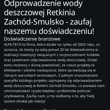
Odprowadzenie wody
deszczowej Retkinia
Zachód-Smulsko - zaufaj
naszemu doświadczeniu!
Doświadczenie branżowe
ALFA-TECH to firma, która działa na rynku od 2002 roku, co
oznacza, że mamy za sobą ponad 20 lat doświadczenia w
realizacji inwestycji związanych z oczyszczalniami ścieków
oraz systemami odprowadzania wody deszczowej. Dzięki
temu możemy z dumą powiedzieć, że nasze projekty to
efektywne i solidne rozwiązania, które sprawdzają się w
różnych warunkach terenowych. Z pełnym zrozumieniem
specyfiki każdego projektu zajmujemy się odprowadzeniem
wody deszczowej w Retkini Zachód-Smulsko, co pozwala nam
zminimalizować ryzyko błędów i problemów podczas
użytkowania. Zaufaj nam, a my zadbamy o to, aby Twój
system działał jak należy!