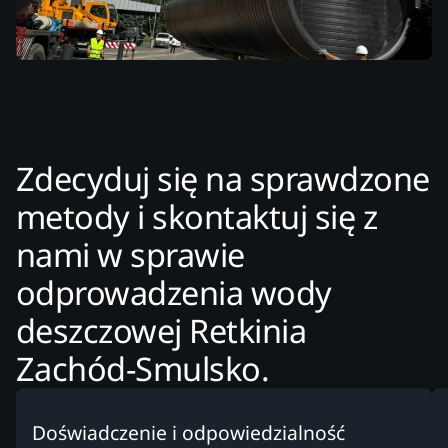
Zdecyduj się na sprawdzone
metody i skontaktuj się z
nami w sprawie
odprowadzenia wody
deszczowej Retkinia
Zachód-Smulsko.
Doświadczenie i odpowiedzialność