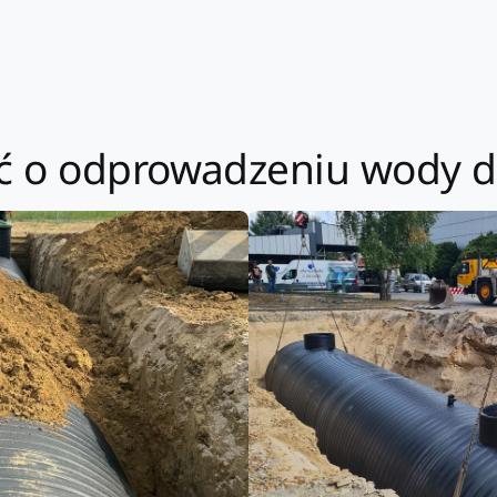
eć o odprowadzeniu wody d