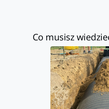
Co musisz wiedzi