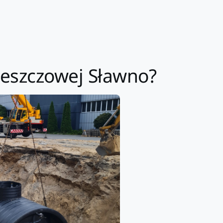
eszczowej Sławno?