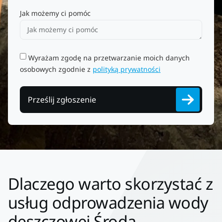
Jak możemy ci pomóc
Wyrażam zgodę na przetwarzanie moich danych
osobowych zgodnie z
polityką prywatności
Prześlij zgłoszenie
Dlaczego warto skorzystać z
usług odprowadzenia wody
deszczowej Środa