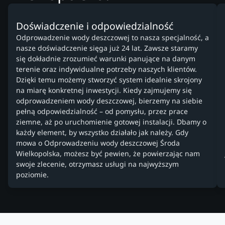
Doświadczenie i odpowiedzialność
Odprowadzenie wody deszczowej to nasza specjalność, a
nasze doświadczenie sięga już 24 lat. Zawsze staramy
się dokładnie zrozumieć warunki panujące na danym
terenie oraz indywidualne potrzeby naszych klientów.
Dzięki temu możemy stworzyć system idealnie skrojony
na miarę konkretnej inwestycji. Kiedy zajmujemy się
odprowadzeniem wody deszczowej, bierzemy na siebie
pełną odpowiedzialność – od pomysłu, przez prace
ziemne, aż po uruchomienie gotowej instalacji. Dbamy o
każdy element, by wszystko działało jak należy. Gdy
mowa o Odprowadzeniu wody deszczowej Środa
Wielkopolska, możesz być pewien, że powierzając nam
swoje zlecenie, otrzymasz usługi na najwyższym
poziomie.