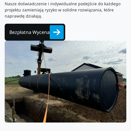
Nasze doświadczenie i indywidualne podejście do każdego
projektu zamieniają ryzyko w solidne rozwiązania, które
naprawdę działają.
Bezpłatna Wycena