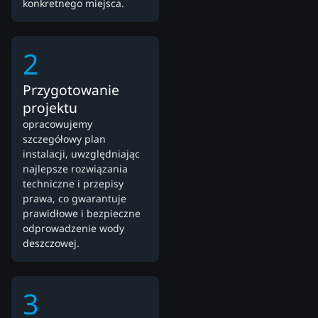
konkretnego miejsca.
2
Przygotowanie
projektu
opracowujemy
szczegółowy plan
instalacji, uwzględniając
najlepsze rozwiązania
techniczne i przepisy
prawa, co gwarantuje
prawidłowe i bezpieczne
odprowadzenie wody
deszczowej.
3