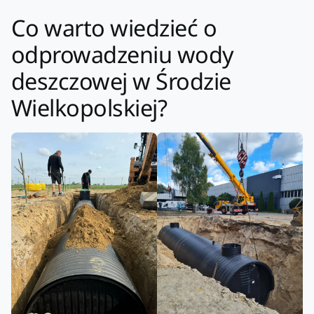
Co warto wiedzieć o
odprowadzeniu wody
deszczowej w Środzie
Wielkopolskiej?