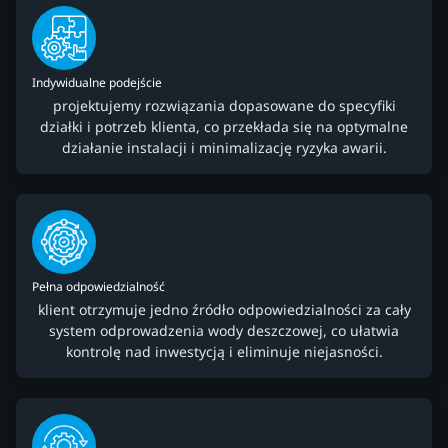
Indywidualne podejście
projektujemy rozwiązania dopasowane do specyfiki
działki i potrzeb klienta, co przekłada się na optymalne
działanie instalacji i minimalizację ryzyka awarii.
Pełna odpowiedzialność
klient otrzymuje jedno źródło odpowiedzialności za cały
system odprowadzenia wody deszczowej, co ułatwia
kontrolę nad inwestycją i eliminuje niejasności.