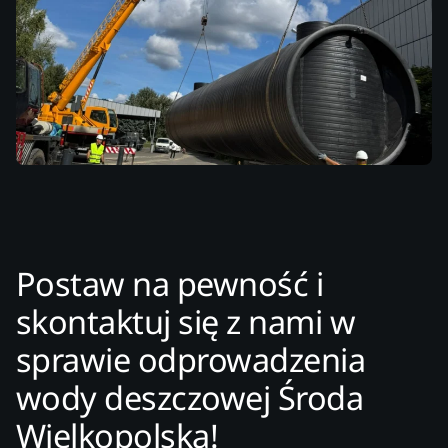
Postaw na pewność i
skontaktuj się z nami w
sprawie odprowadzenia
wody deszczowej Środa
Wielkopolska!