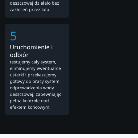
deszczowej działało bez
zakłóceń przez lata.
5
Uruchomienie i
odbiór
testujemy cały system,
eliminujemy ewentualne
usterki i przekazujemy
gotowy do pracy system
odprowadzenia wody
deszczowej, zapewniając
pełną kontrolę nad
efektem końcowym.