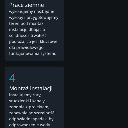
Prace ziemne
wykonujemy niezbędne
wykopy i przygotowujemy
teren pod montaż
instalacji, dbając o
solidność i trwałość
podłoża, co jest kluczowe
dla prawidłowego
funkcjonowania systemu.
4
Montaż instalacji
instalujemy rury,
studzienki i kanały
zgodnie z projektem,
zapewniając szczelność i
odpowiedni spadek, by
odprowadzenie wody