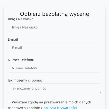
Odbierz bezpłatną wycenę
Imię i Nazwisko
E-mail
Numer Telefonu
Jak możemy ci pomóc
Wyrażam zgodę na przetwarzanie moich danych
osobowych zgodnie z
polityką prywatności