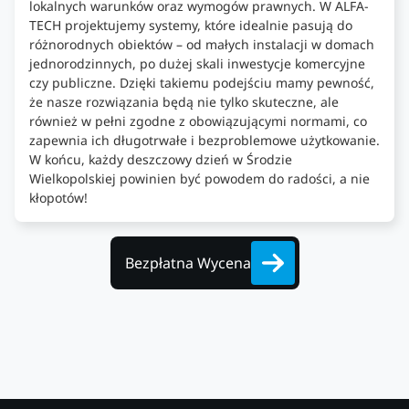
lokalnych warunków oraz wymogów prawnych. W ALFA-
TECH projektujemy systemy, które idealnie pasują do
różnorodnych obiektów – od małych instalacji w domach
jednorodzinnych, po dużej skali inwestycje komercyjne
czy publiczne. Dzięki takiemu podejściu mamy pewność,
że nasze rozwiązania będą nie tylko skuteczne, ale
również w pełni zgodne z obowiązującymi normami, co
zapewnia ich długotrwałe i bezproblemowe użytkowanie.
W końcu, każdy deszczowy dzień w Środzie
Wielkopolskiej powinien być powodem do radości, a nie
kłopotów!
Bezpłatna Wycena