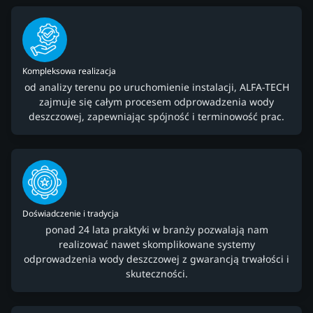
Kompleksowa realizacja
od analizy terenu po uruchomienie instalacji, ALFA-TECH
zajmuje się całym procesem odprowadzenia wody
deszczowej, zapewniając spójność i terminowość prac.
Doświadczenie i tradycja
ponad 24 lata praktyki w branży pozwalają nam
realizować nawet skomplikowane systemy
odprowadzenia wody deszczowej z gwarancją trwałości i
skuteczności.