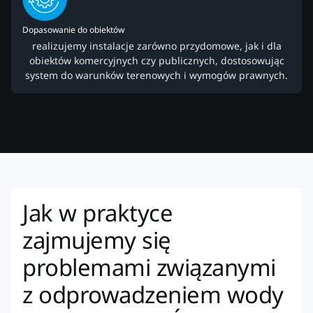
Dopasowanie do obiektów
realizujemy instalacje zarówno przydomowe, jak i dla
obiektów komercyjnych czy publicznych, dostosowując
system do warunków terenowych i wymogów prawnych.
Jak w praktyce
zajmujemy się
problemami związanymi
z odprowadzeniem wody