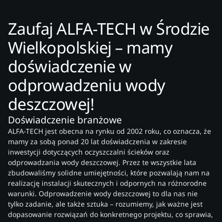
Zaufaj ALFA-TECH w Środzie
Wielkopolskiej – mamy
doświadczenie w
odprowadzeniu wody
deszczowej!
Doświadczenie branżowe
ALFA-TECH jest obecna na rynku od 2002 roku, co oznacza, że
mamy za sobą ponad 20 lat doświadczenia w zakresie
inwestycji dotyczących oczyszczalni ścieków oraz
odprowadzania wody deszczowej. Przez te wszystkie lata
zbudowaliśmy solidne umiejętności, które pozwalają nam na
realizację instalacji skutecznych i odpornych na różnorodne
warunki. Odprowadzenie wody deszczowej to dla nas nie
tylko zadanie, ale także sztuka – rozumiemy, jak ważne jest
dopasowanie rozwiązań do konkretnego projektu, co sprawia,