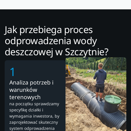
Jak przebiega proces
odprowadzenia wody
deszczowej w Szczytnie?
1
Analiza potrzeb i
warunków
terenowych
na początku sprawdzamy
specyfikę działki i
wymagania inwestora, by
zaprojektować skuteczny
system odprowadzenia