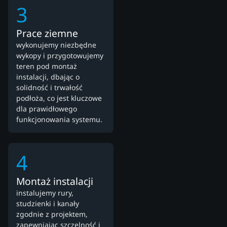
3
Prace ziemne
wykonujemy niezbędne
wykopy i przygotowujemy
teren pod montaż
instalacji, dbając o
solidność i trwałość
podłoża, co jest kluczowe
dla prawidłowego
funkcjonowania systemu.
4
Montaż instalacji
instalujemy rury,
studzienki i kanały
zgodnie z projektem,
zapewniając szczelność i