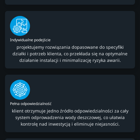
Indywidualne podejście
projektujemy rozwiązania dopasowane do specyfiki
działki i potrzeb klienta, co przekłada się na optymalne
działanie instalacji i minimalizację ryzyka awarii.
Pełna odpowiedzialność
klient otrzymuje jedno źródło odpowiedzialności za cały
system odprowadzenia wody deszczowej, co ułatwia
kontrolę nad inwestycją i eliminuje niejasności.