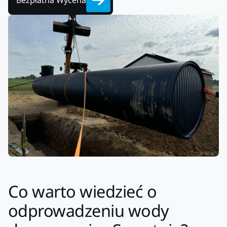
Bezpłatna Wycena
Co warto wiedzieć o
odprowadzeniu wody