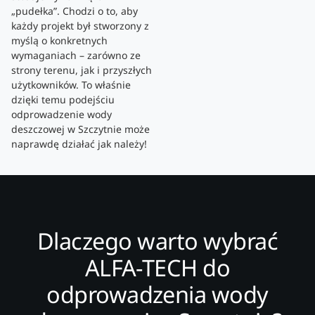
„pudełka”. Chodzi o to, aby
każdy projekt był stworzony z
myślą o konkretnych
wymaganiach – zarówno ze
strony terenu, jak i przyszłych
użytkowników. To właśnie
dzięki temu podejściu
odprowadzenie wody
deszczowej w Szczytnie może
naprawdę działać jak należy!
Dlaczego warto wybrać
ALFA-TECH do
odprowadzenia wody