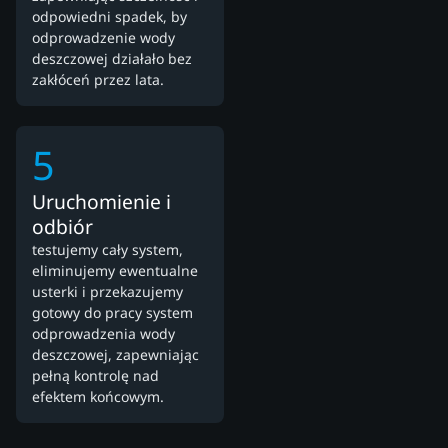
odpowiedni spadek, by
odprowadzenie wody
deszczowej działało bez
zakłóceń przez lata.
5
Uruchomienie i
odbiór
testujemy cały system,
eliminujemy ewentualne
usterki i przekazujemy
gotowy do pracy system
odprowadzenia wody
deszczowej, zapewniając
pełną kontrolę nad
efektem końcowym.