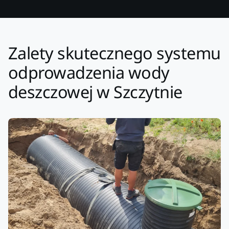
Zalety skutecznego systemu
odprowadzenia wody
deszczowej w Szczytnie