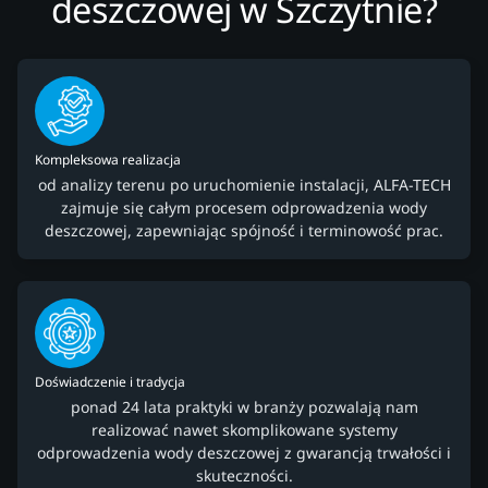
deszczowej w Szczytnie?
Kompleksowa realizacja
od analizy terenu po uruchomienie instalacji, ALFA-TECH
zajmuje się całym procesem odprowadzenia wody
deszczowej, zapewniając spójność i terminowość prac.
Doświadczenie i tradycja
ponad 24 lata praktyki w branży pozwalają nam
realizować nawet skomplikowane systemy
odprowadzenia wody deszczowej z gwarancją trwałości i
skuteczności.