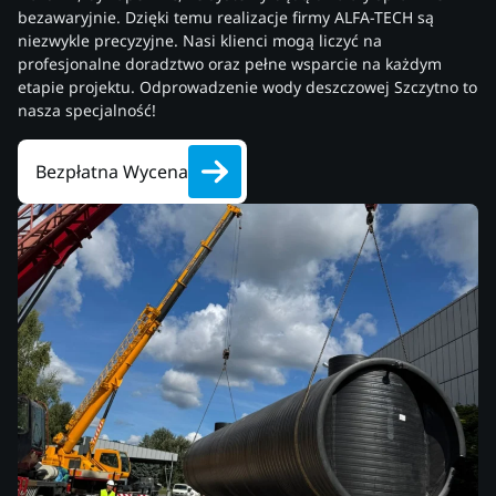
bezawaryjnie. Dzięki temu realizacje firmy ALFA-TECH są
niezwykle precyzyjne. Nasi klienci mogą liczyć na
profesjonalne doradztwo oraz pełne wsparcie na każdym
etapie projektu. Odprowadzenie wody deszczowej Szczytno to
nasza specjalność!
Bezpłatna Wycena