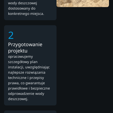
wody deszczowej
dostosowany do
konkretnego miejsca.
2
Przygotowanie
projektu
opracowujemy
szczegółowy plan
instalacji, uwzględniając
najlepsze rozwiązania
techniczne i przepisy
prawa, co gwarantuje
prawidłowe i bezpieczne
odprowadzenie wody
deszczowej.