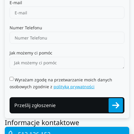
E-mail
Numer Telefonu
Jak możemy ci pomóc
Wyrażam zgodę na przetwarzanie moich danych
osobowych zgodnie z
polityką prywatności
Prześlij zgłoszenie
Informacje kontaktowe