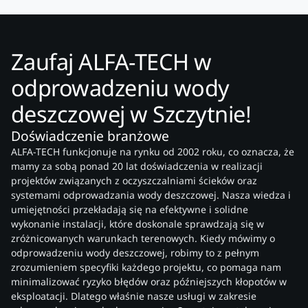
Zaufaj ALFA-TECH w
odprowadzeniu wody
deszczowej w Szczytnie!
Doświadczenie branżowe
ALFA-TECH funkcjonuje na rynku od 2002 roku, co oznacza, że
mamy za sobą ponad 20 lat doświadczenia w realizacji
projektów związanych z oczyszczalniami ścieków oraz
systemami odprowadzania wody deszczowej. Nasza wiedza i
umiejętności przekładają się na efektywne i solidne
wykonanie instalacji, które doskonale sprawdzają się w
zróżnicowanych warunkach terenowych. Kiedy mówimy o
odprowadzeniu wody deszczowej, robimy to z pełnym
zrozumieniem specyfiki każdego projektu, co pomaga nam
minimalizować ryzyko błędów oraz późniejszych kłopotów w
eksploatacji. Dlatego właśnie nasze usługi w zakresie