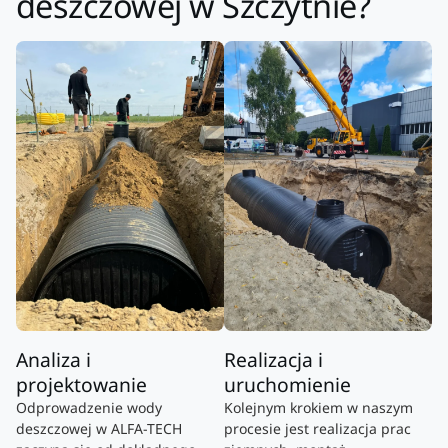
deszczowej w Szczytnie?
Analiza i
Realizacja i
projektowanie
uruchomienie
Odprowadzenie wody
Kolejnym krokiem w naszym
deszczowej w ALFA-TECH
procesie jest realizacja prac