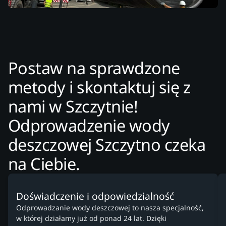
Postaw na sprawdzone
metody i skontaktuj się z
nami w Szczytnie!
Odprowadzenie wody
deszczowej Szczytno czeka
na Ciebie.
Doświadczenie i odpowiedzialność
Odprowadzanie wody deszczowej to nasza specjalność,
w której działamy już od ponad 24 lat. Dzięki