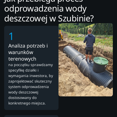
odprowadzenia wody
deszczowej w Szubinie?
1
Analiza potrzeb i
warunków
terenowych
na początku sprawdzamy
specyfikę działki i
wymagania inwestora, by
zaprojektować skuteczny
system odprowadzenia
wody deszczowej
dostosowany do
konkretnego miejsca.