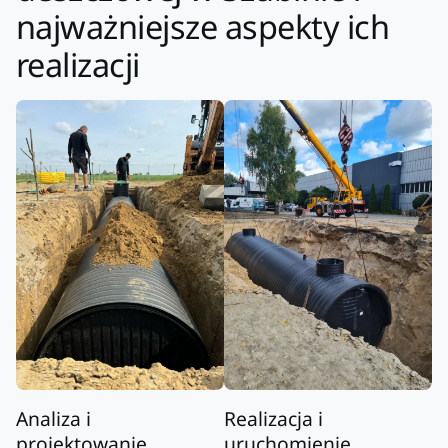
najważniejsze aspekty ich
realizacji
Analiza i
Realizacja i
projektowanie
uruchomienie