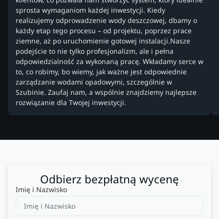
sprosta wymaganiom każdej inwestycji. Kiedy
realizujemy odprowadzenie wody deszczowej, dbamy o
każdy etap tego procesu – od projektu, poprzez prace
ziemne, aż po uruchomienie gotowej instalacji.Nasze
podejście to nie tylko profesjonalizm, ale i pełna
odpowiedzialność za wykonaną pracę. Wkładamy serce w
to, co robimy, bo wiemy, jak ważne jest odpowiednie
zarządzanie wodami opadowymi, szczególnie w
Szubinie. Zaufaj nam, a wspólnie znajdziemy najlepsze
rozwiązanie dla Twojej inwestycji.
Odbierz bezpłatną wycenę
Imię i Nazwisko