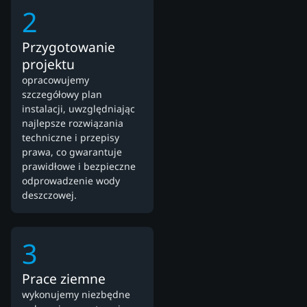
2
Przygotowanie
projektu
opracowujemy
szczegółowy plan
instalacji, uwzględniając
najlepsze rozwiązania
techniczne i przepisy
prawa, co gwarantuje
prawidłowe i bezpieczne
odprowadzenie wody
deszczowej.
3
Prace ziemne
wykonujemy niezbędne