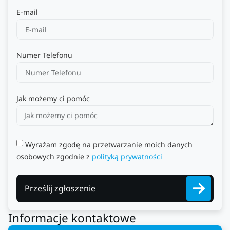
E-mail
Numer Telefonu
Jak możemy ci pomóc
Wyrażam zgodę na przetwarzanie moich danych
osobowych zgodnie z
polityką prywatności
Prześlij zgłoszenie
Informacje kontaktowe