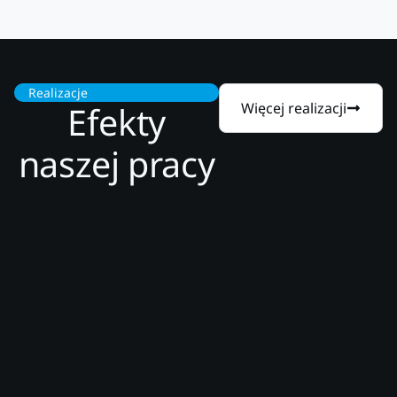
Realizacje
Efekty
Więcej realizacji
naszej pracy