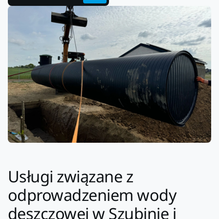
Usługi związane z
odprowadzeniem wody
deszczowej w Szubinie i