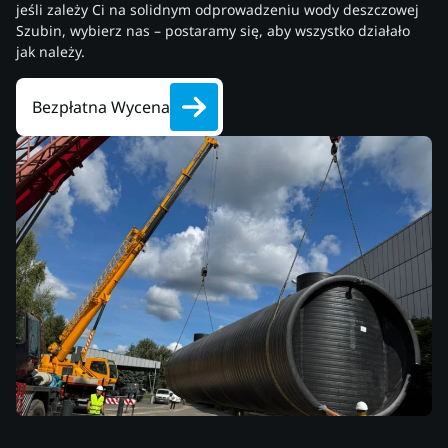
jeśli zależy Ci na solidnym odprowadzeniu wody deszczowej
Szubin, wybierz nas – postaramy się, aby wszystko działało
jak należy.
Bezpłatna Wycena