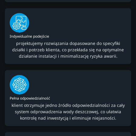
Indywidualne podejście
projektujemy rozwiązania dopasowane do specyfiki
działki i potrzeb klienta, co przekłada się na optymalne
działanie instalacji i minimalizację ryzyka awarii.
Pełna odpowiedzialność
klient otrzymuje jedno źródło odpowiedzialności za cały
system odprowadzenia wody deszczowej, co ułatwia
kontrolę nad inwestycją i eliminuje niejasności.