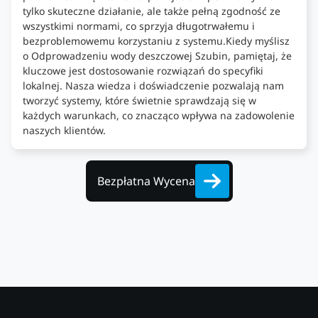
tylko skuteczne działanie, ale także pełną zgodność ze
wszystkimi normami, co sprzyja długotrwałemu i
bezproblemowemu korzystaniu z systemu.Kiedy myślisz
o Odprowadzeniu wody deszczowej Szubin, pamiętaj, że
kluczowe jest dostosowanie rozwiązań do specyfiki
lokalnej. Nasza wiedza i doświadczenie pozwalają nam
tworzyć systemy, które świetnie sprawdzają się w
każdych warunkach, co znacząco wpływa na zadowolenie
naszych klientów.
Bezpłatna Wycena