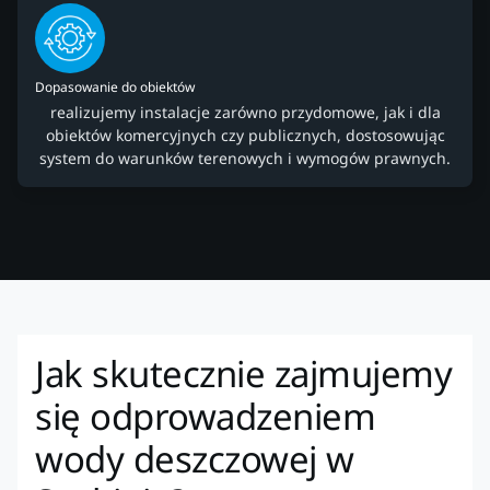
Dopasowanie do obiektów
realizujemy instalacje zarówno przydomowe, jak i dla
obiektów komercyjnych czy publicznych, dostosowując
system do warunków terenowych i wymogów prawnych.
Jak skutecznie zajmujemy
się odprowadzeniem
wody deszczowej w