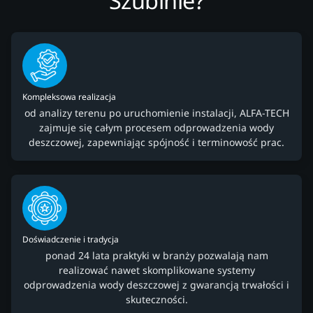
Szubinie?
Kompleksowa realizacja
od analizy terenu po uruchomienie instalacji, ALFA-TECH
zajmuje się całym procesem odprowadzenia wody
deszczowej, zapewniając spójność i terminowość prac.
Doświadczenie i tradycja
ponad 24 lata praktyki w branży pozwalają nam
realizować nawet skomplikowane systemy
odprowadzenia wody deszczowej z gwarancją trwałości i
skuteczności.