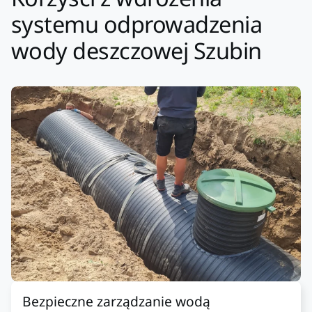
systemu odprowadzenia
wody deszczowej Szubin
Bezpieczne zarządzanie wodą