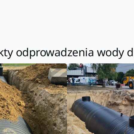
pekty odprowadzenia wody