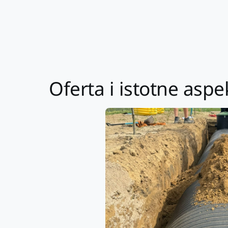
Oferta i istotne as