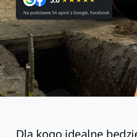
Dla kogo idealne będz