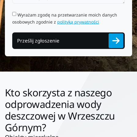
Wyrażam zgodę na przetwarzanie moich danych
osobowych zgodnie z
polityką prywatności
Prześlij zgłoszenie
Kto skorzysta z naszego
odprowadzenia wody
deszczowej w Wrzeszczu
Górnym?