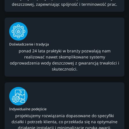
deszczowej, zapewniając spójność i terminowość prac.
Doświadczenie i tradycja
ponad 24 lata praktyki w branży pozwalają nam
realizować nawet skomplikowane systemy
odprowadzenia wody deszczowej z gwarancją trwałości i
skuteczności.
Indywidualne podejście
projektujemy rozwiązania dopasowane do specyfiki
działki i potrzeb klienta, co przekłada się na optymalne
działanie instalacji i minimalizację ryzyka awarii.