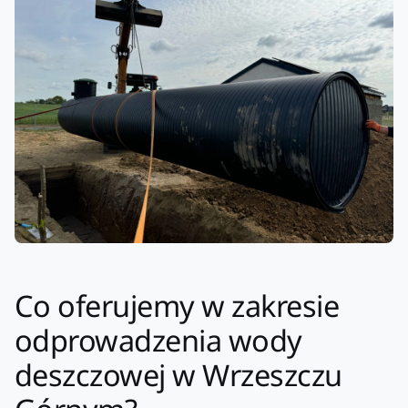
Co oferujemy w zakresie
odprowadzenia wody
deszczowej w Wrzeszczu