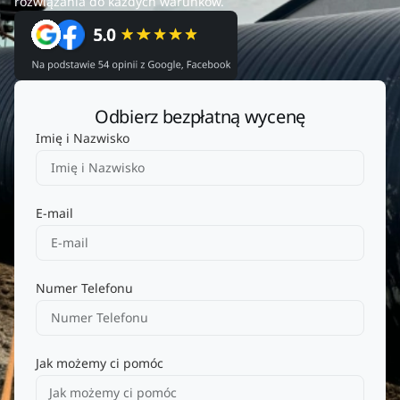
rozwiązania do każdych warunków.
Odbierz bezpłatną wycenę
Imię i Nazwisko
E-mail
Numer Telefonu
Jak możemy ci pomóc