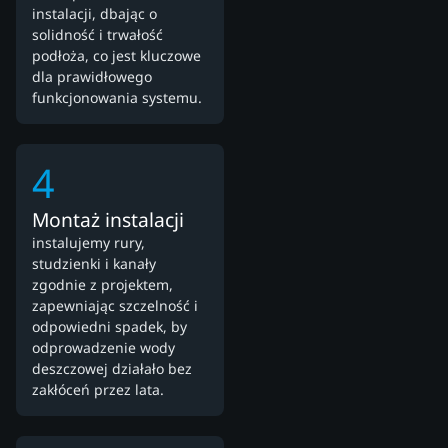
instalacji, dbając o
solidność i trwałość
podłoża, co jest kluczowe
dla prawidłowego
funkcjonowania systemu.
4
Montaż instalacji
instalujemy rury,
studzienki i kanały
zgodnie z projektem,
zapewniając szczelność i
odpowiedni spadek, by
odprowadzenie wody
deszczowej działało bez
zakłóceń przez lata.