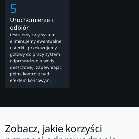
5
Uruchomienie i
odbiór
testujemy cały system,
eliminujemy ewentualne
usterki i przekazujemy
gotowy do pracy system
odprowadzenia wody
deszczowej, zapewniając
pełną kontrolę nad
efektem końcowym.
Zobacz, jakie korzyści