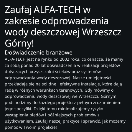
Zaufaj ALFA-TECH w
zakresie odprowadzenia
wody deszczowej Wrzeszcz
Górny!
Doświadczenie branżowe
ALFA-TECH jest na rynku od 2002 roku, co oznacza, że mamy
za sobą ponad 20 lat doświadczenia w realizacji projektów
dotyczących oczyszczalni ścieków oraz systemów
odprowadzania wody deszczowej. Nasze umiejętności
przekładają się na solidne i efektywne instalacje, które dają
radę w różnych warunkach terenowych. Gdy mówimy o
odprowadzeniu wody deszczowej we Wrzeszczu Górnym,
podchodzimy do każdego projektu z pełnym zrozumieniem
jego specyfiki. Dzięki temu minimalizujemy ryzyko
wystąpienia błędów i późniejszych problemów z
użytkowaniem. Zaufaj naszej praktyce i sprawdź, jak możemy
pomóc w Twoim projekcie!