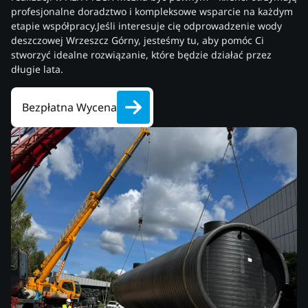
profesjonalne doradztwo i kompleksowe wsparcie na każdym
etapie współpracy.Jeśli interesuje cię odprowadzenie wody
deszczowej Wrzeszcz Górny, jesteśmy tu, aby pomóc Ci
stworzyć idealne rozwiązanie, które będzie działać przez
długie lata.
Bezpłatna Wycena