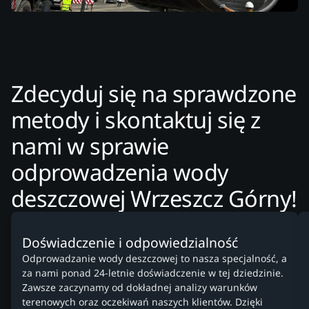
Zdecyduj się na sprawdzone
metody i skontaktuj się z
nami w sprawie
odprowadzenia wody
deszczowej Wrzeszcz Górny!
Doświadczenie i odpowiedzialność
Odprowadzanie wody deszczowej to nasza specjalność, a
za nami ponad 24-letnie doświadczenie w tej dziedzinie.
Zawsze zaczynamy od dokładnej analizy warunków
terenowych oraz oczekiwań naszych klientów. Dzięki