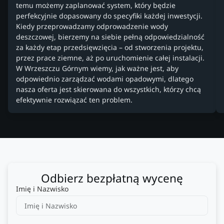
temu możemy zaplanować system, który będzie
perfekcyjnie dopasowany do specyfiki każdej inwestycji.
Kiedy przeprowadzamy odprowadzenie wody
deszczowej, bierzemy na siebie pełną odpowiedzialność
za każdy etap przedsięwzięcia – od stworzenia projektu,
przez prace ziemne, aż po uruchomienie całej instalacji.
W Wrzeszczu Górnym wiemy, jak ważne jest, aby
odpowiednio zarządzać wodami opadowymi, dlatego
nasza oferta jest skierowana do wszystkich, którzy chcą
efektywnie rozwiązać ten problem.
Odbierz bezpłatną wycenę
Imię i Nazwisko