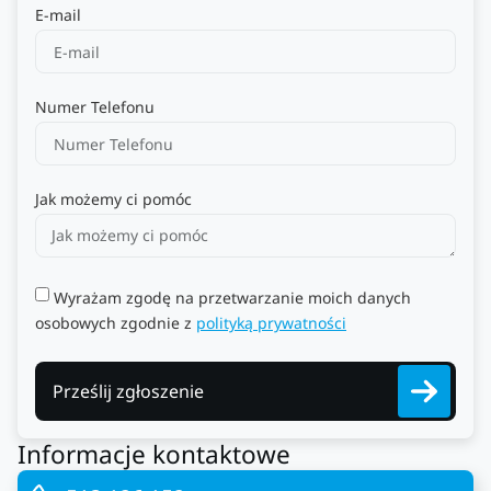
E-mail
Numer Telefonu
Jak możemy ci pomóc
Wyrażam zgodę na przetwarzanie moich danych
osobowych zgodnie z
polityką prywatności
Prześlij zgłoszenie
Informacje kontaktowe