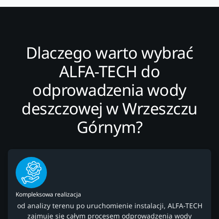
Dlaczego warto wybrać
ALFA-TECH do
odprowadzenia wody
deszczowej w Wrzeszczu
Górnym?
Kompleksowa realizacja
od analizy terenu po uruchomienie instalacji, ALFA-TECH
zajmuje się całym procesem odprowadzenia wody