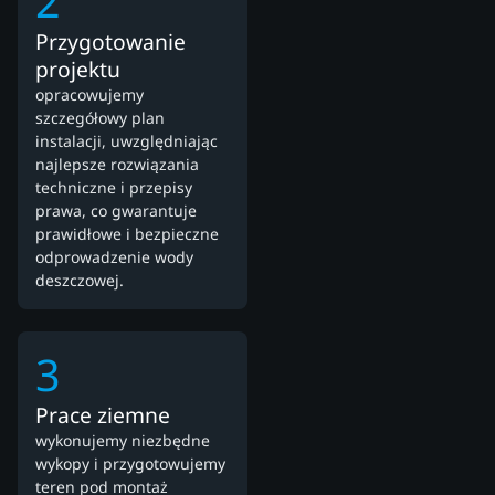
2
Przygotowanie
projektu
opracowujemy
szczegółowy plan
instalacji, uwzględniając
najlepsze rozwiązania
techniczne i przepisy
prawa, co gwarantuje
prawidłowe i bezpieczne
odprowadzenie wody
deszczowej.
3
Prace ziemne
wykonujemy niezbędne
wykopy i przygotowujemy
teren pod montaż