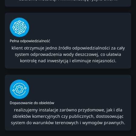
Pełna odpowiedzialność
klient otrzymuje jedno źródło odpowiedzialności za cały
system odprowadzenia wody deszczowej, co ułatwia
kontrolę nad inwestycją i eliminuje niejasności.
Dopasowanie do obiektów
realizujemy instalacje zarówno przydomowe, jak i dla
obiektów komercyjnych czy publicznych, dostosowując
system do warunków terenowych i wymogów prawnych.