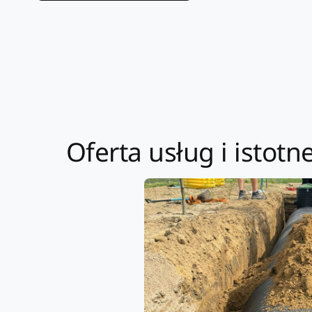
Oferta usług i isto