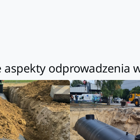
tne aspekty odprowadzenia 