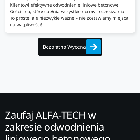
Klientowi efektywne odwodnienie liniowe betonowe
Gościcino, które spełnia wszystkie normy i oczekiwania.
To proste, ale niezwykle ważne – nie zostawiamy miejsca
na wątpliwości!
Bezpłatna Wycena
Zaufaj ALFA-TECH w
zakresie odwodnienia
liniowego betonowego