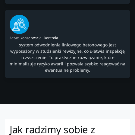
Łatwa konserwacja i kontrola
system odwodnienia liniowego betonowego jest
wyposażony w studzienki rewizyjne, co ułatwia inspekcję
i czyszczenie. To praktyczne rozwiązanie, które
minimalizuje ryzyko awarii i pozwala szybko reagować na
ewentualne problemy.
Jak radzimy sobie z