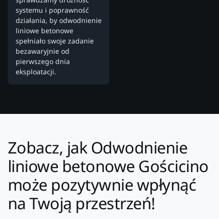
systemu i poprawność
działania, by odwodnienie
liniowe betonowe
spełniało swoje zadanie
bezawaryjnie od
pierwszego dnia
eksploatacji.
Zobacz, jak Odwodnienie
liniowe betonowe Gościcino
może pozytywnie wpłynąć
na Twoją przestrzeń!