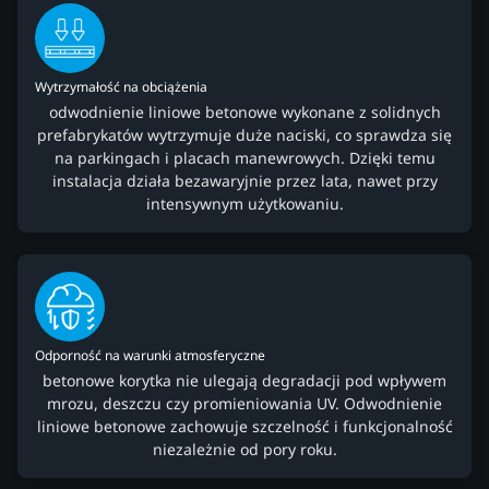
Wytrzymałość na obciążenia
odwodnienie liniowe betonowe wykonane z solidnych
prefabrykatów wytrzymuje duże naciski, co sprawdza się
na parkingach i placach manewrowych. Dzięki temu
instalacja działa bezawaryjnie przez lata, nawet przy
intensywnym użytkowaniu.
Odporność na warunki atmosferyczne
betonowe korytka nie ulegają degradacji pod wpływem
mrozu, deszczu czy promieniowania UV. Odwodnienie
liniowe betonowe zachowuje szczelność i funkcjonalność
niezależnie od pory roku.