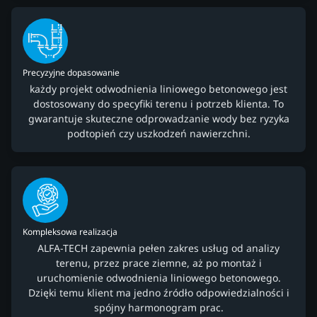
Precyzyjne dopasowanie
każdy projekt odwodnienia liniowego betonowego jest
dostosowany do specyfiki terenu i potrzeb klienta. To
gwarantuje skuteczne odprowadzanie wody bez ryzyka
podtopień czy uszkodzeń nawierzchni.
Kompleksowa realizacja
ALFA-TECH zapewnia pełen zakres usług od analizy
terenu, przez prace ziemne, aż po montaż i
uruchomienie odwodnienia liniowego betonowego.
Dzięki temu klient ma jedno źródło odpowiedzialności i
spójny harmonogram prac.