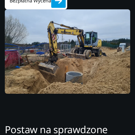
Bezpłatna Wycena
Postaw na sprawdzone