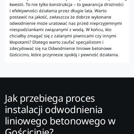
kwestii. To nie tylko konstrukcja – to gwarancja drożności
i efektywności działania przez długie lata. Warto
postawić na jakość, zwłaszcza że dobrze wykonane
odwodnienie może uratować nas przed nieprzyjemnymi
niespodziankami związanymi z wodą. W końcu, kto
chciałby zmagać się z zalanymi piwnicami czy innymi
kłopotami? Dlatego warto zaufać specjalistom i
zdecydować się na Odwodnienie liniowe betonowe
Gościcino, które przyniesie spokój i pewność działania.
Jak przebiega proces
instalacji odwodnienia
liniowego betonowego w
Gościcinie?