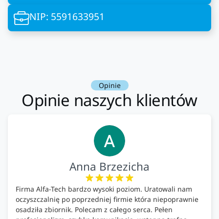
NIP: 5591633951
Opinie
Opinie naszych klientów
Anna Brzezicha
Firma Alfa-Tech bardzo wysoki poziom. Uratowali nam
oczyszczalnię po poprzedniej firmie która niepoprawnie
osadziła zbiornik. Polecam z całego serca. Pełen