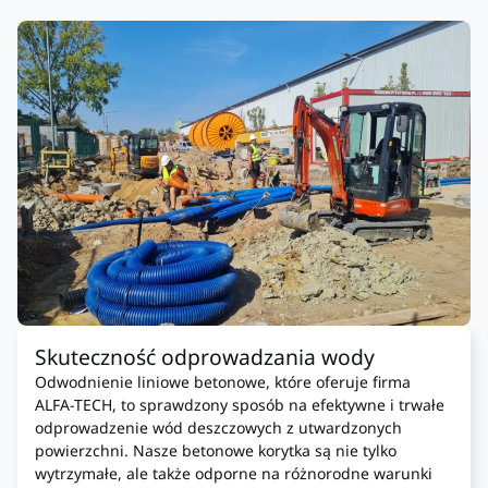
Skuteczność odprowadzania wody
Odwodnienie liniowe betonowe, które oferuje firma
ALFA-TECH, to sprawdzony sposób na efektywne i trwałe
odprowadzenie wód deszczowych z utwardzonych
powierzchni. Nasze betonowe korytka są nie tylko
wytrzymałe, ale także odporne na różnorodne warunki