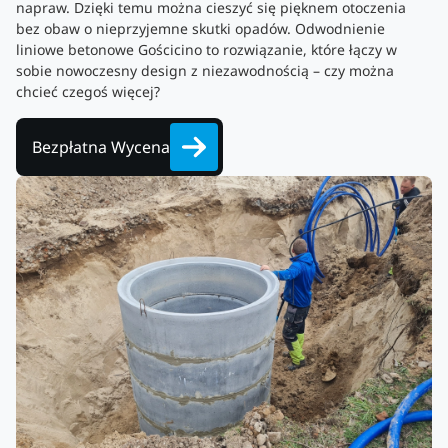
napraw. Dzięki temu można cieszyć się pięknem otoczenia
bez obaw o nieprzyjemne skutki opadów. Odwodnienie
liniowe betonowe Gościcino to rozwiązanie, które łączy w
sobie nowoczesny design z niezawodnością – czy można
chcieć czegoś więcej?
Bezpłatna Wycena