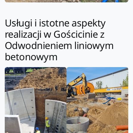
Usługi i istotne aspekty
realizacji w Gościcinie z
Odwodnieniem liniowym
betonowym