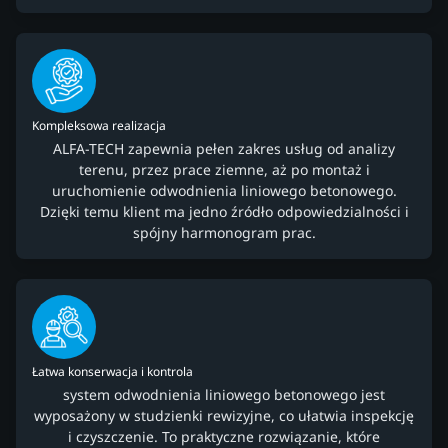
Kompleksowa realizacja
ALFA-TECH zapewnia pełen zakres usług od analizy
terenu, przez prace ziemne, aż po montaż i
uruchomienie odwodnienia liniowego betonowego.
Dzięki temu klient ma jedno źródło odpowiedzialności i
spójny harmonogram prac.
Łatwa konserwacja i kontrola
system odwodnienia liniowego betonowego jest
wyposażony w studzienki rewizyjne, co ułatwia inspekcję
i czyszczenie. To praktyczne rozwiązanie, które