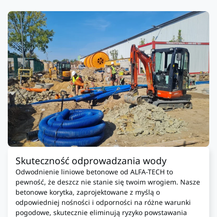
Skuteczność odprowadzania wody
Odwodnienie liniowe betonowe od ALFA-TECH to
pewność, że deszcz nie stanie się twoim wrogiem. Nasze
betonowe korytka, zaprojektowane z myślą o
odpowiedniej nośności i odporności na różne warunki
pogodowe, skutecznie eliminują ryzyko powstawania