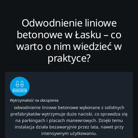
Odwodnienie liniowe
betonowe w Łasku – co
warto o nim wiedzieć w
praktyce?
Wytrzymałość na obciążenia
odwodnienie liniowe betonowe wykonane z solidnych
prefabrykatów wytrzymuje duże naciski, co sprawdza się
na parkingach i placach manewrowych. Dzięki temu
instalacja działa bezawaryjnie przez lata, nawet przy
intensywnym użytkowaniu.