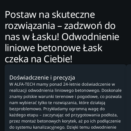
Postaw na skuteczne
rozwiązania – zadzwoń do
nas w Łasku! Odwodnienie
liniowe betonowe Łask
czeka na Ciebie!
Doświadczenie i precyzja
W ALFA-TECH mamy ponad 24-letnie doświadczenie w
realizacji odwodnienia liniowego betonowego. Doskonale
znamy polskie warunki terenowe i pogodowe, co pozwala
nam wybierać tylko te rozwiązania, które działają
bezproblemowo. Przykładamy ogromną wagę do
każdego etapu – zaczynając od przygotowania podłoża,
przez montaż betonowych korytek, aż po ich podłączenie
do systemu kanalizacyjnego. Dzięki temu odwodnienie