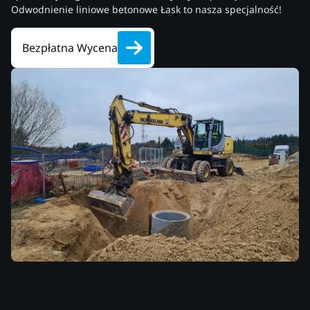
Odwodnienie liniowe betonowe Łask to nasza specjalność!
Bezpłatna Wycena