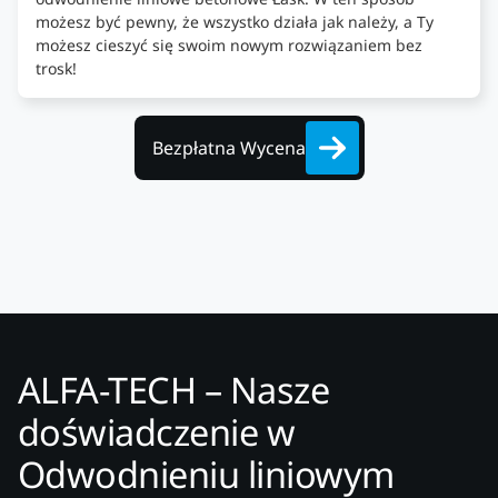
możesz być pewny, że wszystko działa jak należy, a Ty
możesz cieszyć się swoim nowym rozwiązaniem bez
trosk!
Bezpłatna Wycena
ALFA-TECH – Nasze
doświadczenie w
Odwodnieniu liniowym