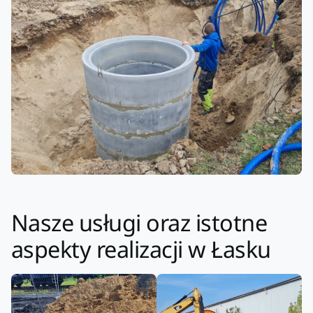
Nasze usługi oraz istotne
aspekty realizacji w Łasku