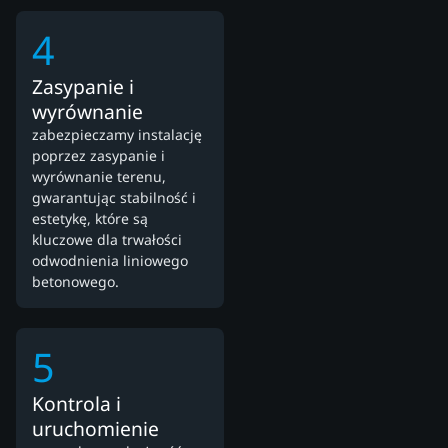
4
Zasypanie i
wyrównanie
zabezpieczamy instalację
poprzez zasypanie i
wyrównanie terenu,
gwarantując stabilność i
estetykę, które są
kluczowe dla trwałości
odwodnienia liniowego
betonowego.
5
Kontrola i
uruchomienie