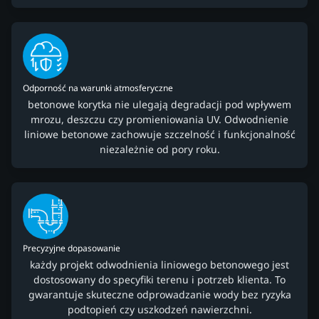
Odporność na warunki atmosferyczne
betonowe korytka nie ulegają degradacji pod wpływem
mrozu, deszczu czy promieniowania UV. Odwodnienie
liniowe betonowe zachowuje szczelność i funkcjonalność
niezależnie od pory roku.
Precyzyjne dopasowanie
każdy projekt odwodnienia liniowego betonowego jest
dostosowany do specyfiki terenu i potrzeb klienta. To
gwarantuje skuteczne odprowadzanie wody bez ryzyka
podtopień czy uszkodzeń nawierzchni.