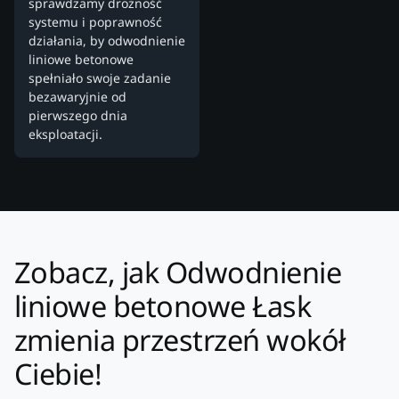
sprawdzamy drożność
systemu i poprawność
działania, by odwodnienie
liniowe betonowe
spełniało swoje zadanie
bezawaryjnie od
pierwszego dnia
eksploatacji.
Zobacz, jak Odwodnienie
liniowe betonowe Łask
zmienia przestrzeń wokół
Ciebie!