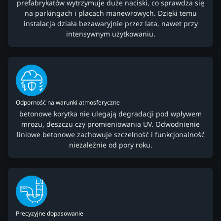
prefabrykatów wytrzymuje duże naciski, co sprawdza się
na parkingach i placach manewrowych. Dzięki temu
instalacja działa bezawaryjnie przez lata, nawet przy
intensywnym użytkowaniu.
Odporność na warunki atmosferyczne
betonowe korytka nie ulegają degradacji pod wpływem
mrozu, deszczu czy promieniowania UV. Odwodnienie
liniowe betonowe zachowuje szczelność i funkcjonalność
niezależnie od pory roku.
Precyzyjne dopasowanie