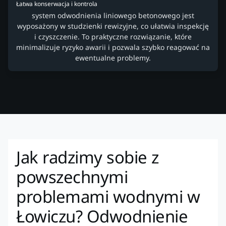
Łatwa konserwacja i kontrola
system odwodnienia liniowego betonowego jest
wyposażony w studzienki rewizyjne, co ułatwia inspekcję
i czyszczenie. To praktyczne rozwiązanie, które
minimalizuje ryzyko awarii i pozwala szybko reagować na
ewentualne problemy.
Jak radzimy sobie z
powszechnymi
problemami wodnymi w
Łowiczu? Odwodnienie