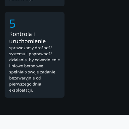
5
Kontrola i
uruchomienie
sprawdzamy drożność
systemu i poprawność
działania, by odwodnienie
liniowe betonowe
spełniało swoje zadanie
bezawaryjnie od
pierwszego dnia
eksploatacji.