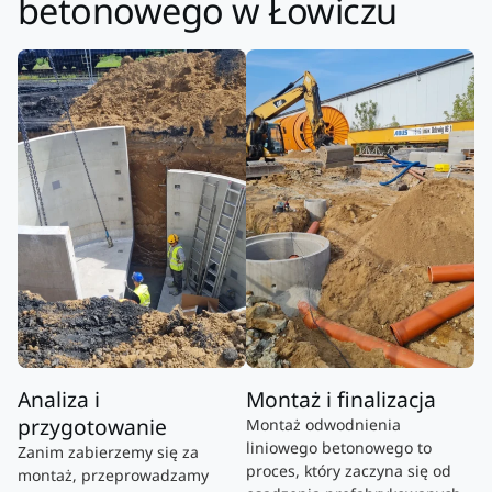
betonowego w Łowiczu
Analiza i
Montaż i finalizacja
przygotowanie
Montaż odwodnienia
liniowego betonowego to
Zanim zabierzemy się za
proces, który zaczyna się od
montaż, przeprowadzamy