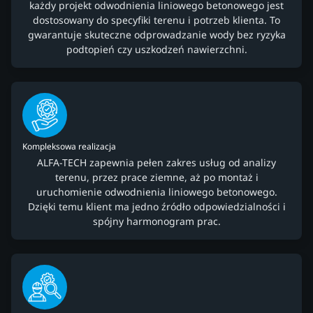
każdy projekt odwodnienia liniowego betonowego jest
dostosowany do specyfiki terenu i potrzeb klienta. To
gwarantuje skuteczne odprowadzanie wody bez ryzyka
podtopień czy uszkodzeń nawierzchni.
Kompleksowa realizacja
ALFA-TECH zapewnia pełen zakres usług od analizy
terenu, przez prace ziemne, aż po montaż i
uruchomienie odwodnienia liniowego betonowego.
Dzięki temu klient ma jedno źródło odpowiedzialności i
spójny harmonogram prac.