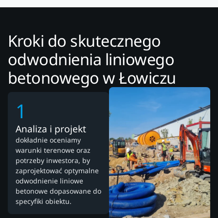
Kroki do skutecznego
odwodnienia liniowego
betonowego w Łowiczu
1
Analiza i projekt
dokładnie oceniamy
warunki terenowe oraz
potrzeby inwestora, by
zaprojektować optymalne
odwodnienie liniowe
betonowe dopasowane do
specyfiki obiektu.