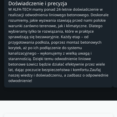
Doświadczenie i precyzja
W ALFA-TECH mamy ponad 24-letnie doświadczenie w
realizacji odwodnienia liniowego betonowego. Doskonale
rozumiemy, jakie wyzwania stawiają przed nami polskie
warunki zarówno terenowe, jak i klimatyczne. Dlatego
wybieramy tylko te rozwiązania, które w praktyce
sprawdzają się bezawaryjnie. Każdy etap – od
przygotowania podłoża, poprzez montaż betonowych
korytek, aż po ich podłączenie do systemu
kanalizacyjnego – wykonujemy z wielką uwagą i
starannością. Dzięki temu odwodnienie liniowe
betonowe Łowicz będzie działać efektywnie przez wiele
lat, dając poczucie bezpieczeństwa i komfortu.Zaufaj
naszej wiedzy i doświadczeniu, a zadbasz o odpowiednie
odwodnienie!