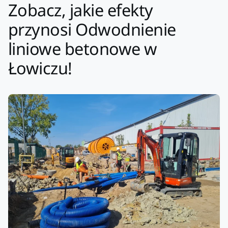
Zobacz, jakie efekty
przynosi Odwodnienie
liniowe betonowe w
Łowiczu!