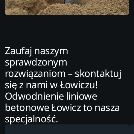
Zaufaj naszym
sprawdzonym
rozwiązaniom – skontaktuj
się z nami w Łowiczu!
Odwodnienie liniowe
betonowe Łowicz to nasza
specjalność.