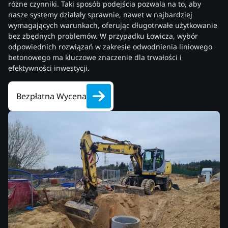
różne czynniki. Taki sposób podejścia pozwala na to, aby
nasze systemy działały sprawnie, nawet w najbardziej
wymagających warunkach, oferując długotrwałe użytkowanie
bez zbędnych problemów. W przypadku Łowicza, wybór
odpowiednich rozwiązań w zakresie odwodnienia liniowego
betonowego ma kluczowe znaczenie dla trwałości i
efektywności inwestycji.
Bezpłatna Wycena