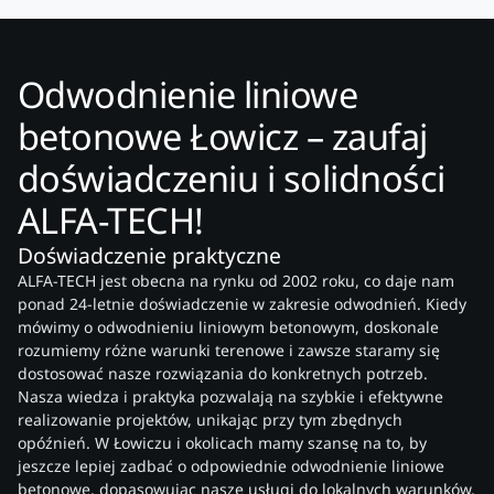
Odwodnienie liniowe
betonowe Łowicz – zaufaj
doświadczeniu i solidności
ALFA-TECH!
Doświadczenie praktyczne
ALFA-TECH jest obecna na rynku od 2002 roku, co daje nam
ponad 24-letnie doświadczenie w zakresie odwodnień. Kiedy
mówimy o odwodnieniu liniowym betonowym, doskonale
rozumiemy różne warunki terenowe i zawsze staramy się
dostosować nasze rozwiązania do konkretnych potrzeb.
Nasza wiedza i praktyka pozwalają na szybkie i efektywne
realizowanie projektów, unikając przy tym zbędnych
opóźnień. W Łowiczu i okolicach mamy szansę na to, by
jeszcze lepiej zadbać o odpowiednie odwodnienie liniowe
betonowe, dopasowując nasze usługi do lokalnych warunków.