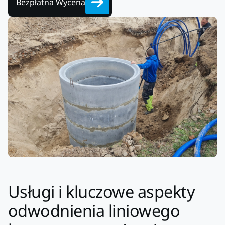
Bezpłatna Wycena
Usługi i kluczowe aspekty
odwodnienia liniowego