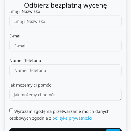
Odbierz bezpłatną wycenę
Imię i Nazwisko
E-mail
Numer Telefonu
Jak możemy ci pomóc
Wyrażam zgodę na przetwarzanie moich danych
osobowych zgodnie z
polityką prywatności