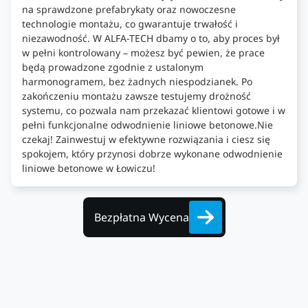
na sprawdzone prefabrykaty oraz nowoczesne
technologie montażu, co gwarantuje trwałość i
niezawodność. W ALFA-TECH dbamy o to, aby proces był
w pełni kontrolowany – możesz być pewien, że prace
będą prowadzone zgodnie z ustalonym
harmonogramem, bez żadnych niespodzianek. Po
zakończeniu montażu zawsze testujemy drożność
systemu, co pozwala nam przekazać klientowi gotowe i w
pełni funkcjonalne odwodnienie liniowe betonowe.Nie
czekaj! Zainwestuj w efektywne rozwiązania i ciesz się
spokojem, który przynosi dobrze wykonane odwodnienie
liniowe betonowe w Łowiczu!
Bezpłatna Wycena