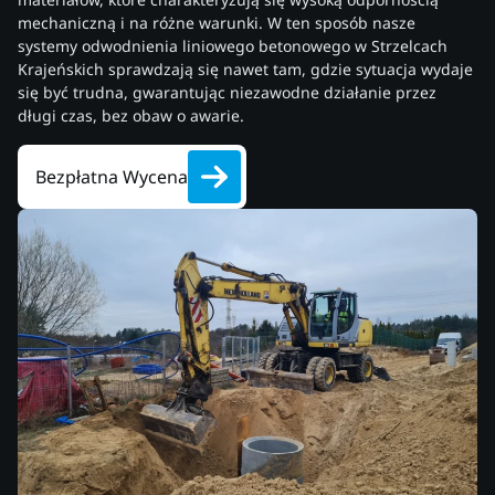
mechaniczną i na różne warunki. W ten sposób nasze
systemy odwodnienia liniowego betonowego w Strzelcach
Krajeńskich sprawdzają się nawet tam, gdzie sytuacja wydaje
się być trudna, gwarantując niezawodne działanie przez
długi czas, bez obaw o awarie.
Bezpłatna Wycena