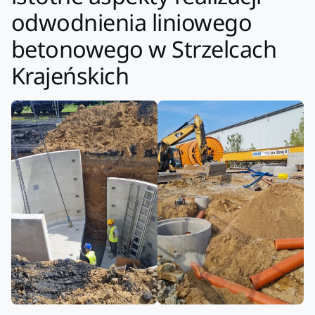
odwodnienia liniowego
betonowego w Strzelcach
Krajeńskich