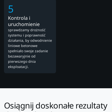
5
Kontrola i
uruchomienie
sprawdzamy drożność
systemu i poprawność
działania, by odwodnienie
liniowe betonowe
spełniało swoje zadanie
bezawaryjnie od
pierwszego dnia
eksploatacji.
Osiągnij doskonałe rezultaty