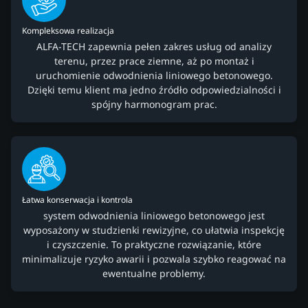
Kompleksowa realizacja
ALFA-TECH zapewnia pełen zakres usług od analizy
terenu, przez prace ziemne, aż po montaż i
uruchomienie odwodnienia liniowego betonowego.
Dzięki temu klient ma jedno źródło odpowiedzialności i
spójny harmonogram prac.
Łatwa konserwacja i kontrola
system odwodnienia liniowego betonowego jest
wyposażony w studzienki rewizyjne, co ułatwia inspekcję
i czyszczenie. To praktyczne rozwiązanie, które
minimalizuje ryzyko awarii i pozwala szybko reagować na
ewentualne problemy.