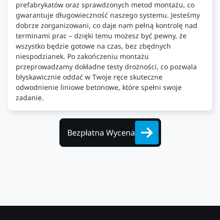
prefabrykatów oraz sprawdzonych metod montażu, co
gwarantuje długowieczność naszego systemu. Jesteśmy
dobrze zorganizowani, co daje nam pełną kontrolę nad
terminami prac – dzięki temu możesz być pewny, że
wszystko będzie gotowe na czas, bez zbędnych
niespodzianek. Po zakończeniu montażu
przeprowadzamy dokładne testy drożności, co pozwala
błyskawicznie oddać w Twoje ręce skuteczne
odwodnienie liniowe betonowe, które spełni swoje
zadanie.
Bezpłatna Wycena