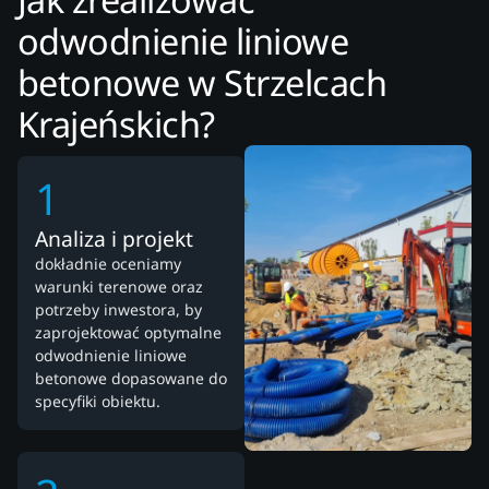
odwodnienie liniowe
betonowe w Strzelcach
Krajeńskich?
1
Analiza i projekt
dokładnie oceniamy
warunki terenowe oraz
potrzeby inwestora, by
zaprojektować optymalne
odwodnienie liniowe
betonowe dopasowane do
specyfiki obiektu.