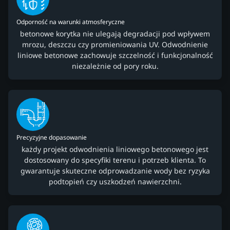
Odporność na warunki atmosferyczne
betonowe korytka nie ulegają degradacji pod wpływem
mrozu, deszczu czy promieniowania UV. Odwodnienie
liniowe betonowe zachowuje szczelność i funkcjonalność
niezależnie od pory roku.
Precyzyjne dopasowanie
każdy projekt odwodnienia liniowego betonowego jest
dostosowany do specyfiki terenu i potrzeb klienta. To
gwarantuje skuteczne odprowadzanie wody bez ryzyka
podtopień czy uszkodzeń nawierzchni.