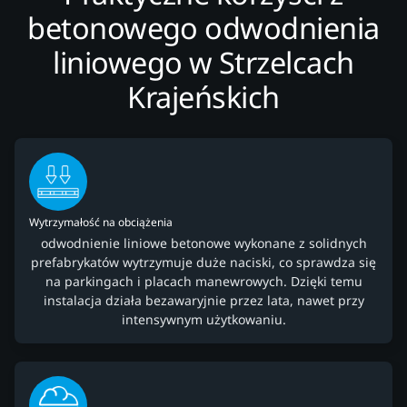
betonowego odwodnienia
liniowego w Strzelcach
Krajeńskich
Wytrzymałość na obciążenia
odwodnienie liniowe betonowe wykonane z solidnych
prefabrykatów wytrzymuje duże naciski, co sprawdza się
na parkingach i placach manewrowych. Dzięki temu
instalacja działa bezawaryjnie przez lata, nawet przy
intensywnym użytkowaniu.