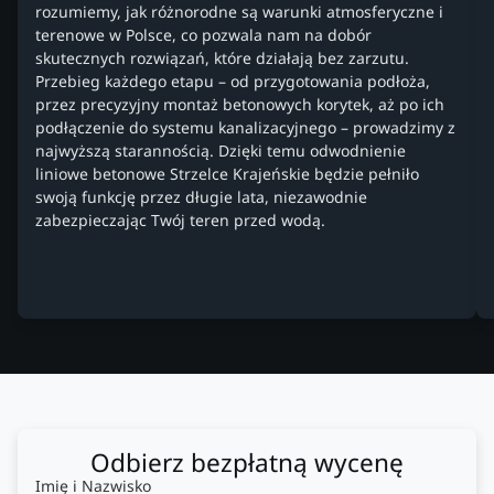
rozumiemy, jak różnorodne są warunki atmosferyczne i
terenowe w Polsce, co pozwala nam na dobór
skutecznych rozwiązań, które działają bez zarzutu.
Przebieg każdego etapu – od przygotowania podłoża,
przez precyzyjny montaż betonowych korytek, aż po ich
podłączenie do systemu kanalizacyjnego – prowadzimy z
najwyższą starannością. Dzięki temu odwodnienie
liniowe betonowe Strzelce Krajeńskie będzie pełniło
swoją funkcję przez długie lata, niezawodnie
zabezpieczając Twój teren przed wodą.
Odbierz bezpłatną wycenę
Imię i Nazwisko