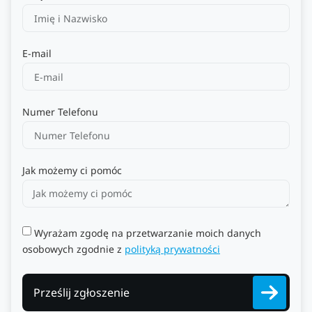
E-mail
Numer Telefonu
Jak możemy ci pomóc
Wyrażam zgodę na przetwarzanie moich danych
osobowych zgodnie z
polityką prywatności
Prześlij zgłoszenie