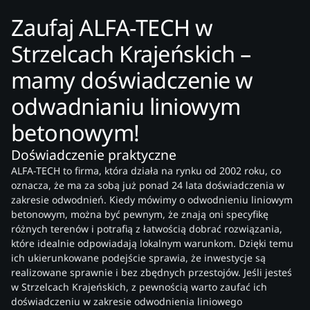
Zaufaj ALFA-TECH w
Strzelcach Krajeńskich –
mamy doświadczenie w
odwadnianiu liniowym
betonowym!
Doświadczenie praktyczne
ALFA-TECH to firma, która działa na rynku od 2002 roku, co
oznacza, że ma za sobą już ponad 24 lata doświadczenia w
zakresie odwodnień. Kiedy mówimy o odwodnieniu liniowym
betonowym, można być pewnym, że znają oni specyfikę
różnych terenów i potrafią z łatwością dobrać rozwiązania,
które idealnie odpowiadają lokalnym warunkom. Dzięki temu
ich ukierunkowane podejście sprawia, że inwestycje są
realizowane sprawnie i bez zbędnych przestojów. Jeśli jesteś
w Strzelcach Krajeńskich, z pewnością warto zaufać ich
doświadczeniu w zakresie odwodnienia liniowego