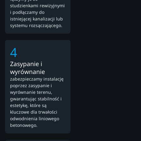
studzienkami rewizyjnymi
i podłączamy do
istniejącej kanalizacji lub
systemu rozsączającego.
4
Zasypanie i
wyrównanie
zabezpieczamy instalację
poprzez zasypanie i
wyrównanie terenu,
gwarantując stabilność i
estetykę, które są
kluczowe dla trwałości
odwodnienia liniowego
betonowego.