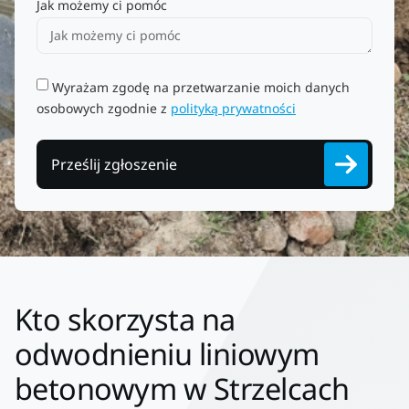
Jak możemy ci pomóc
Wyrażam zgodę na przetwarzanie moich danych
osobowych zgodnie z
polityką prywatności
Prześlij zgłoszenie
Kto skorzysta na
odwodnieniu liniowym
betonowym w Strzelcach