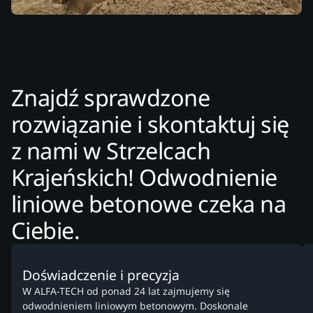
Znajdź sprawdzone
rozwiązanie i skontaktuj się
z nami w Strzelcach
Krajeńskich! Odwodnienie
liniowe betonowe czeka na
Ciebie.
Doświadczenie i precyzja
W ALFA-TECH od ponad 24 lat zajmujemy się
odwodnieniem liniowym betonowym. Doskonale