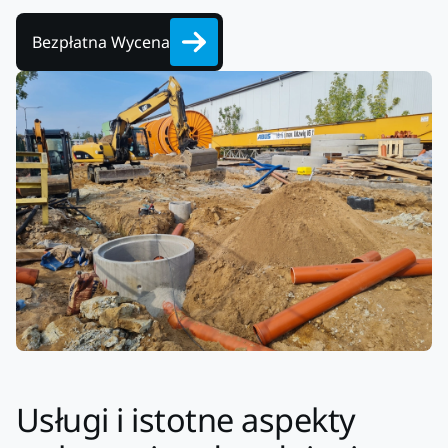
Bezpłatna Wycena
Usługi i istotne aspekty