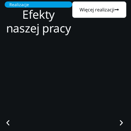
Realizacje
Efekty
Więcej realizacji
naszej pracy