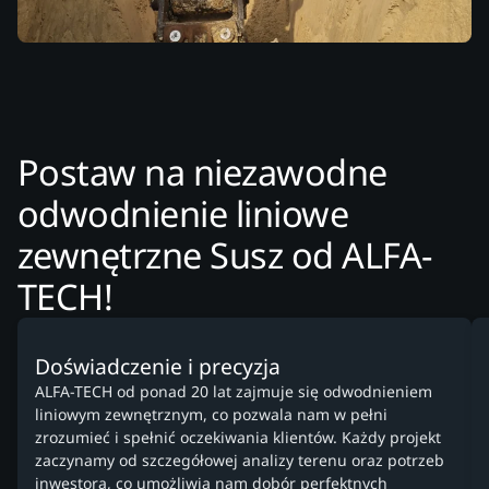
Postaw na niezawodne
odwodnienie liniowe
zewnętrzne Susz od ALFA-
TECH!
Doświadczenie i precyzja
ALFA-TECH od ponad 20 lat zajmuje się odwodnieniem
liniowym zewnętrznym, co pozwala nam w pełni
zrozumieć i spełnić oczekiwania klientów. Każdy projekt
zaczynamy od szczegółowej analizy terenu oraz potrzeb
inwestora, co umożliwia nam dobór perfektnych