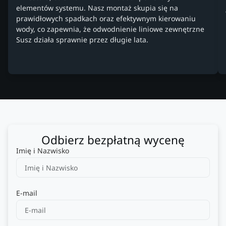
elementów systemu. Nasz montaż skupia się na
prawidłowych spadkach oraz efektywnym kierowaniu
wody, co zapewnia, że odwodnienie liniowe zewnętrzne
Susz działa sprawnie przez długie lata.
Odbierz bezpłatną wycenę
Imię i Nazwisko
E-mail