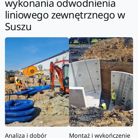
wykonania odwodnienia
liniowego zewnętrznego w
Suszu
Analiza i dobór
Montaż i wykończenie