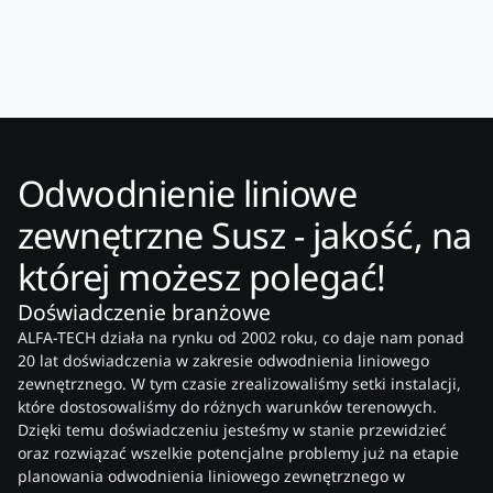
Odwodnienie liniowe
zewnętrzne Susz - jakość, na
której możesz polegać!
Doświadczenie branżowe
ALFA-TECH działa na rynku od 2002 roku, co daje nam ponad
20 lat doświadczenia w zakresie odwodnienia liniowego
zewnętrznego. W tym czasie zrealizowaliśmy setki instalacji,
które dostosowaliśmy do różnych warunków terenowych.
Dzięki temu doświadczeniu jesteśmy w stanie przewidzieć
oraz rozwiązać wszelkie potencjalne problemy już na etapie
planowania odwodnienia liniowego zewnętrznego w