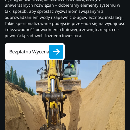
uniwersalnych rozwiązań – dobieramy elementy systemu w
taki sposób, aby sprostać wyzwaniom związanym z
odprowadzaniem wody i zapewnić długowieczność instalacji.
Takie spersonalizowane podejście przekłada się na wydajność
i niezawodność odwodnienia liniowego zewnętrznego, co z
pewnością zadowoli każdego inwestora.
Bezpłatna Wycena