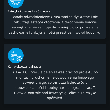
Estetyka i oszczędność miejsca
kanały odwodnieniowe z rusztami są dyskretne i nie
zaburzają estetyki otoczenia. Odwodnienie liniowe
zewnętrzne nie zajmuje dużo miejsca, co pozwala na
zachowanie funkcjonalności przestrzeni wokół budynku.
Kompleksowa realizacja
ALFA-TECH oferuje pełen zakres prac od projektu po
montaż i uruchomienie odwodnienia liniowego
zewnętrznego, co oznacza jedno źródło
odpowiedzialności i spójny harmonogram prac. To
ułatwia kontrolę nad inwestycją i eliminuje ryzyko
opóźnień.