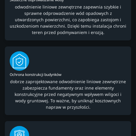
odwodnienie liniowe zewnętrzne zapewnia szybkie i
sprawne odprowadzenie wód opadowych z
utwardzonych powierzchni, co zapobiega zastojom i
uszkodzeniom nawierzchni. Dzięki temu instalacja chroni
teren przed podmywaniem i erozją.
Ochrona konstrukcji budynków
dobrze zaprojektowane odwodnienie liniowe zewnętrzne
zabezpiecza fundamenty oraz inne elementy
konstrukcyjne przed negatywnym wpływem wilgoci i
wody gruntowej. To ważne, by uniknąć kosztownych
napraw w przyszłości.