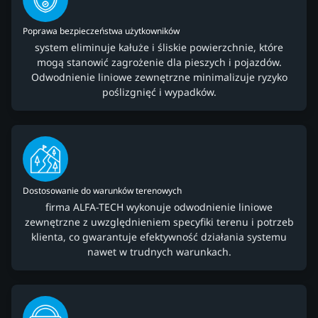
Poprawa bezpieczeństwa użytkowników
system eliminuje kałuże i śliskie powierzchnie, które
mogą stanowić zagrożenie dla pieszych i pojazdów.
Odwodnienie liniowe zewnętrzne minimalizuje ryzyko
poślizgnięć i wypadków.
Dostosowanie do warunków terenowych
firma ALFA-TECH wykonuje odwodnienie liniowe
zewnętrzne z uwzględnieniem specyfiki terenu i potrzeb
klienta, co gwarantuje efektywność działania systemu
nawet w trudnych warunkach.