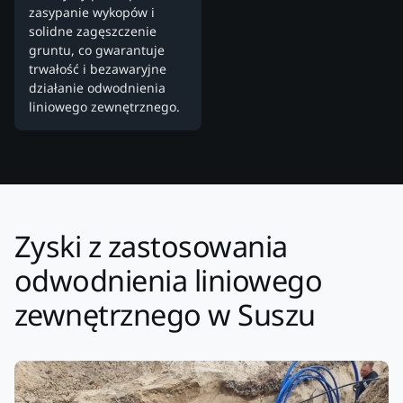
zasypanie wykopów i
solidne zagęszczenie
gruntu, co gwarantuje
trwałość i bezawaryjne
działanie odwodnienia
liniowego zewnętrznego.
Zyski z zastosowania
odwodnienia liniowego
zewnętrznego w Suszu