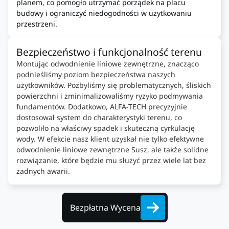
planem, co pomogło utrzymać porządek na placu
budowy i ograniczyć niedogodności w użytkowaniu
przestrzeni.
Bezpieczeństwo i funkcjonalność terenu
Montując odwodnienie liniowe zewnętrzne, znacząco
podnieśliśmy poziom bezpieczeństwa naszych
użytkowników. Pozbyliśmy się problematycznych, śliskich
powierzchni i zminimalizowaliśmy ryzyko podmywania
fundamentów. Dodatkowo, ALFA-TECH precyzyjnie
dostosował system do charakterystyki terenu, co
pozwoliło na właściwy spadek i skuteczną cyrkulację
wody. W efekcie nasz klient uzyskał nie tylko efektywne
odwodnienie liniowe zewnętrzne Susz, ale także solidne
rozwiązanie, które będzie mu służyć przez wiele lat bez
żadnych awarii.
Bezpłatna Wycena