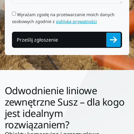
Wyrażam zgodę na przetwarzanie moich danych
osobowych zgodnie z
polityką prywatności
Prześlij zgłoszenie
Odwodnienie liniowe
zewnętrzne Susz – dla kogo
jest idealnym
rozwiązaniem?