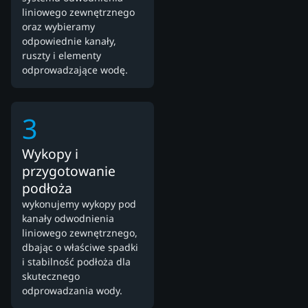
liniowego zewnętrznego
oraz wybieramy
odpowiednie kanały,
ruszty i elementy
odprowadzające wodę.
3
Wykopy i
przygotowanie
podłoża
wykonujemy wykopy pod
kanały odwodnienia
liniowego zewnętrznego,
dbając o właściwe spadki
i stabilność podłoża dla
skutecznego
odprowadzania wody.