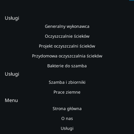
Usługi
Generalny wykonawca
Oczyszczalnie ścieków
Projekt oczyszczalni ścieków
Przydomowa oczyszczalnia ścieków
Bakterie do szamba
Usługi
Szamba i zbiorniki
Prace ziemne
Menu
Strona główna
O nas
Usługi