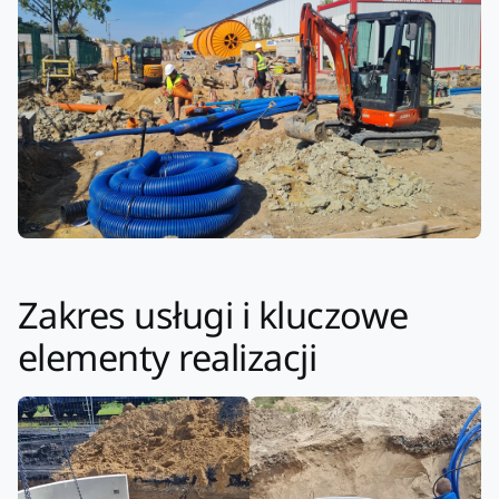
Zakres usługi i kluczowe
elementy realizacji