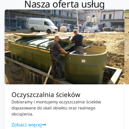
Nasza oferta usług
Oczyszczalnia ścieków
Dobieramy i montujemy oczyszczalnie ścieków
dopasowane do skali obiektu oraz realnego
obciążenia.
Zobacz więcej