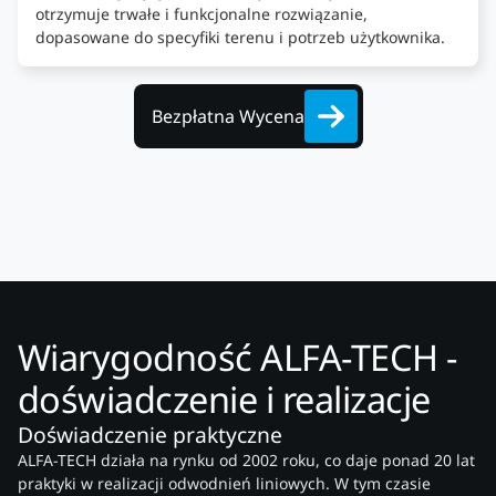
otrzymuje trwałe i funkcjonalne rozwiązanie,
dopasowane do specyfiki terenu i potrzeb użytkownika.
Bezpłatna Wycena
Wiarygodność ALFA-TECH -
doświadczenie i realizacje
Doświadczenie praktyczne
ALFA-TECH działa na rynku od 2002 roku, co daje ponad 20 lat
praktyki w realizacji odwodnień liniowych. W tym czasie