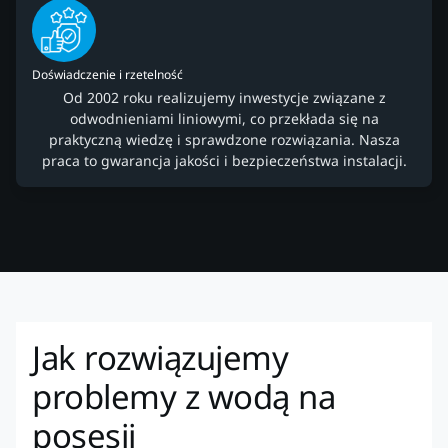
Doświadczenie i rzetelność
Od 2002 roku realizujemy inwestycje związane z
odwodnieniami liniowymi, co przekłada się na
praktyczną wiedzę i sprawdzone rozwiązania. Nasza
praca to gwarancja jakości i bezpieczeństwa instalacji.
Jak rozwiązujemy
problemy z wodą na
posesji