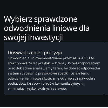
Wybierz sprawdzone
odwodnienia liniowe dla
swojej inwestycji
Doświadczenie i precyzja
Odwodnienia liniowe montowane przez ALFA-TECH to
efekt ponad 24 lat praktyki w branży. Przed rozpoczęciem
prac dokładnie analizujemy teren, by dobrać odpowiedni
system i zapewnić prawidłowe spadki. Dzięki temu
odwodnienia liniowe skutecznie odprowadzają wodę z
podjazdów, tarasów i ciągów komunikacyjnych,
eliminując ryzyko lokalnych zalewów.