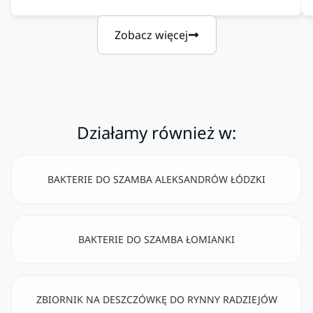
Zobacz więcej
Działamy również w:
BAKTERIE DO SZAMBA ALEKSANDRÓW ŁÓDZKI
BAKTERIE DO SZAMBA ŁOMIANKI
ZBIORNIK NA DESZCZÓWKĘ DO RYNNY RADZIEJÓW