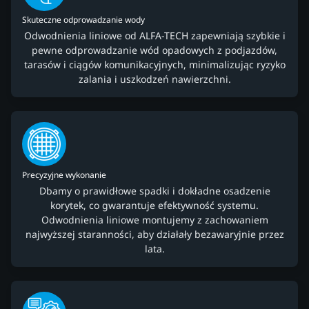
Skuteczne odprowadzanie wody
Odwodnienia liniowe od ALFA-TECH zapewniają szybkie i
pewne odprowadzanie wód opadowych z podjazdów,
tarasów i ciągów komunikacyjnych, minimalizując ryzyko
zalania i uszkodzeń nawierzchni.
Precyzyjne wykonanie
Dbamy o prawidłowe spadki i dokładne osadzenie
korytek, co gwarantuje efektywność systemu.
Odwodnienia liniowe montujemy z zachowaniem
najwyższej staranności, aby działały bezawaryjnie przez
lata.