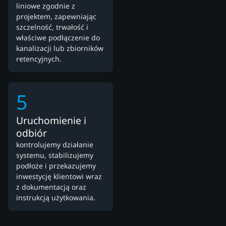
liniowe zgodnie z
projektem, zapewniając
szczelność, trwałość i
właściwe podłączenie do
kanalizacji lub zbiorników
retencyjnych.
5
Uruchomienie i
odbiór
kontrolujemy działanie
systemu, stabilizujemy
podłoże i przekazujemy
inwestycję klientowi wraz
z dokumentacją oraz
instrukcją użytkowania.