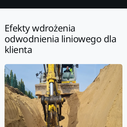
Efekty wdrożenia
odwodnienia liniowego dla
klienta