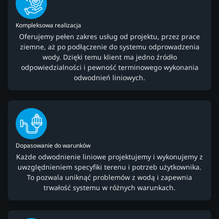
Kompleksowa realizacja
Oferujemy pełen zakres usług od projektu, przez prace
ziemne, aż po podłączenie do systemu odprowadzenia
wody. Dzięki temu klient ma jedno źródło
odpowiedzialności i pewność terminowego wykonania
odwodnień liniowych.
Dopasowanie do warunków
Każde odwodnienie liniowe projektujemy i wykonujemy z
uwzględnieniem specyfiki terenu i potrzeb użytkownika.
To pozwala uniknąć problemów z wodą i zapewnia
trwałość systemu w różnych warunkach.