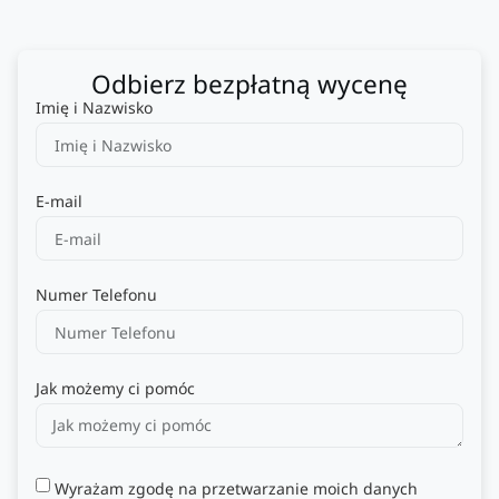
Odbierz bezpłatną wycenę
Imię i Nazwisko
E-mail
Numer Telefonu
Jak możemy ci pomóc
Wyrażam zgodę na przetwarzanie moich danych