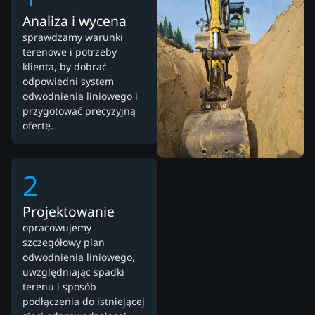
Analiza i wycena
sprawdzamy warunki
terenowe i potrzeby
klienta, by dobrać
odpowiedni system
odwodnienia liniowego i
przygotować precyzyjną
ofertę.
2
Projektowanie
opracowujemy
szczegółowy plan
odwodnienia liniowego,
uwzględniając spadki
terenu i sposób
podłączenia do istniejącej