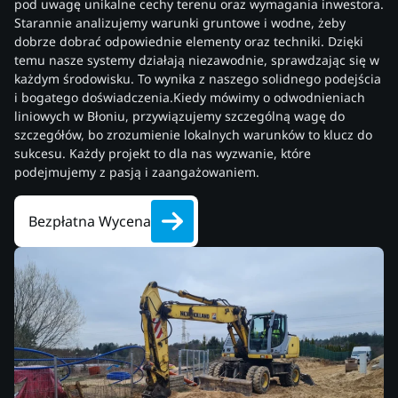
pod uwagę unikalne cechy terenu oraz wymagania inwestora.
Starannie analizujemy warunki gruntowe i wodne, żeby
dobrze dobrać odpowiednie elementy oraz techniki. Dzięki
temu nasze systemy działają niezawodnie, sprawdzając się w
każdym środowisku. To wynika z naszego solidnego podejścia
i bogatego doświadczenia.Kiedy mówimy o odwodnieniach
liniowych w Błoniu, przywiązujemy szczególną wagę do
szczegółów, bo zrozumienie lokalnych warunków to klucz do
sukcesu. Każdy projekt to dla nas wyzwanie, które
podejmujemy z pasją i zaangażowaniem.
Bezpłatna Wycena