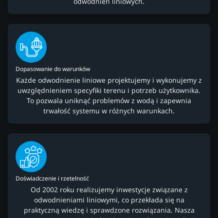
odwodnień liniowych.
Dopasowanie do warunków
Każde odwodnienie liniowe projektujemy i wykonujemy z
uwzględnieniem specyfiki terenu i potrzeb użytkownika.
To pozwala uniknąć problemów z wodą i zapewnia
trwałość systemu w różnych warunkach.
Doświadczenie i rzetelność
Od 2002 roku realizujemy inwestycje związane z
odwodnieniami liniowymi, co przekłada się na
praktyczną wiedzę i sprawdzone rozwiązania. Nasza