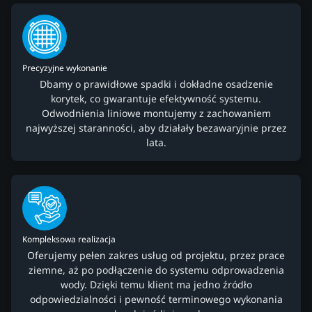
Precyzyjne wykonanie
Dbamy o prawidłowe spadki i dokładne osadzenie
korytek, co gwarantuje efektywność systemu.
Odwodnienia liniowe montujemy z zachowaniem
najwyższej staranności, aby działały bezawaryjnie przez
lata.
Kompleksowa realizacja
Oferujemy pełen zakres usług od projektu, przez prace
ziemne, aż po podłączenie do systemu odprowadzenia
wody. Dzięki temu klient ma jedno źródło
odpowiedzialności i pewność terminowego wykonania