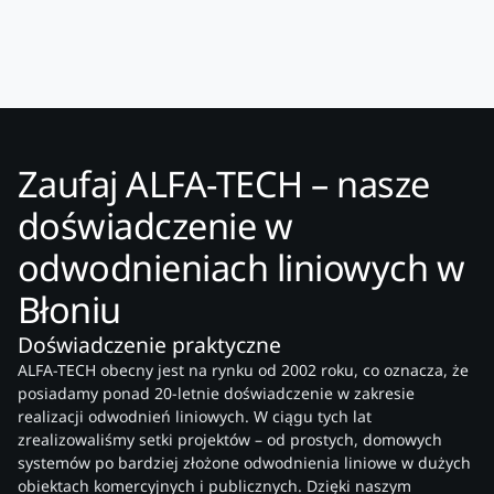
Zaufaj ALFA-TECH – nasze
doświadczenie w
odwodnieniach liniowych w
Błoniu
Doświadczenie praktyczne
ALFA-TECH obecny jest na rynku od 2002 roku, co oznacza, że
posiadamy ponad 20-letnie doświadczenie w zakresie
realizacji odwodnień liniowych. W ciągu tych lat
zrealizowaliśmy setki projektów – od prostych, domowych
systemów po bardziej złożone odwodnienia liniowe w dużych
obiektach komercyjnych i publicznych. Dzięki naszym