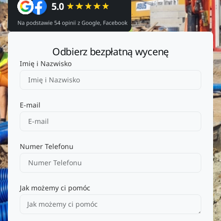
Odbierz bezpłatną wycenę
Imię i Nazwisko
E-mail
Numer Telefonu
Jak możemy ci pomóc