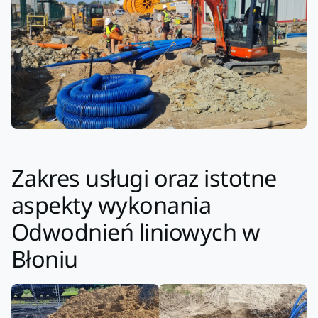
Zakres usługi oraz istotne
aspekty wykonania
Odwodnień liniowych w
Błoniu