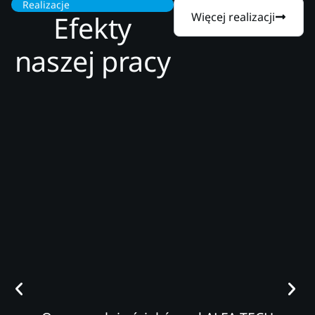
Realizacje
Efekty
Więcej realizacji
naszej pracy