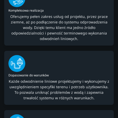
Kompleksowa realizacja
Oferujemy pełen zakres usług od projektu, przez prace
ziemne, aż po podłączenie do systemu odprowadzenia
wody. Dzięki temu klient ma jedno źródło
odpowiedzialności i pewność terminowego wykonania
odwodnień liniowych.
Dopasowanie do warunków
Każde odwodnienie liniowe projektujemy i wykonujemy z
uwzględnieniem specyfiki terenu i potrzeb użytkownika.
To pozwala uniknąć problemów z wodą i zapewnia
trwałość systemu w różnych warunkach.