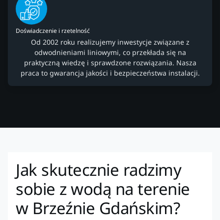
Doświadczenie i rzetelność
Od 2002 roku realizujemy inwestycje związane z
odwodnieniami liniowymi, co przekłada się na
praktyczną wiedzę i sprawdzone rozwiązania. Nasza
praca to gwarancja jakości i bezpieczeństwa instalacji.
Jak skutecznie radzimy
sobie z wodą na terenie
w Brzeźnie Gdańskim?