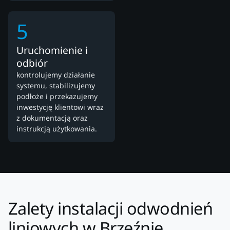
5
Uruchomienie i
odbiór
kontrolujemy działanie
systemu, stabilizujemy
podłoże i przekazujemy
inwestycję klientowi wraz
z dokumentacją oraz
instrukcją użytkowania.
Zalety instalacji odwodnień
liniowych w Brzeźnie