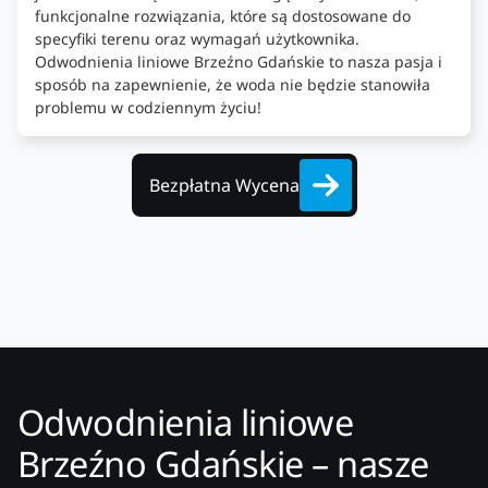
funkcjonalne rozwiązania, które są dostosowane do
specyfiki terenu oraz wymagań użytkownika.
Odwodnienia liniowe Brzeźno Gdańskie to nasza pasja i
sposób na zapewnienie, że woda nie będzie stanowiła
problemu w codziennym życiu!
Bezpłatna Wycena
Odwodnienia liniowe
Brzeźno Gdańskie – nasze