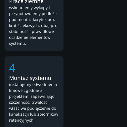
Prace ziemne
wykonujemy wykopy i
przygotowujemy podłoże
pod montaż korytek oraz
krat ściekowych, dbając o
stabilność i prawidłowe
osadzenie elementów
systemu.
4
Montaż systemu
instalujemy odwodnienia
liniowe zgodnie z
projektem, zapewniając
szczelność, trwałość i
właściwe podłączenie do
kanalizacji lub zbiorników
retencyjnych.