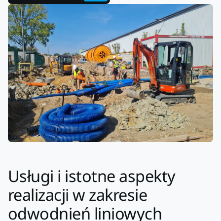
Usługi i istotne aspekty
realizacji w zakresie
odwodnień liniowych