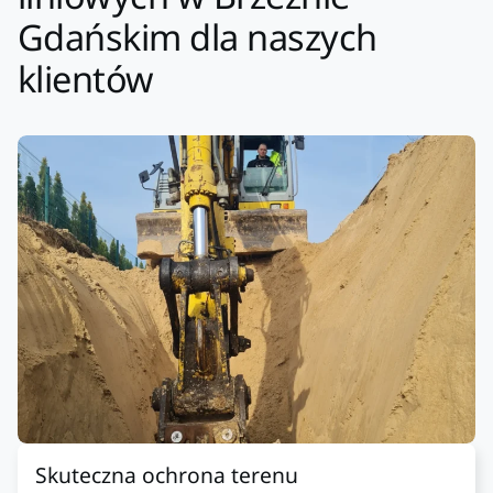
Gdańskim dla naszych
klientów
Skuteczna ochrona terenu