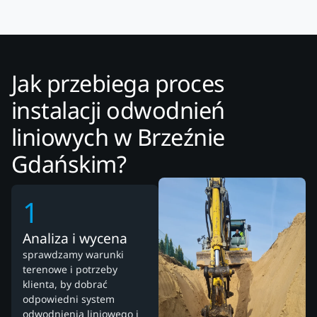
Jak przebiega proces
instalacji odwodnień
liniowych w Brzeźnie
Gdańskim?
1
Analiza i wycena
sprawdzamy warunki
terenowe i potrzeby
klienta, by dobrać
odpowiedni system
odwodnienia liniowego i