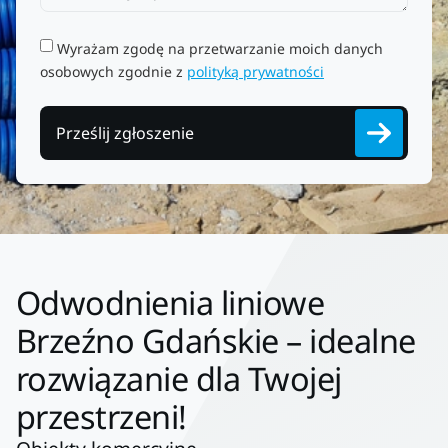
Wyrażam zgodę na przetwarzanie moich danych
osobowych zgodnie z
polityką prywatności
Prześlij zgłoszenie
Odwodnienia liniowe
Brzeźno Gdańskie – idealne
rozwiązanie dla Twojej
przestrzeni!