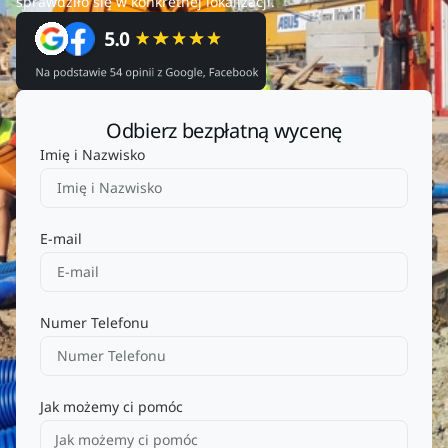
sprawdziło się w konkretnej lokalizacji.
Odbierz bezpłatną wycenę
Imię i Nazwisko
E-mail
Numer Telefonu
Jak możemy ci pomóc