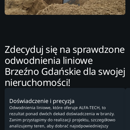
Zdecyduj się na sprawdzone
odwodnienia liniowe
Brzeźno Gdańskie dla swojej
nieruchomości!
Doświadczenie i precyzja
Odwodnienia liniowe, które oferuje ALFA-TECH, to
rezultat ponad dwóch dekad doświadczenia w branży.
Zanim przystąpimy do realizacji projektu, szczegółowo
analizujemy teren, aby dobrać najodpowiedniejszy