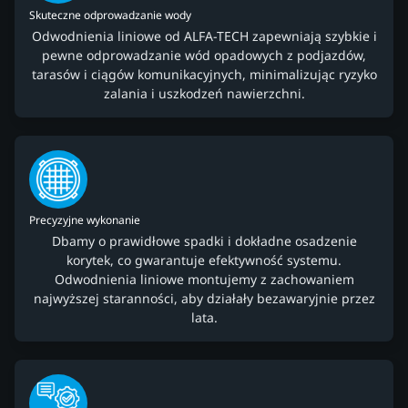
Skuteczne odprowadzanie wody
Odwodnienia liniowe od ALFA-TECH zapewniają szybkie i
pewne odprowadzanie wód opadowych z podjazdów,
tarasów i ciągów komunikacyjnych, minimalizując ryzyko
zalania i uszkodzeń nawierzchni.
Precyzyjne wykonanie
Dbamy o prawidłowe spadki i dokładne osadzenie
korytek, co gwarantuje efektywność systemu.
Odwodnienia liniowe montujemy z zachowaniem
najwyższej staranności, aby działały bezawaryjnie przez
lata.