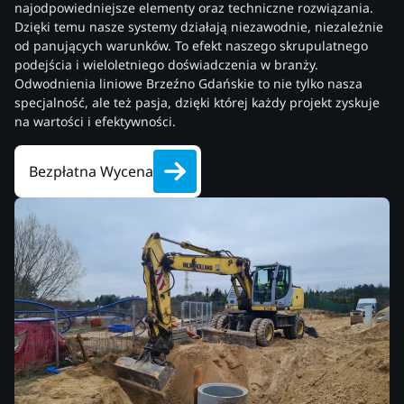
najodpowiedniejsze elementy oraz techniczne rozwiązania.
Dzięki temu nasze systemy działają niezawodnie, niezależnie
od panujących warunków. To efekt naszego skrupulatnego
podejścia i wieloletniego doświadczenia w branży.
Odwodnienia liniowe Brzeźno Gdańskie to nie tylko nasza
specjalność, ale też pasja, dzięki której każdy projekt zyskuje
na wartości i efektywności.
Bezpłatna Wycena