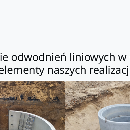
sie odwodnień liniowych w
elementy naszych realizacj