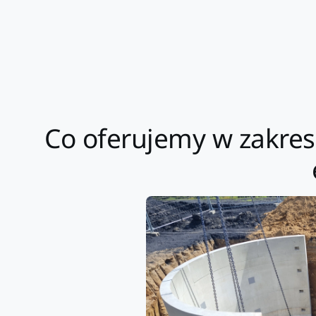
Co oferujemy w zakre