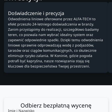
Doświadczenie i precyzja
Odwodnienia liniowe oferowane przez ALFA-TECH to
efekt przeszło 24-letniego doświadczenia w branży.
Zanim przystąpimy do realizacji, szczegółowo badamy
teren, co pozwala nam wybrać idealny system oraz
zapewnić odpowiednie spadki. Dzięki temu odwodnienia
liniowe sprawnie odprowadzają wodę z podjazdów,
tarasów oraz ciągów komunikacyjnych, co skutecznie
eliminuje ryzyko zalania. W Koninie, gdzie pogoda
potrafi być kapryśna, nasze rozwiązania stają się
kluczowe dla bezpieczeństwa Twojej przestrzeni.
Odbierz bezpłatną wycenę
Imię i Nazwisko