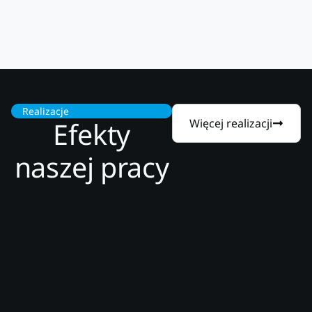
Realizacje
Efekty
Więcej realizacji
naszej pracy