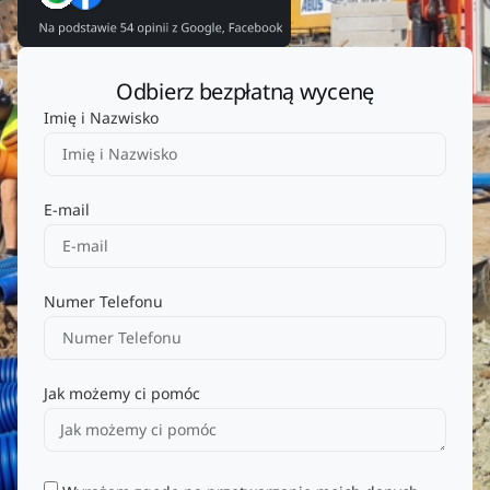
Odbierz bezpłatną wycenę
Imię i Nazwisko
E-mail
Numer Telefonu
Jak możemy ci pomóc