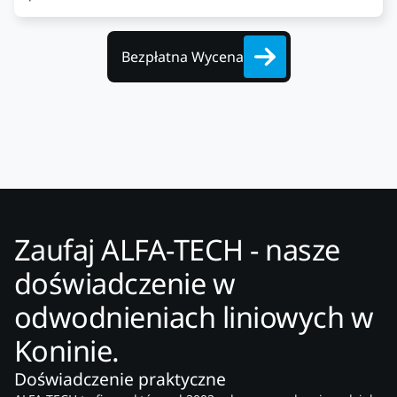
Bezpłatna Wycena
Zaufaj ALFA-TECH - nasze
doświadczenie w
odwodnieniach liniowych w
Koninie.
Doświadczenie praktyczne