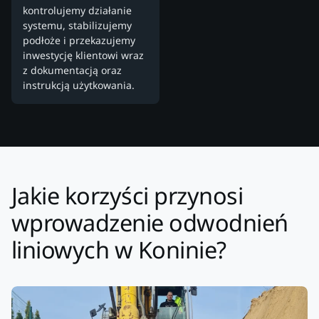
kontrolujemy działanie
systemu, stabilizujemy
podłoże i przekazujemy
inwestycję klientowi wraz
z dokumentacją oraz
instrukcją użytkowania.
Jakie korzyści przynosi
wprowadzenie odwodnień
liniowych w Koninie?