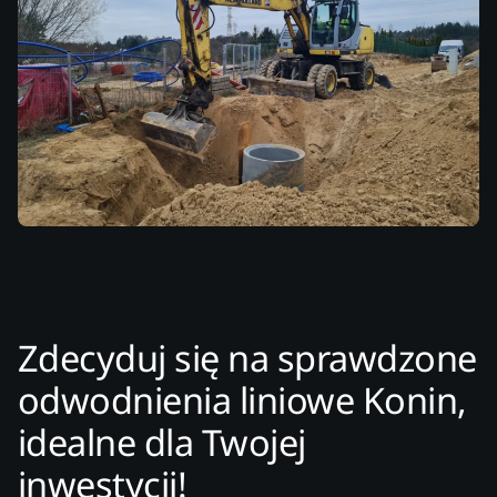
Zdecyduj się na sprawdzone
odwodnienia liniowe Konin,
idealne dla Twojej
inwestycji!