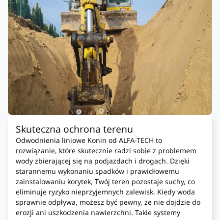
Skuteczna ochrona terenu
Odwodnienia liniowe Konin od ALFA-TECH to
rozwiązanie, które skutecznie radzi sobie z problemem
wody zbierającej się na podjazdach i drogach. Dzięki
starannemu wykonaniu spadków i prawidłowemu
zainstalowaniu korytek, Twój teren pozostaje suchy, co
eliminuje ryzyko nieprzyjemnych zalewisk. Kiedy woda
sprawnie odpływa, możesz być pewny, że nie dojdzie do
erozji ani uszkodzenia nawierzchni. Takie systemy