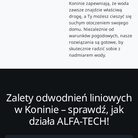
Koninie zapewniają, że woda
zawsze znajdzie właściwą
drogę, a Ty możesz cieszyć się
suchym otoczeniem swojego
domu. Niezależnie od
warunków pogodowych, nasze
rozwiązania są gotowe, by
skutecznie radzić sobie z
nadmiarem wody.
Zalety odwodnień liniowych
w Koninie – sprawdź, jak
działa ALFA-TECH!