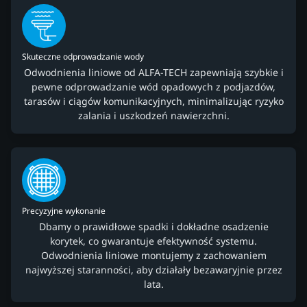
Skuteczne odprowadzanie wody
Odwodnienia liniowe od ALFA-TECH zapewniają szybkie i
pewne odprowadzanie wód opadowych z podjazdów,
tarasów i ciągów komunikacyjnych, minimalizując ryzyko
zalania i uszkodzeń nawierzchni.
Precyzyjne wykonanie
Dbamy o prawidłowe spadki i dokładne osadzenie
korytek, co gwarantuje efektywność systemu.
Odwodnienia liniowe montujemy z zachowaniem
najwyższej staranności, aby działały bezawaryjnie przez
lata.