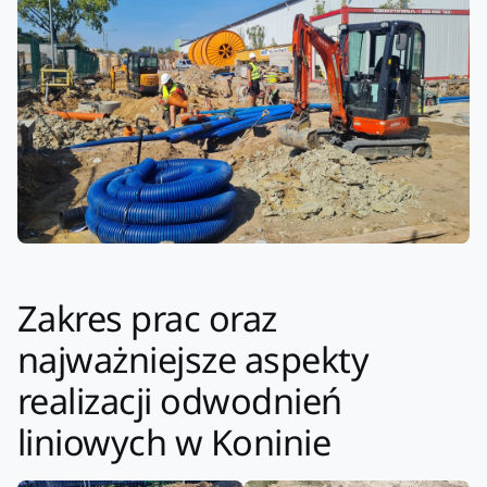
Zakres prac oraz
najważniejsze aspekty
realizacji odwodnień
liniowych w Koninie