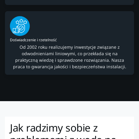
Doświadczenie i rzetelność
Od 2002 roku realizujemy inwestycje związane z
odwodnieniami liniowymi, co przekłada się na
praktyczną wiedzę i sprawdzone rozwiązania. Nasza
praca to gwarancja jakości i bezpieczeństwa instalacji.
Jak radzimy sobie z