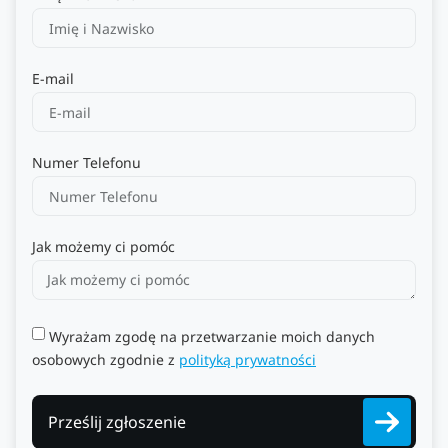
E-mail
Numer Telefonu
Jak możemy ci pomóc
Wyrażam zgodę na przetwarzanie moich danych
osobowych zgodnie z
polityką prywatności
Prześlij zgłoszenie