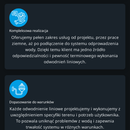
Kompleksowa realizacja
Oferujemy pełen zakres usług od projektu, przez prace
ziemne, aż po podłączenie do systemu odprowadzenia
wody. Dzięki temu klient ma jedno źródło
odpowiedzialności i pewność terminowego wykonania
odwodnień liniowych.
Dopasowanie do warunków
Każde odwodnienie liniowe projektujemy i wykonujemy z
uwzględnieniem specyfiki terenu i potrzeb użytkownika.
To pozwala uniknąć problemów z wodą i zapewnia
trwałość systemu w różnych warunkach.