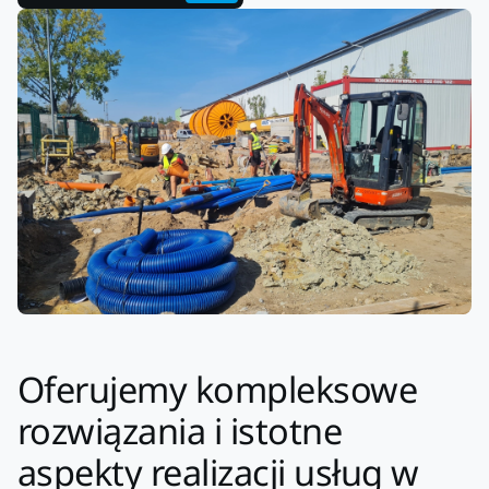
Oferujemy kompleksowe
rozwiązania i istotne
aspekty realizacji usług w