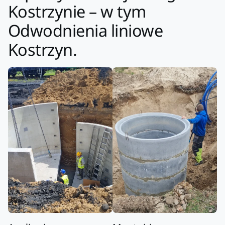
Kostrzynie – w tym
Odwodnienia liniowe
Kostrzyn.