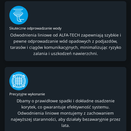
Skuteczne odprowadzanie wody
Odwodnienia liniowe od ALFA-TECH zapewniają szybkie i
pewne odprowadzanie wód opadowych z podjazdów,
tarasów i ciągów komunikacyjnych, minimalizując ryzyko
zalania i uszkodzeń nawierzchni.
Precyzyjne wykonanie
Dbamy o prawidłowe spadki i dokładne osadzenie
korytek, co gwarantuje efektywność systemu.
Odwodnienia liniowe montujemy z zachowaniem
najwyższej staranności, aby działały bezawaryjnie przez
lata.