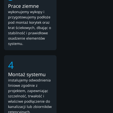
Prace ziemne
wykonujemy wykopy i
przygotowujemy podłoże
pod montaż korytek oraz
krat ściekowych, dbając o
stabilność i prawidłowe
osadzenie elementów
systemu.
4
Montaż systemu
instalujemy odwodnienia
liniowe zgodnie z
projektem, zapewniając
szczelność, trwałość i
właściwe podłączenie do
kanalizacji lub zbiorników
retencyjnych.