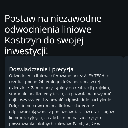
Postaw na niezawodne
odwodnienia liniowe
Kostrzyn do swojej
inwestycji!
Doświadczenie i precyzja
Odwodnienia liniowe oferowane przez ALFA-TECH to
rezultat ponad 24-letniego doświadczenia w tej
dziedzinie. Zanim przystąpimy do realizacji projektu,
starannie analizujemy teren, co pozwala nam wybrać
najlepszy system i zapewnić odpowiednie nachylenie.
Dzięki temu odwodnienia liniowe skutecznie
odprowadzają wodę z podjazdów, tarasów oraz ciągów
komunikacyjnych, co z kolei minimalizuje ryzyko
powstawania lokalnych zalewów. Pamiętaj, że w