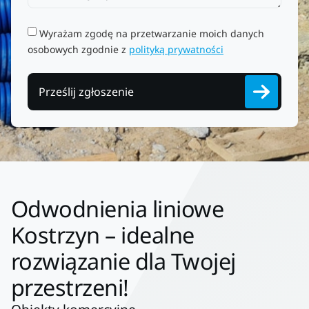
Wyrażam zgodę na przetwarzanie moich danych
osobowych zgodnie z
polityką prywatności
Prześlij zgłoszenie
Odwodnienia liniowe
Kostrzyn – idealne
rozwiązanie dla Twojej
przestrzeni!