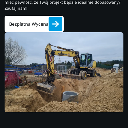
mieć pewność, że Twój projekt będzie idealnie dopasowany?
Zaufaj nam!
Bezpłatna Wycena