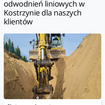
odwodnień liniowych w
Kostrzynie dla naszych
klientów