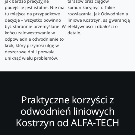
jak bardzo precyzyjne
tarasów oraz ciągów
podejście jest istotne. Nie ma
komunikacyjnych. Takie
tu miejsca na przypadkowe
rozwiązania, jak Odwodnienia
decyzje – wszystko powinno
liniowe Kostrzyn, są gwarancją
być starannie przemyślane. W
efektywności i dbałości o
końcu zainwestowanie w
detale.
odpowiednie odwodnienie to
krok, który przynosi ulgę w
deszczowe dni i pozwala
uniknąć wielu problemów.
Praktyczne korzyści z
odwodnień liniowych
Kostrzyn od ALFA-TECH