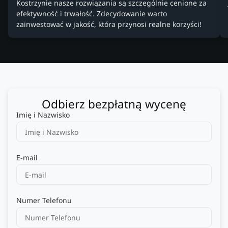
Kostrzynie nasze rozwiązania są szczególnie cenione za
efektywność i trwałość. Zdecydowanie warto
zainwestować w jakość, która przynosi realne korzyści!
Odbierz bezpłatną wycenę
Imię i Nazwisko
E-mail
Numer Telefonu