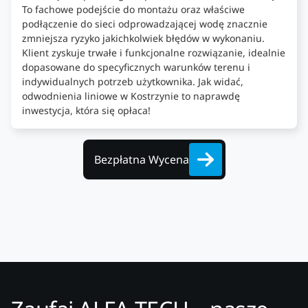
To fachowe podejście do montażu oraz właściwe
podłączenie do sieci odprowadzającej wodę znacznie
zmniejsza ryzyko jakichkolwiek błędów w wykonaniu.
Klient zyskuje trwałe i funkcjonalne rozwiązanie, idealnie
dopasowane do specyficznych warunków terenu i
indywidualnych potrzeb użytkownika. Jak widać,
odwodnienia liniowe w Kostrzynie to naprawdę
inwestycja, która się opłaca!
Bezpłatna Wycena