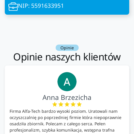
NIP: 5591633951
Opinie
Opinie naszych klientów
Anna Brzezicha
Firma Alfa-Tech bardzo wysoki poziom. Uratowali nam
oczyszczalnię po poprzedniej firmie która niepoprawnie
osadziła zbiornik. Polecam z całego serca. Pełen
profesjonalizm, szybka komunikacja, wstępna trafna