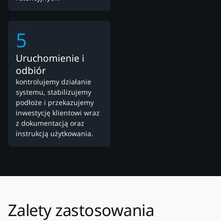
5
Uruchomienie i
odbiór
kontrolujemy działanie
systemu, stabilizujemy
podłoże i przekazujemy
inwestycję klientowi wraz
z dokumentacją oraz
instrukcją użytkowania.
Zalety zastosowania