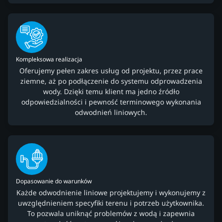
Kompleksowa realizacja
Oferujemy pełen zakres usług od projektu, przez prace
ziemne, aż po podłączenie do systemu odprowadzenia
wody. Dzięki temu klient ma jedno źródło
odpowiedzialności i pewność terminowego wykonania
odwodnień liniowych.
Dopasowanie do warunków
Każde odwodnienie liniowe projektujemy i wykonujemy z
uwzględnieniem specyfiki terenu i potrzeb użytkownika.
To pozwala uniknąć problemów z wodą i zapewnia