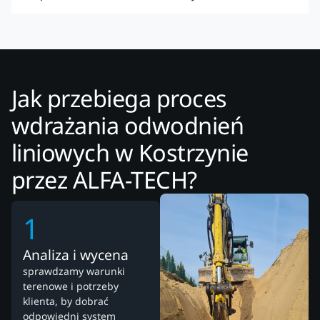
Jak przebiega proces
wdrażania odwodnień
liniowych w Kostrzynie
przez ALFA-TECH?
1
Analiza i wycena
sprawdzamy warunki
terenowe i potrzeby
klienta, by dobrać
odpowiedni system