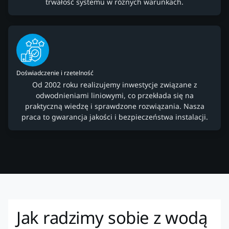
trwałość systemu w różnych warunkach.
Doświadczenie i rzetelność
Od 2002 roku realizujemy inwestycje związane z
odwodnieniami liniowymi, co przekłada się na
praktyczną wiedzę i sprawdzone rozwiązania. Nasza
praca to gwarancja jakości i bezpieczeństwa instalacji.
Jak radzimy sobie z wodą