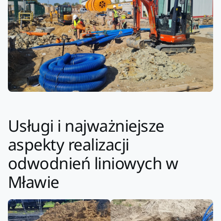
Usługi i najważniejsze
aspekty realizacji
odwodnień liniowych w
Mławie