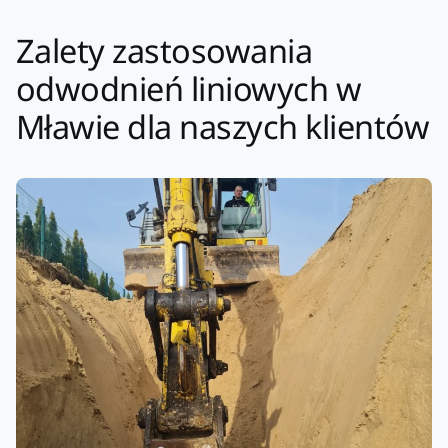
Zalety zastosowania
odwodnień liniowych w
Mławie dla naszych klientów