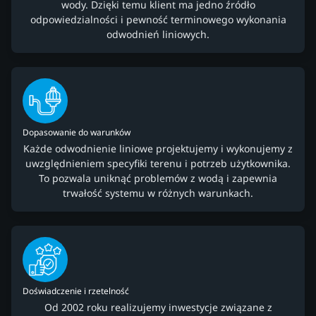
wody. Dzięki temu klient ma jedno źródło
odpowiedzialności i pewność terminowego wykonania
odwodnień liniowych.
Dopasowanie do warunków
Każde odwodnienie liniowe projektujemy i wykonujemy z
uwzględnieniem specyfiki terenu i potrzeb użytkownika.
To pozwala uniknąć problemów z wodą i zapewnia
trwałość systemu w różnych warunkach.
Doświadczenie i rzetelność
Od 2002 roku realizujemy inwestycje związane z