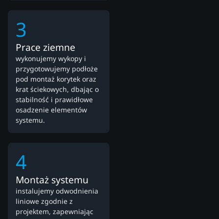
3
Prace ziemne
wykonujemy wykopy i
przygotowujemy podłoże
pod montaż korytek oraz
krat ściekowych, dbając o
stabilność i prawidłowe
osadzenie elementów
systemu.
4
Montaż systemu
instalujemy odwodnienia
liniowe zgodnie z
projektem, zapewniając