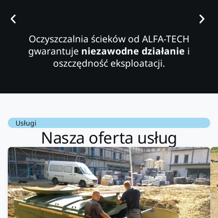
Oczyszczalnia ścieków od ALFA-TECH
gwarantuje
niezawodne działanie
i
oszczędność eksploatacji.
Usługi
Nasza oferta usług