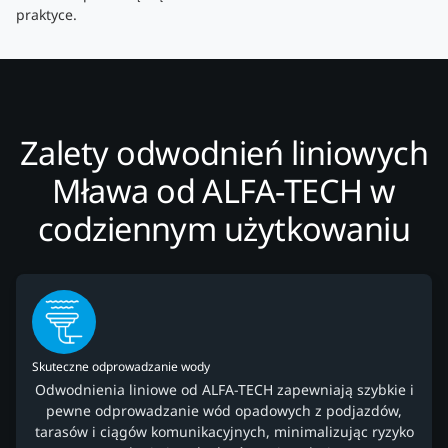
praktyce.
Zalety odwodnień liniowych
Mława od ALFA-TECH w
codziennym użytkowaniu
Skuteczne odprowadzanie wody
Odwodnienia liniowe od ALFA-TECH zapewniają szybkie i
pewne odprowadzanie wód opadowych z podjazdów,
tarasów i ciągów komunikacyjnych, minimalizując ryzyko