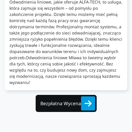
Odwodnienia liniowe, jakie oferuje ALFA-TECH, to usługa,
która zajmuje się wszystkim – od pomysłu po
zakończenie projektu. Dzięki temu możemy mieć pełną
kontrolę nad każdą fazą pracy oraz gwarancję
dotrzymania terminów. Profesjonalny montaż systemu, a
także jego podłączenie do sieci odwadniającej, znacząco
zmniejsza ryzyko popełnienia błędów. Dzięki temu klienci
zyskują trwałe i funkcjonalne rozwiązania, idealnie
dopasowane do warunków terenu i ich indywidualnych
potrzeb.Odwodnienia liniowe Mława to świetny wybór
dla tych, którzy cenią sobie jakość i efektywność. Bez
względu na to, czy budujesz nowy dom, czy zajmujesz
się modernizacją, nasze rozwiązania sprostają każdemu
wyzwaniu!
Bezpłatna Wycena