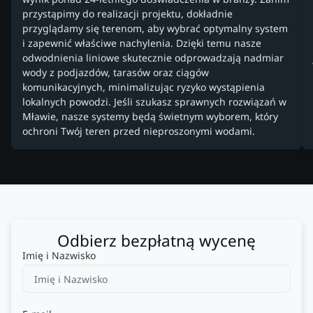
przystąpimy do realizacji projektu, dokładnie
przyglądamy się terenom, aby wybrać optymalny system
i zapewnić właściwe nachylenia. Dzięki temu nasze
odwodnienia liniowe skutecznie odprowadzają nadmiar
wody z podjazdów, tarasów oraz ciągów
komunikacyjnych, minimalizując ryzyko wystąpienia
lokalnych powodzi. Jeśli szukasz sprawnych rozwiązań w
Mławie, nasze systemy będą świetnym wyborem, który
ochroni Twój teren przed nieproszonymi wodami.
Odbierz bezpłatną wycenę
Imię i Nazwisko