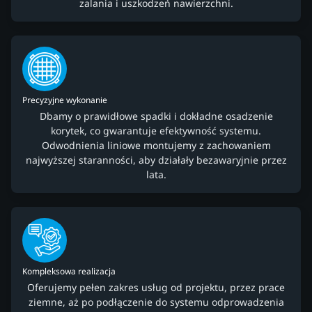
zalania i uszkodzeń nawierzchni.
Precyzyjne wykonanie
Dbamy o prawidłowe spadki i dokładne osadzenie
korytek, co gwarantuje efektywność systemu.
Odwodnienia liniowe montujemy z zachowaniem
najwyższej staranności, aby działały bezawaryjnie przez
lata.
Kompleksowa realizacja
Oferujemy pełen zakres usług od projektu, przez prace
ziemne, aż po podłączenie do systemu odprowadzenia