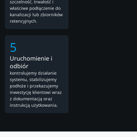
szczelność, trwałość i
właściwe podłączenie do
kanalizacji lub zbiorników
retencyjnych.
5
Uruchomienie i
odbiór
kontrolujemy działanie
systemu, stabilizujemy
podłoże i przekazujemy
inwestycję klientowi wraz
z dokumentacją oraz
instrukcją użytkowania.