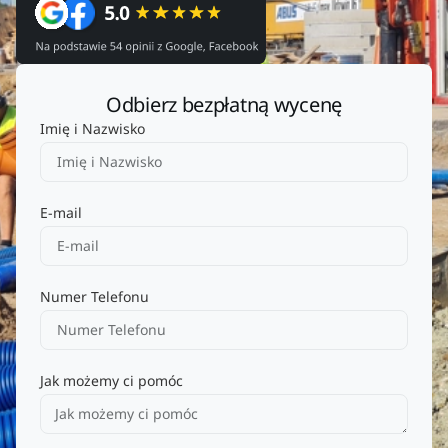
Odbierz bezpłatną wycenę
Imię i Nazwisko
E-mail
Numer Telefonu
Jak możemy ci pomóc