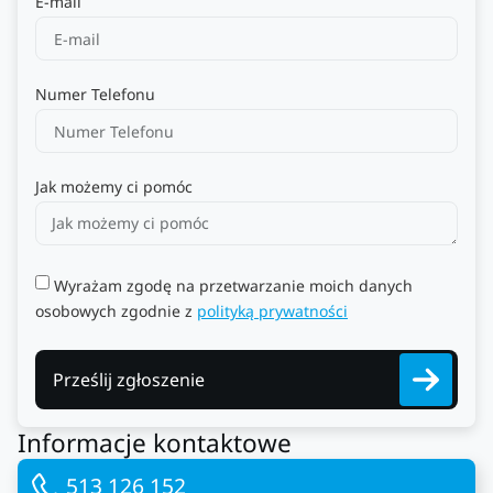
E-mail
Numer Telefonu
Jak możemy ci pomóc
Wyrażam zgodę na przetwarzanie moich danych
osobowych zgodnie z
polityką prywatności
Prześlij zgłoszenie
Informacje kontaktowe
513 126 152