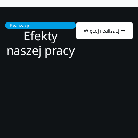
Realizacje
Efekty
Więcej realizacji
naszej pracy