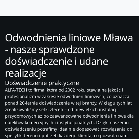
Odwodnienia liniowe Mława
- nasze sprawdzone
doświadczenie i udane
realizacje
Doświadczenie praktyczne
ALFA-TECH to firma, która od 2002 roku stawia na jakość i
profesjonalizm w zakresie odwodnień liniowych, co oznacza
ponad 20-letnie doświadczenie w tej branży. W ciągu tych lat
zrealizowaliśmy setki zleceń – od niewielkich instalacji
przydomowych aż po zaawansowane odwodnienia liniowe dla
obiektów komercyjnych i instytucjonalnych. Dzięki naszemu
doświadczeniu potrafimy idealnie dopasować rozwiązania do
specyfiki terenu i potrzeb każdego klienta, co pozwala nam