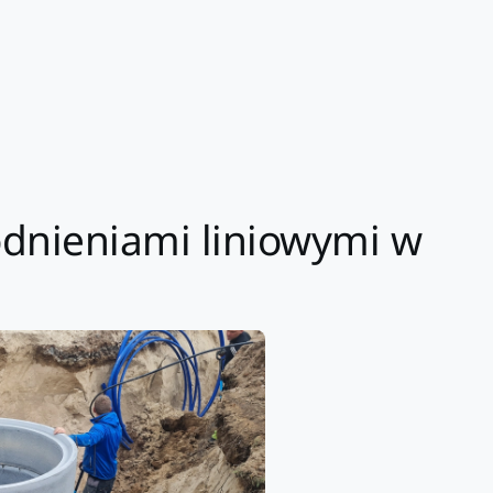
dnieniami liniowymi w