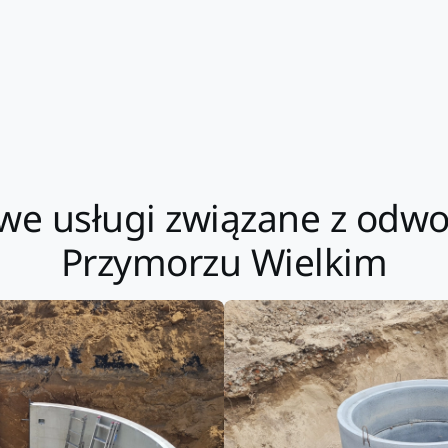
e usługi związane z odwo
Przymorzu Wielkim