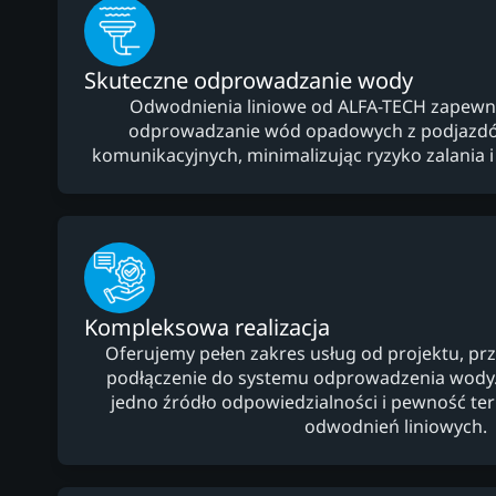
Skuteczne odprowadzanie wody
Odwodnienia liniowe od ALFA-TECH zapewni
odprowadzanie wód opadowych z podjazdów
komunikacyjnych, minimalizując ryzyko zalania 
Kompleksowa realizacja
Oferujemy pełen zakres usług od projektu, prz
podłączenie do systemu odprowadzenia wody. 
jedno źródło odpowiedzialności i pewność 
odwodnień liniowych.