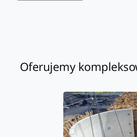
Oferujemy kompleksow