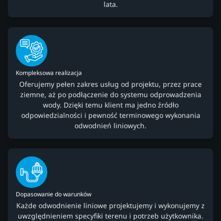
lata.
Kompleksowa realizacja
Oferujemy pełen zakres usług od projektu, przez prace
ziemne, aż po podłączenie do systemu odprowadzenia
wody. Dzięki temu klient ma jedno źródło
odpowiedzialności i pewność terminowego wykonania
odwodnień liniowych.
Dopasowanie do warunków
Każde odwodnienie liniowe projektujemy i wykonujemy z
uwzględnieniem specyfiki terenu i potrzeb użytkownika.