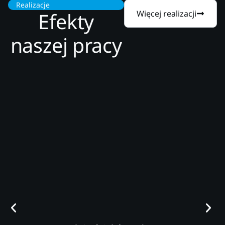
Realizacje
Efekty
Więcej realizacji
naszej pracy