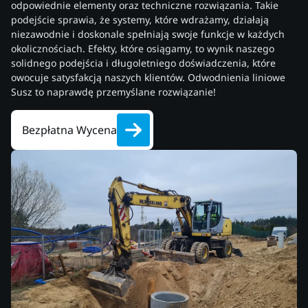
odpowiednie elementy oraz techniczne rozwiązania. Takie
podejście sprawia, że systemy, które wdrażamy, działają
niezawodnie i doskonale spełniają swoje funkcje w każdych
okolicznościach. Efekty, które osiągamy, to wynik naszego
solidnego podejścia i długoletniego doświadczenia, które
owocuje satysfakcją naszych klientów. Odwodnienia liniowe
Susz to naprawdę przemyślane rozwiązanie!
Bezpłatna Wycena