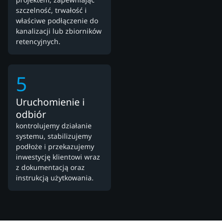
szczelność, trwałość i
właściwe podłączenie do
kanalizacji lub zbiorników
retencyjnych.
5
Uruchomienie i
odbiór
kontrolujemy działanie
systemu, stabilizujemy
podłoże i przekazujemy
inwestycję klientowi wraz
z dokumentacją oraz
instrukcją użytkowania.