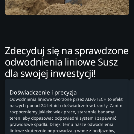
Zdecyduj się na sprawdzone
odwodnienia liniowe Susz
dla swojej inwestycji!
Doświadczenie i precyzja
Odwodnienia liniowe tworzone przez ALFA-TECH to efekt
naszych ponad 24-letnich doświadczeń w branży. Zanim
rozpoczniemy jakiekolwiek prace, starannie badamy
teren, aby dopasować odpowiedni system i zapewnić
prawidłowe spadki. Dzięki temu nasze odwodnienia
liniowe skutecznie odprowadzają wodę z podjazdów,