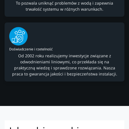
To pozwala uniknąć problemów z wodą i zapewnia
trwałość systemu w różnych warunkach.
Doświadczenie i rzetelność
Od 2002 roku realizujemy inwestycje związane z
odwodnieniami liniowymi, co przekłada się na
praktyczną wiedzę i sprawdzone rozwiązania. Nasza
praca to gwarancja jakości i bezpieczeństwa instalacji.