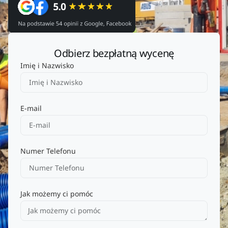
Odbierz bezpłatną wycenę
Imię i Nazwisko
E-mail
Numer Telefonu
Jak możemy ci pomóc