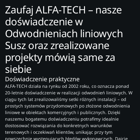
Zaufaj ALFA-TECH – nasze
doświadczenie w
Odwodnieniach liniowych
Susz oraz zrealizowane
projekty mówią same za
siebie
Doświadczenie praktyczne
ALFA-TECH działa na rynku od 2002 roku, co oznacza ponad
20-letnie doświadczenie w realizacji odwodnień liniowych. W
ciągu tych lat zrealizowaliśmy setki różnych instalacji – od
prostych systemów przydomowych po złożone odwodnienia
liniowe w obiektach komercyjnych i publicznych. Dzięki
naszemu bogatemu doświadczeniu potrafimy idealnie
dostosować rozwiązania do konkretnych warunków
terenowych i oczekiwań klientów, unikając przy tym
powszechnie występujących błędów wykonawczych. Dajcie