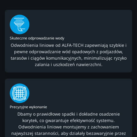
Skuteczne odprowadzanie wody
Odwodnienia liniowe od ALFA-TECH zapewniają szybkie i
pewne odprowadzanie wód opadowych z podjazdów,
tarasów i ciągów komunikacyjnych, minimalizując ryzyko
zalania i uszkodzeń nawierzchni.
Precyzyjne wykonanie
Dbamy o prawidłowe spadki i dokładne osadzenie
korytek, co gwarantuje efektywność systemu.
Odwodnienia liniowe montujemy z zachowaniem
najwyższej staranności, aby działały bezawaryjnie przez