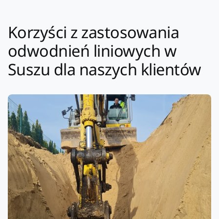
Korzyści z zastosowania
odwodnień liniowych w
Suszu dla naszych klientów