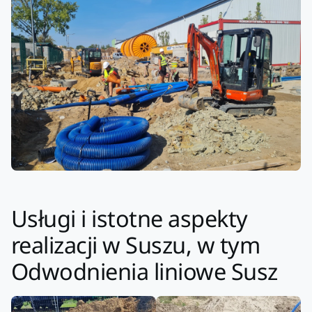
Usługi i istotne aspekty
realizacji w Suszu, w tym
Odwodnienia liniowe Susz