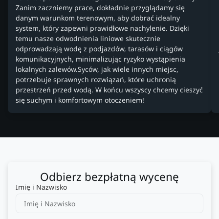
Zanim zaczniemy prace, dokładnie przyglądamy się
danym warunkom terenowym, aby dobrać idealny
system, który zapewni prawidłowe nachylenie. Dzięki
temu nasze odwodnienia liniowe skutecznie
odprowadzają wodę z podjazdów, tarasów i ciągów
komunikacyjnych, minimalizując ryzyko wystąpienia
lokalnych zalewów.Syców, jak wiele innych miejsc,
potrzebuje sprawnych rozwiązań, które uchronią
przestrzeń przed wodą. W końcu wszyscy chcemy cieszyć
się suchym i komfortowym otoczeniem!
Odbierz bezpłatną wycenę
Imię i Nazwisko