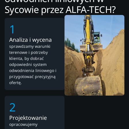
Sycowie przez ALFA-TECH?
1
Analiza i wycena
sprawdzamy warunki
terenowe i potrzeby
klienta, by dobrać
odpowiedni system
odwodnienia liniowego i
przygotować precyzyjną
ofertę.
2
Projektowanie
opracowujemy