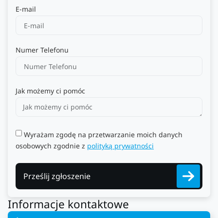
E-mail
Numer Telefonu
Jak możemy ci pomóc
Wyrażam zgodę na przetwarzanie moich danych
osobowych zgodnie z
polityką prywatności
Prześlij zgłoszenie
Informacje kontaktowe