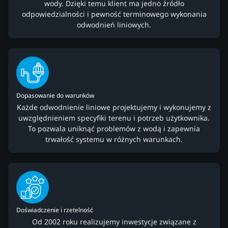
wody. Dzięki temu klient ma jedno źródło
odpowiedzialności i pewność terminowego wykonania
odwodnień liniowych.
Dopasowanie do warunków
Każde odwodnienie liniowe projektujemy i wykonujemy z
uwzględnieniem specyfiki terenu i potrzeb użytkownika.
To pozwala uniknąć problemów z wodą i zapewnia
trwałość systemu w różnych warunkach.
Doświadczenie i rzetelność
Od 2002 roku realizujemy inwestycje związane z