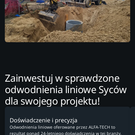
Zainwestuj w sprawdzone
odwodnienia liniowe Syców
dla swojego projektu!
Doświadczenie i precyzja
Odwodnienia liniowe oferowane przez ALFA-TECH to
rezultat ponad 24-letniego doświadczenia w tej branży.