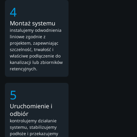
4
Montaż systemu
instalujemy odwodnienia
liniowe zgodnie z
projektem, zapewniając
szczelność, trwałość i
właściwe podłączenie do
kanalizacji lub zbiorników
retencyjnych.
5
Uruchomienie i
odbiór
kontrolujemy działanie
systemu, stabilizujemy
podłoże i przekazujemy