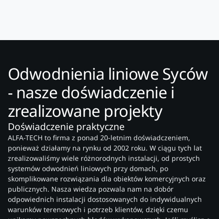
Odwodnienia liniowe Syców
- nasze doświadczenie i
zrealizowane projekty
Doświadczenie praktyczne
ALFA-TECH to firma z ponad 20-letnim doświadczeniem,
ponieważ działamy na rynku od 2002 roku. W ciągu tych lat
zrealizowaliśmy wiele różnorodnych instalacji, od prostych
systemów odwodnień liniowych przy domach, po
skomplikowane rozwiązania dla obiektów komercyjnych oraz
publicznych. Nasza wiedza pozwala nam na dobór
odpowiednich instalacji dostosowanych do indywidualnych
warunków terenowych i potrzeb klientów, dzięki czemu