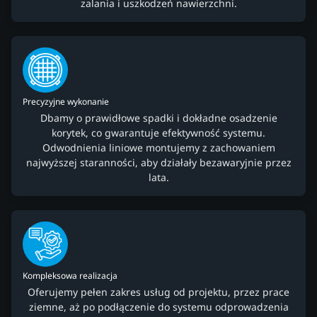
zalania i uszkodzeń nawierzchni.
Precyzyjne wykonanie
Dbamy o prawidłowe spadki i dokładne osadzenie
korytek, co gwarantuje efektywność systemu.
Odwodnienia liniowe montujemy z zachowaniem
najwyższej staranności, aby działały bezawaryjnie przez
lata.
Kompleksowa realizacja
Oferujemy pełen zakres usług od projektu, przez prace
ziemne, aż po podłączenie do systemu odprowadzenia