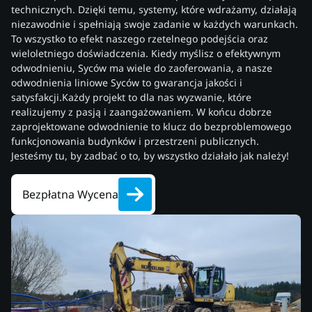
technicznych. Dzięki temu, systemy, które wdrażamy, działają
niezawodnie i spełniają swoje zadanie w każdych warunkach.
To wszystko to efekt naszego rzetelnego podejścia oraz
wieloletniego doświadczenia. Kiedy myślisz o efektywnym
odwodnieniu, Syców ma wiele do zaoferowania, a nasze
odwodnienia liniowe Syców to gwarancja jakości i
satysfakcji.Każdy projekt to dla nas wyzwanie, które
realizujemy z pasją i zaangażowaniem. W końcu dobrze
zaprojektowane odwodnienie to klucz do bezproblemowego
funkcjonowania budynków i przestrzeni publicznych.
Jesteśmy tu, by zadbać o to, by wszystko działało jak należy!
Bezpłatna Wycena