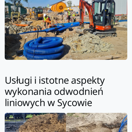
Usługi i istotne aspekty
wykonania odwodnień
liniowych w Sycowie