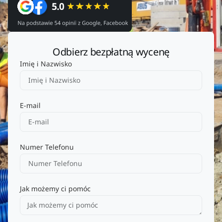
Odbierz bezpłatną wycenę
Imię i Nazwisko
E-mail
Numer Telefonu
Jak możemy ci pomóc