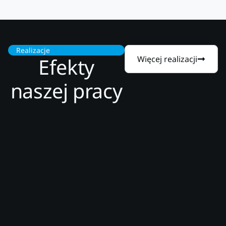
Realizacje
Efekty
Więcej realizacji
naszej pracy