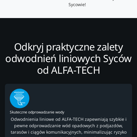
Sycowie!
Odkryj praktyczne zalety
odwodnień liniowych Syców
od ALFA-TECH
Skuteczne odprowadzanie wody
Odwodnienia liniowe od ALFA-TECH zapewniają szybkie i
pewne odprowadzanie wód opadowych z podjazdów,
tarasów i ciągów komunikacyjnych, minimalizując ryzyko