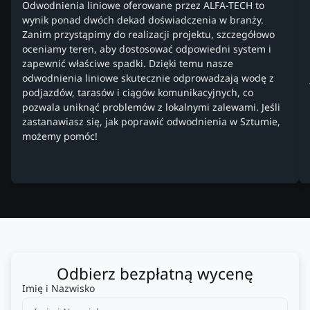
Odwodnienia liniowe oferowane przez ALFA-TECH to
wynik ponad dwóch dekad doświadczenia w branży.
Zanim przystąpimy do realizacji projektu, szczegółowo
oceniamy teren, aby dostosować odpowiedni system i
zapewnić właściwe spadki. Dzięki temu nasze
odwodnienia liniowe skutecznie odprowadzają wodę z
podjazdów, tarasów i ciągów komunikacyjnych, co
pozwala uniknąć problemów z lokalnymi zalewami. Jeśli
zastanawiasz się, jak poprawić odwodnienia w Sztumie,
możemy pomóc!
Odbierz bezpłatną wycenę
Imię i Nazwisko