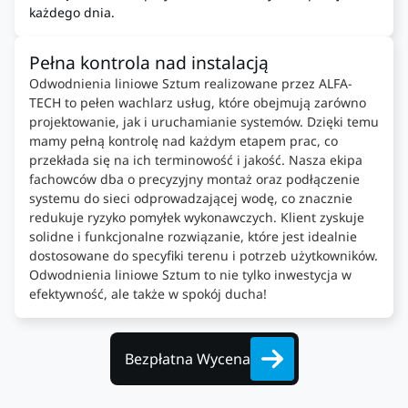
każdego dnia.
Pełna kontrola nad instalacją
Odwodnienia liniowe Sztum realizowane przez ALFA-
TECH to pełen wachlarz usług, które obejmują zarówno
projektowanie, jak i uruchamianie systemów. Dzięki temu
mamy pełną kontrolę nad każdym etapem prac, co
przekłada się na ich terminowość i jakość. Nasza ekipa
fachowców dba o precyzyjny montaż oraz podłączenie
systemu do sieci odprowadzającej wodę, co znacznie
redukuje ryzyko pomyłek wykonawczych. Klient zyskuje
solidne i funkcjonalne rozwiązanie, które jest idealnie
dostosowane do specyfiki terenu i potrzeb użytkowników.
Odwodnienia liniowe Sztum to nie tylko inwestycja w
efektywność, ale także w spokój ducha!
Bezpłatna Wycena