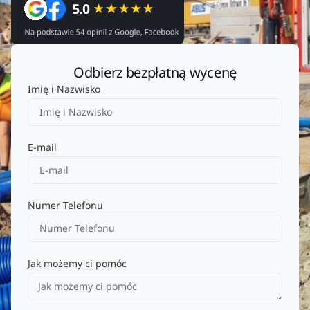
Odbierz bezpłatną wycenę
Imię i Nazwisko
E-mail
Numer Telefonu
Jak możemy ci pomóc