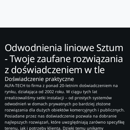
Odwodnienia liniowe Sztum
- Twoje zaufane rozwiązania
z doświadczeniem w tle
Doświadczenie praktyczne
ALFA-TECH to firma z ponad 20-letnim doświadczeniem na
rynku, działająca od 2002 roku. W ciągu tych lat
zrealizowaliśmy setki instalacji – od prostych systemów
odwodnień w domach prywatnych po bardziej złożone
rozwiązania dla dużych obiektów komercyjnych i publicznych.
Posiadane przez nas doświadczenie pozwala na dobranie
najlepszych rozwiązań, które uwzględniają zarówno specyfikę
terenu, jak i potrzeby klienta. Dzięki temu unikamy