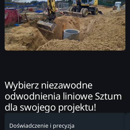
Wybierz niezawodne
odwodnienia liniowe Sztum
dla swojego projektu!
Doświadczenie i precyzja