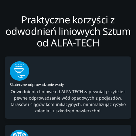
Praktyczne korzyści z
odwodnień liniowych Sztum
od ALFA-TECH
Skuteczne odprowadzanie wody
Odwodnienia liniowe od ALFA-TECH zapewniają szybkie i
pewne odprowadzanie wód opadowych z podjazdów,
tarasów i ciągów komunikacyjnych, minimalizując ryzyko
zalania i uszkodzeń nawierzchni.