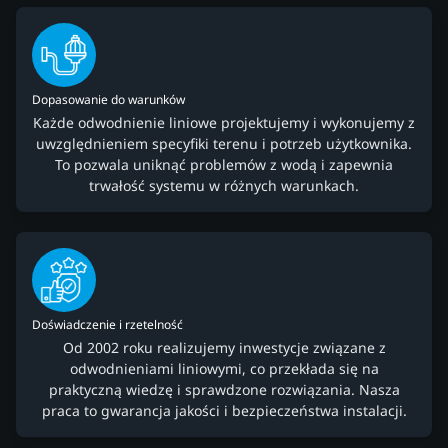
Dopasowanie do warunków
Każde odwodnienie liniowe projektujemy i wykonujemy z
uwzględnieniem specyfiki terenu i potrzeb użytkownika.
To pozwala uniknąć problemów z wodą i zapewnia
trwałość systemu w różnych warunkach.
Doświadczenie i rzetelność
Od 2002 roku realizujemy inwestycje związane z
odwodnieniami liniowymi, co przekłada się na
praktyczną wiedzę i sprawdzone rozwiązania. Nasza
praca to gwarancja jakości i bezpieczeństwa instalacji.