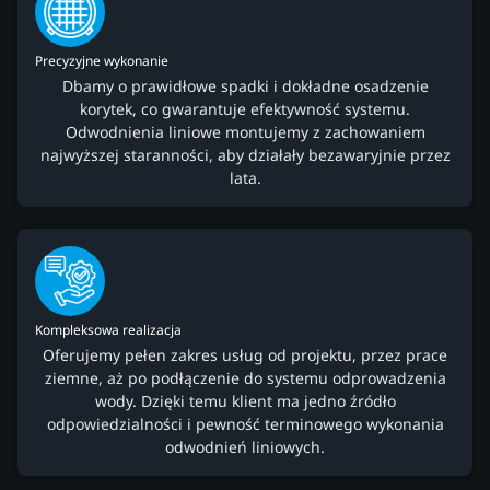
Precyzyjne wykonanie
Dbamy o prawidłowe spadki i dokładne osadzenie
korytek, co gwarantuje efektywność systemu.
Odwodnienia liniowe montujemy z zachowaniem
najwyższej staranności, aby działały bezawaryjnie przez
lata.
Kompleksowa realizacja
Oferujemy pełen zakres usług od projektu, przez prace
ziemne, aż po podłączenie do systemu odprowadzenia
wody. Dzięki temu klient ma jedno źródło
odpowiedzialności i pewność terminowego wykonania
odwodnień liniowych.