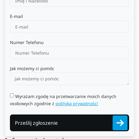
E-mail
Numer Telefonu
Jak możemy ci pomóc
Wyrażam zgodę na przetwarzanie moich danych
osobowych zgodnie z
polityką prywatności
Prześlij zgłoszenie