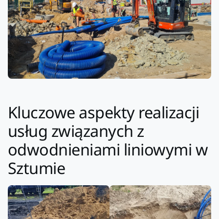
Kluczowe aspekty realizacji
usług związanych z
odwodnieniami liniowymi w
Sztumie