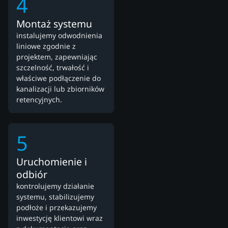
4
Montaż systemu
instalujemy odwodnienia
liniowe zgodnie z
projektem, zapewniając
szczelność, trwałość i
właściwe podłączenie do
kanalizacji lub zbiorników
retencyjnych.
5
Uruchomienie i
odbiór
kontrolujemy działanie
systemu, stabilizujemy
podłoże i przekazujemy
inwestycję klientowi wraz