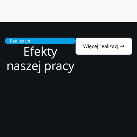
Realizacje
Efekty
Więcej realizacji
naszej pracy