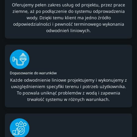
Oferujemy pełen zakres usług od projektu, przez prace
ziemne, aż po podłączenie do systemu odprowadzenia
wody. Dzięki temu klient ma jedno źródło
odpowiedzialności i pewność terminowego wykonania
odwodnień liniowych.
Dopasowanie do warunków
Każde odwodnienie liniowe projektujemy i wykonujemy z
uwzględnieniem specyfiki terenu i potrzeb użytkownika.
To pozwala uniknąć problemów z wodą i zapewnia
trwałość systemu w różnych warunkach.