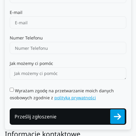
E-mail
Numer Telefonu
Jak możemy ci pomóc
Wyrażam zgodę na przetwarzanie moich danych
osobowych zgodnie z
polityką prywatności
Prześlij zgłoszenie
Informacje kontaktowe