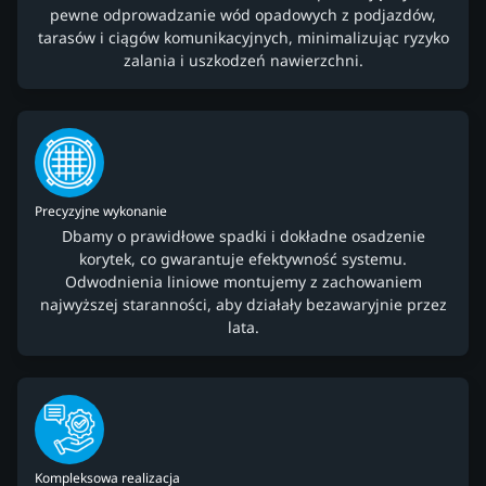
pewne odprowadzanie wód opadowych z podjazdów,
tarasów i ciągów komunikacyjnych, minimalizując ryzyko
zalania i uszkodzeń nawierzchni.
Precyzyjne wykonanie
Dbamy o prawidłowe spadki i dokładne osadzenie
korytek, co gwarantuje efektywność systemu.
Odwodnienia liniowe montujemy z zachowaniem
najwyższej staranności, aby działały bezawaryjnie przez
lata.
Kompleksowa realizacja