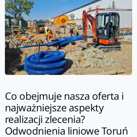
Co obejmuje nasza oferta i
najważniejsze aspekty
realizacji zlecenia?
Odwodnienia liniowe Toruń