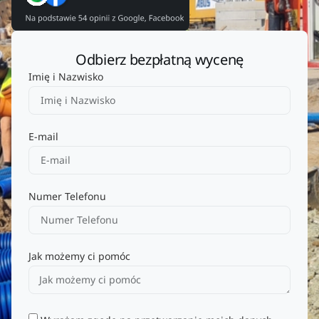
Odbierz bezpłatną wycenę
Imię i Nazwisko
E-mail
Numer Telefonu
Jak możemy ci pomóc