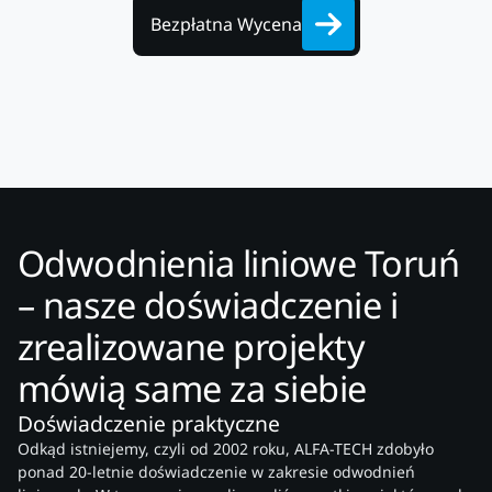
Bezpłatna Wycena
Odwodnienia liniowe Toruń
– nasze doświadczenie i
zrealizowane projekty
mówią same za siebie
Doświadczenie praktyczne
Odkąd istniejemy, czyli od 2002 roku, ALFA-TECH zdobyło
ponad 20-letnie doświadczenie w zakresie odwodnień