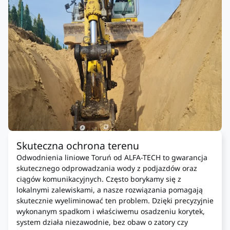
Skuteczna ochrona terenu
Odwodnienia liniowe Toruń od ALFA-TECH to gwarancja
skutecznego odprowadzania wody z podjazdów oraz
ciągów komunikacyjnych. Często borykamy się z
lokalnymi zalewiskami, a nasze rozwiązania pomagają
skutecznie wyeliminować ten problem. Dzięki precyzyjnie
wykonanym spadkom i właściwemu osadzeniu korytek,
system działa niezawodnie, bez obaw o zatory czy