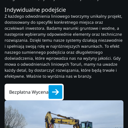
Indywidualne podejście
Z każdego odwodnienia liniowego tworzymy unikalny projekt,
dostosowany do specyfiki konkretnego miejsca oraz
oczekiwań inwestora. Badamy warunki gruntowe i wodne, a
następnie wybieramy odpowiednie elementy oraz techniczne
rozwiązania. Dzięki temu nasze systemy działają niezawodnie
i spełniają swoją rolę w najróżniejszych warunkach. To efekt
naszego sumiennego podejścia oraz długoletniego
doświadczenia, które wprowadza nas na wyżyny jakości. Gdy
mowa o odwodnieniach liniowych Toruń, mamy na uwadze
każdy detal, by dostarczyć rozwiązania, które będą trwałe i
efektywne. Właśnie to wyróżnia nas w branży.
Bezpłatna Wycena