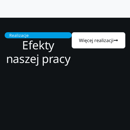
Realizacje
Efekty
Więcej realizacji
naszej pracy