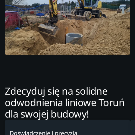
Zdecyduj się na solidne
odwodnienia liniowe Toruń
dla swojej budowy!
Doświadczenie i precyzja